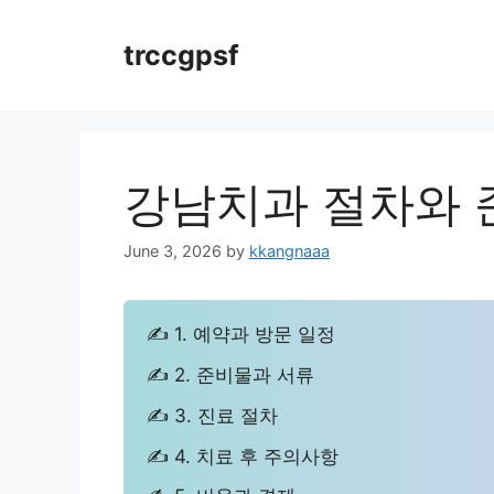
Skip
to
trccgpsf
content
강남치과 절차와 
June 3, 2026
by
kkangnaaa
✍ 1. 예약과 방문 일정
✍ 2. 준비물과 서류
✍ 3. 진료 절차
✍ 4. 치료 후 주의사항