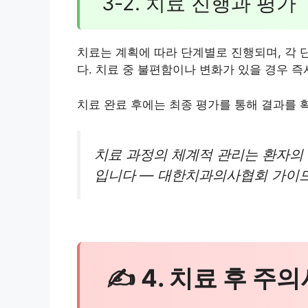
3-2. 치료 진행과 평가
치료는 계획에 따라 단계별로 진행되며, 각 
다. 치료 중 불편함이나 변화가 있을 경우 
치료 완료 후에는 최종 평가를 통해 결과를 
치료 과정의 체계적 관리는 환자의
입니다 — 대한치과의사협회 가이드(2
✍ 4. 치료 후 주