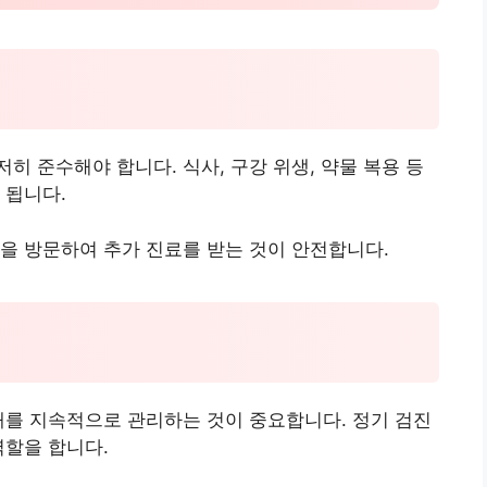
히 준수해야 합니다. 식사, 구강 위생, 약물 복용 등
 됩니다.
을 방문하여 추가 진료를 받는 것이 안전합니다.
태를 지속적으로 관리하는 것이 중요합니다. 정기 검진
역할을 합니다.