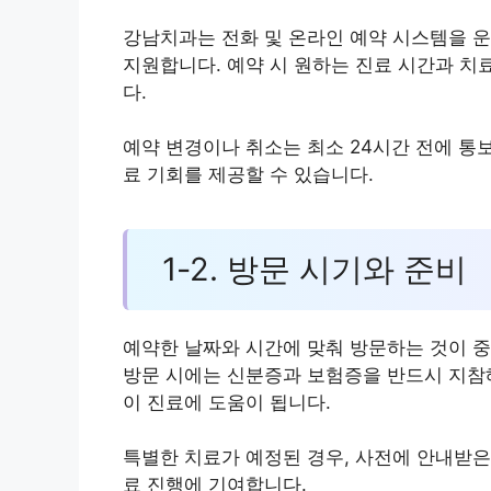
강남치과는 전화 및 온라인 예약 시스템을 운
지원합니다. 예약 시 원하는 진료 시간과 치
다.
예약 변경이나 취소는 최소 24시간 전에 통
료 기회를 제공할 수 있습니다.
1-2. 방문 시기와 준비
예약한 날짜와 시간에 맞춰 방문하는 것이 중
방문 시에는 신분증과 보험증을 반드시 지참해
이 진료에 도움이 됩니다.
특별한 치료가 예정된 경우, 사전에 안내받은
료 진행에 기여합니다.