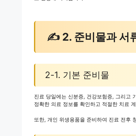
✍ 2. 준비물과 서
2-1. 기본 준비물
진료 당일에는 신분증, 건강보험증, 그리고 
정확한 의료 정보를 확인하고 적절한 치료 
또한, 개인 위생용품을 준비하여 진료 전후 