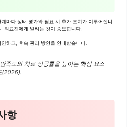
단계마다 상태 평가와 필요 시 추가 조치가 이루어집니
즉시 의료진에게 알리는 것이 중요합니다.
확인하고, 후속 관리 방안을 안내받습니다.
 만족도와 치료 성공률을 높이는 핵심 요소
026).
의사항