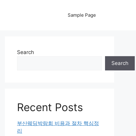
Sample Page
Search
Search
Recent Posts
부산웨딩박람회 비용과 절차 핵심정
리