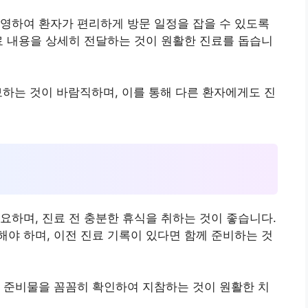
영하여 환자가 편리하게 방문 일정을 잡을 수 있도록
료 내용을 상세히 전달하는 것이 원활한 진료를 돕습니
보하는 것이 바람직하며, 이를 통해 다른 환자에게도 진
요하며, 진료 전 충분한 휴식을 취하는 것이 좋습니다.
야 하며, 이전 진료 기록이 있다면 함께 준비하는 것
 준비물을 꼼꼼히 확인하여 지참하는 것이 원활한 치