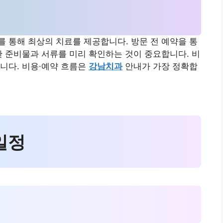
 통해 최상의 치료를 제공합니다. 방문 전 예약을 통
한 준비물과 서류를 미리 확인하는 것이 중요합니다. 비
니다. 비용·예약 흐름은
강남치과
안내가 가장 정확합
 일정