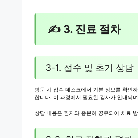
✍ 3. 진료 절차
3-1. 접수 및 초기 상담
방문 시 접수 데스크에서 기본 정보를 확인하
합니다. 이 과정에서 필요한 검사가 안내되며
상담 내용은 환자와 충분히 공유되어 치료 방