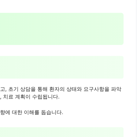
고, 초기 상담을 통해 환자의 상태와 요구사항을 파악
, 치료 계획이 수립됩니다.
향에 대한 이해를 돕습니다.