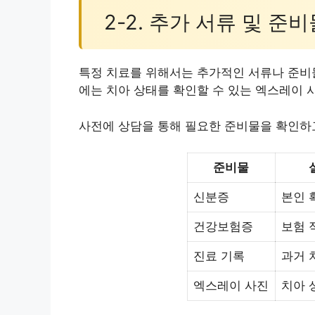
2-2. 추가 서류 및 준비
특정 치료를 위해서는 추가적인 서류나 준비물
에는 치아 상태를 확인할 수 있는 엑스레이 
사전에 상담을 통해 필요한 준비물을 확인하
준비물
신분증
본인 
건강보험증
보험 
진료 기록
과거 
엑스레이 사진
치아 