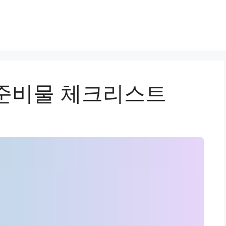
준비물 체크리스트