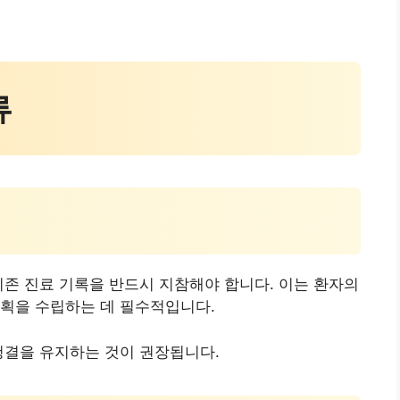
류
기존 진료 기록을 반드시 지참해야 합니다. 이는 환자의
계획을 수립하는 데 필수적입니다.
청결을 유지하는 것이 권장됩니다.