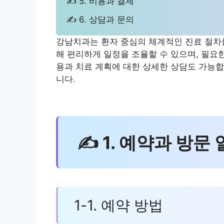
✍ 5. 비용과 결제
✍ 6. 상담과 문의
강남치과는 환자 중심의 체계적인 진료 절차를
해 편리하게 일정을 조율할 수 있으며, 필요
용과 치료 계획에 대한 상세한 상담도 가능합
니다.
✍ 1. 예약과 방문
1-1. 예약 방법