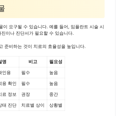
물
이 요구될 수 있습니다. 예를 들어, 임플란트 시술 시
사진이나 진단서가 필요할 수 있습니다.
고 준비하는 것이 치료의 효율성을 높입니다.
설명
비고
필요성
확인용
필수
높음
적용 확인
필수
높음
치료 정보
권장
중간
상태 진단
치료별 상이
상황별