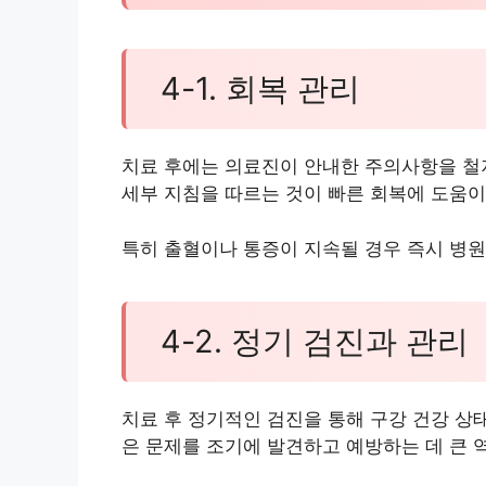
4-1. 회복 관리
치료 후에는 의료진이 안내한 주의사항을 철저
세부 지침을 따르는 것이 빠른 회복에 도움이
특히 출혈이나 통증이 지속될 경우 즉시 병원
4-2. 정기 검진과 관리
치료 후 정기적인 검진을 통해 구강 건강 상
은 문제를 조기에 발견하고 예방하는 데 큰 