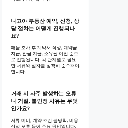
나고야 부동산 예약, 신청, 상
담 절차는 어떻게 진행되나
요?
매물 조사 후 계약서 작성, 계약금
지급, 잔금 지급, 소유권 이전 순으
로 진행됩니다. 각 단계별로 필요
한 서류와 절차를 정확히 준수해야
합니다.
거래 시 자주 발생하는 오류
나 거절, 불인정 사유는 무엇
인가요?
서류 미비, 계약 조건 불명확, 비용
산정 오류 등이 주요 원인입니다.