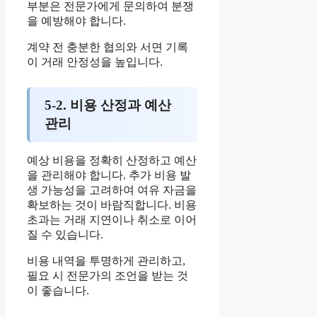
부분은 전문가에게 문의하여 분쟁
을 예방해야 합니다.
계약 전 충분한 협의와 서면 기록
이 거래 안정성을 높입니다.
5-2. 비용 산정과 예산
관리
예상 비용을 정확히 산정하고 예산
을 관리해야 합니다. 추가 비용 발
생 가능성을 고려하여 여유 자금을
확보하는 것이 바람직합니다. 비용
초과는 거래 지연이나 취소로 이어
질 수 있습니다.
비용 내역을 투명하게 관리하고,
필요 시 전문가의 조언을 받는 것
이 좋습니다.