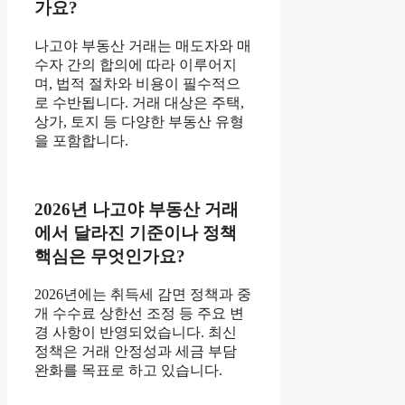
가요?
나고야 부동산 거래는 매도자와 매
수자 간의 합의에 따라 이루어지
며, 법적 절차와 비용이 필수적으
로 수반됩니다. 거래 대상은 주택,
상가, 토지 등 다양한 부동산 유형
을 포함합니다.
2026년 나고야 부동산 거래
에서 달라진 기준이나 정책
핵심은 무엇인가요?
2026년에는 취득세 감면 정책과 중
개 수수료 상한선 조정 등 주요 변
경 사항이 반영되었습니다. 최신
정책은 거래 안정성과 세금 부담
완화를 목표로 하고 있습니다.