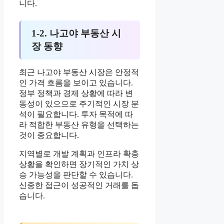
니다.
1-2. 나고야 부동산 시
장 동향
최근 나고야 부동산 시장은 안정적
인 가격 흐름을 보이고 있습니다.
정부 정책과 경제 상황에 따라 변
동성이 있으므로 주기적인 시장 분
석이 필요합니다. 투자 목적에 따
라 적합한 부동산 유형을 선택하는
것이 중요합니다.
지역별로 개발 계획과 인프라 확충
상황을 확인하면 장기적인 가치 상
승 가능성을 판단할 수 있습니다.
신중한 접근이 성공적인 거래를 돕
습니다.