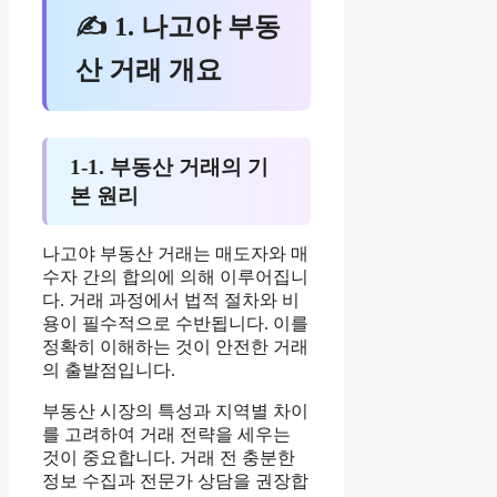
✍ 1. 나고야 부동
산 거래 개요
1-1. 부동산 거래의 기
본 원리
나고야 부동산 거래는 매도자와 매
수자 간의 합의에 의해 이루어집니
다. 거래 과정에서 법적 절차와 비
용이 필수적으로 수반됩니다. 이를
정확히 이해하는 것이 안전한 거래
의 출발점입니다.
부동산 시장의 특성과 지역별 차이
를 고려하여 거래 전략을 세우는
것이 중요합니다. 거래 전 충분한
정보 수집과 전문가 상담을 권장합