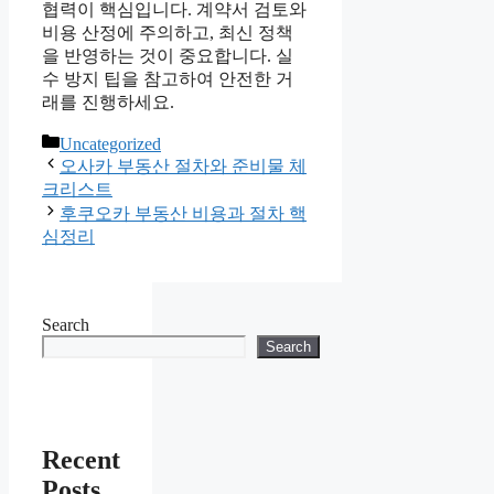
협력이 핵심입니다. 계약서 검토와
비용 산정에 주의하고, 최신 정책
을 반영하는 것이 중요합니다. 실
수 방지 팁을 참고하여 안전한 거
래를 진행하세요.
Categories
Uncategorized
오사카 부동산 절차와 준비물 체
크리스트
후쿠오카 부동산 비용과 절차 핵
심정리
Search
Search
Recent
Posts