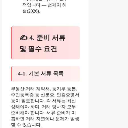
적입니다 — 법제처 해
설(2026).
✍ 4. 준비 서류
및 필수 요건
4-1. 기본 서류 목록
부동산 거래 계약서, 등기부 등본,
주민등록증 등 신분증, 인감증명서
등이 필요합니다. 각 서류는 최신
상태여야 하며, 거래 당사자 모두
준비해야 합니다. 서류 준비가 미
흡하면 거래 지연이나 문제가 발생
할 수 있습니다.