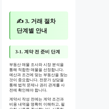
✍ 3. 거래 절차
단계별 안내
3-1. 계약 전 준비 단계
부동산 매물 조사와 시장 분석을
통해 적합한 매물을 선정합니다.
예산과 조건에 맞는 부동산을 찾는
것이 중요합니다. 전문가 상담을
통해 법적 문제나 권리 관계를 사
전에 확인해야 합니다.
계약서 작성 전에는 계약 조건과
비용 내역을 명확히 이해하고, 필