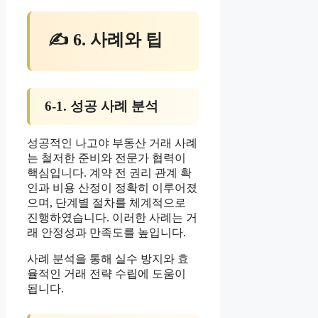
✍ 6. 사례와 팁
6-1. 성공 사례 분석
성공적인 나고야 부동산 거래 사례
는 철저한 준비와 전문가 협력이
핵심입니다. 계약 전 권리 관계 확
인과 비용 산정이 정확히 이루어졌
으며, 단계별 절차를 체계적으로
진행하였습니다. 이러한 사례는 거
래 안정성과 만족도를 높입니다.
사례 분석을 통해 실수 방지와 효
율적인 거래 전략 수립에 도움이
됩니다.