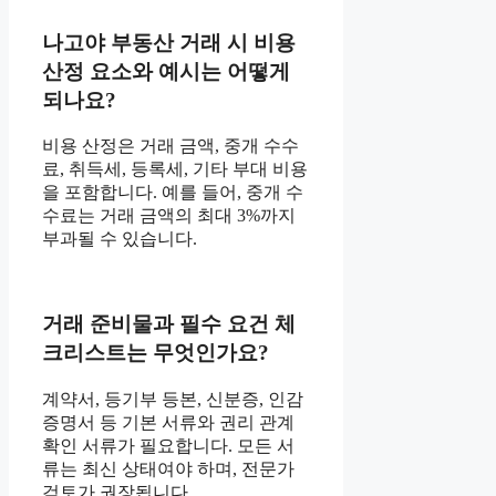
나고야 부동산 거래 시 비용
산정 요소와 예시는 어떻게
되나요?
비용 산정은 거래 금액, 중개 수수
료, 취득세, 등록세, 기타 부대 비용
을 포함합니다. 예를 들어, 중개 수
수료는 거래 금액의 최대 3%까지
부과될 수 있습니다.
거래 준비물과 필수 요건 체
크리스트는 무엇인가요?
계약서, 등기부 등본, 신분증, 인감
증명서 등 기본 서류와 권리 관계
확인 서류가 필요합니다. 모든 서
류는 최신 상태여야 하며, 전문가
검토가 권장됩니다.