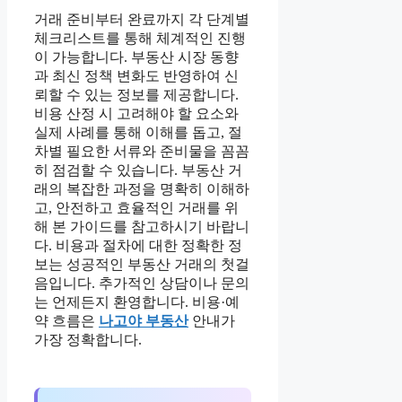
거래 준비부터 완료까지 각 단계별
체크리스트를 통해 체계적인 진행
이 가능합니다. 부동산 시장 동향
과 최신 정책 변화도 반영하여 신
뢰할 수 있는 정보를 제공합니다.
비용 산정 시 고려해야 할 요소와
실제 사례를 통해 이해를 돕고, 절
차별 필요한 서류와 준비물을 꼼꼼
히 점검할 수 있습니다. 부동산 거
래의 복잡한 과정을 명확히 이해하
고, 안전하고 효율적인 거래를 위
해 본 가이드를 참고하시기 바랍니
다. 비용과 절차에 대한 정확한 정
보는 성공적인 부동산 거래의 첫걸
음입니다. 추가적인 상담이나 문의
는 언제든지 환영합니다. 비용·예
약 흐름은
나고야 부동산
안내가
가장 정확합니다.