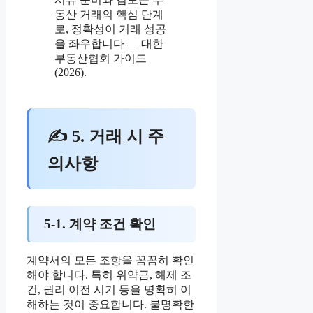
동산 거래의 핵심 단계
로, 정확성이 거래 성공
을 좌우합니다 — 대한
부동산협회 가이드
(2026).
✍ 5. 거래 시 주
의사항
5-1. 계약 조건 확인
계약서의 모든 조항을 꼼꼼히 확인
해야 합니다. 특히 위약금, 해제 조
건, 권리 이전 시기 등을 명확히 이
해하는 것이 중요합니다. 불명확한