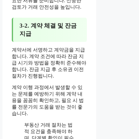
요한 서류를 준비합니다. 신중한
검토가 거래 안전성을 높입니다.
3-2. 계약 체결 및 잔금
지급
계약서에 서명하고 계약금을 지급
합니다. 계약 조건에 따라 잔금 지
급 시기와 방법을 정확히 준수해야
합니다. 잔금 지급 후 소유권 이전
절차가 진행됩니다.
계약 이행 과정에서 발생할 수 있
는 문제를 예방하기 위해 계약 내
용을 꼼꼼히 확인하고, 필요 시 법
률 전문가의 도움을 받는 것이 좋
습니다.
부동산 거래 절차는 법
적 요건을 충족해야 하
며, 단계별 확인이 필수