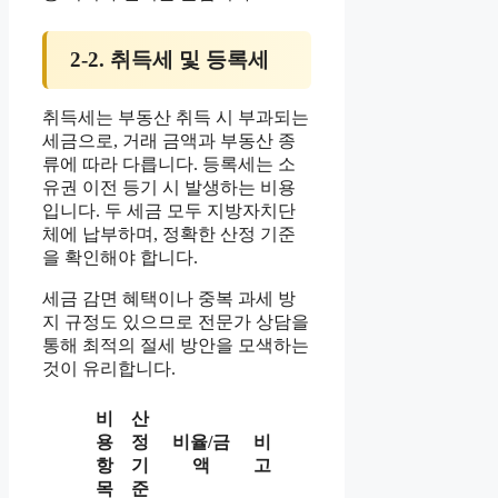
2-2. 취득세 및 등록세
취득세는 부동산 취득 시 부과되는
세금으로, 거래 금액과 부동산 종
류에 따라 다릅니다. 등록세는 소
유권 이전 등기 시 발생하는 비용
입니다. 두 세금 모두 지방자치단
체에 납부하며, 정확한 산정 기준
을 확인해야 합니다.
세금 감면 혜택이나 중복 과세 방
지 규정도 있으므로 전문가 상담을
통해 최적의 절세 방안을 모색하는
것이 유리합니다.
비
산
용
정
비율/금
비
항
기
액
고
목
준