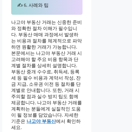
✍ 6. 사례와 팁
나고야 부동산 거래는 신중한 준비
와 정확한 절차 이해가 필수입니
다. 부동산 매매 과정에서 발생하
는 비용과 절차를 체계적으로 파악
하면 원활한 거래가 가능합니다.
본문에서는 나고야 부동산 거래 시
고려해야 할 주요 비용 항목과 단
계별 절차를 상세히 설명합니다.
부동산 중개 수수료, 취득세, 등록
세 등 필수 비용과 계약서 작성, 잔
금 지급, 소유권 이전 등 절차를 단
계별로 안내합니다. 또한, 거래 시
주의할 점과 실수 방지 팁도 함께
제공합니다. 나고야 부동산 거래를
계획하는 분들에게 실질적인 도움
이 될 정보를 담았습니다. 자세한
기준은
나고야 부동산
에서 확인하
세요.