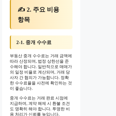
✍ 2. 주요 비용
항목
2-1. 중개 수수료
부동산 중개 수수료는 거래 금액에
따라 산정되며, 법정 상한선을 준
수해야 합니다. 일반적으로 매매가
의 일정 비율로 계산되며, 거래 당
사자 간 협의가 가능합니다. 정확
한 수수료율을 사전에 확인하는 것
이 좋습니다.
중개 수수료는 거래 완료 시점에
지급하며, 계약 해제 시 환불 조건
도 명확히 해야 합니다. 투명한 비
용 처리가 신뢰를 높입니다.