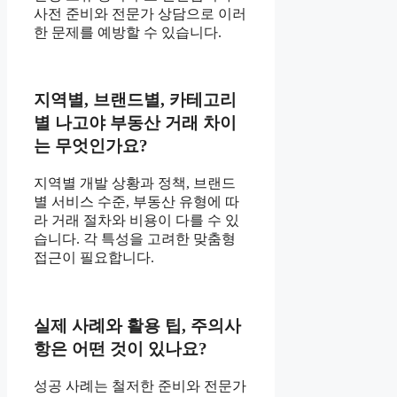
사전 준비와 전문가 상담으로 이러
한 문제를 예방할 수 있습니다.
지역별, 브랜드별, 카테고리
별 나고야 부동산 거래 차이
는 무엇인가요?
지역별 개발 상황과 정책, 브랜드
별 서비스 수준, 부동산 유형에 따
라 거래 절차와 비용이 다를 수 있
습니다. 각 특성을 고려한 맞춤형
접근이 필요합니다.
실제 사례와 활용 팁, 주의사
항은 어떤 것이 있나요?
성공 사례는 철저한 준비와 전문가