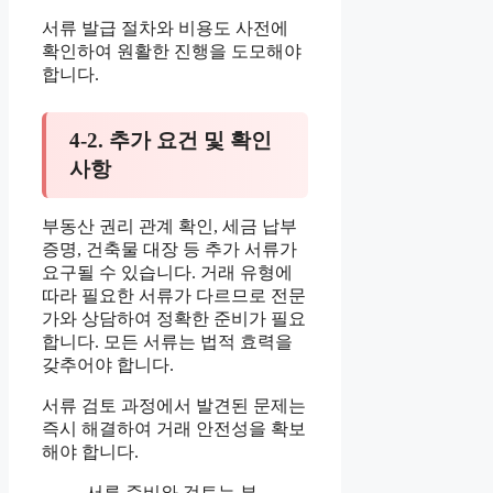
서류 발급 절차와 비용도 사전에
확인하여 원활한 진행을 도모해야
합니다.
4-2. 추가 요건 및 확인
사항
부동산 권리 관계 확인, 세금 납부
증명, 건축물 대장 등 추가 서류가
요구될 수 있습니다. 거래 유형에
따라 필요한 서류가 다르므로 전문
가와 상담하여 정확한 준비가 필요
합니다. 모든 서류는 법적 효력을
갖추어야 합니다.
서류 검토 과정에서 발견된 문제는
즉시 해결하여 거래 안전성을 확보
해야 합니다.
서류 준비와 검토는 부