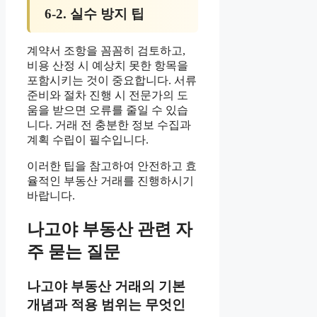
6-2. 실수 방지 팁
계약서 조항을 꼼꼼히 검토하고,
비용 산정 시 예상치 못한 항목을
포함시키는 것이 중요합니다. 서류
준비와 절차 진행 시 전문가의 도
움을 받으면 오류를 줄일 수 있습
니다. 거래 전 충분한 정보 수집과
계획 수립이 필수입니다.
이러한 팁을 참고하여 안전하고 효
율적인 부동산 거래를 진행하시기
바랍니다.
나고야 부동산 관련 자
주 묻는 질문
나고야 부동산 거래의 기본
개념과 적용 범위는 무엇인