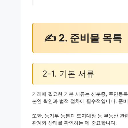
✍ 2. 준비물 목록
2-1. 기본 서류
거래에 필요한 기본 서류는 신분증, 주민등록
본인 확인과 법적 절차에 필수적입니다. 준비
또한, 등기부 등본과 토지대장 등 부동산 관
관계와 상태를 확인하는 데 중요합니다.