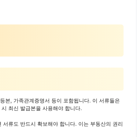
등본, 가족관계증명서 등이 포함됩니다. 이 서류들은
 시 최신 발급본을 사용해야 합니다.
련 서류도 반드시 확보해야 합니다. 이는 부동산의 권리