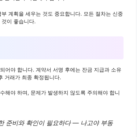
납부 계획을 세우는 것도 중요합니다. 모든 절차는 신중
 것이 좋습니다.
되어야 합니다. 계약서 서명 후에는 잔금 지급과 소유
후 거래가 최종 확정됩니다.
수해야 하며, 문제가 발생하지 않도록 주의해야 합니
한 준비와 확인이 필요하다 — 나고야 부동