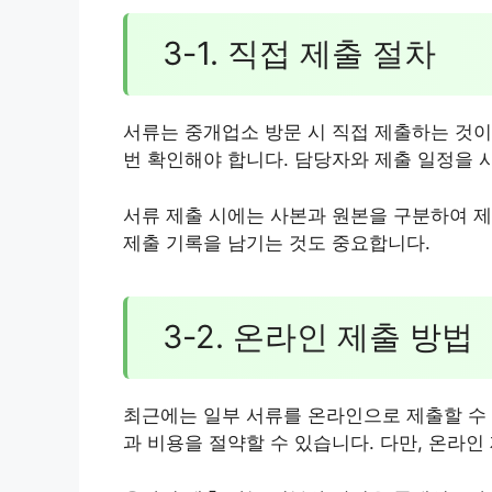
3-1. 직접 제출 절차
서류는 중개업소 방문 시 직접 제출하는 것이
번 확인해야 합니다. 담당자와 제출 일정을 
서류 제출 시에는 사본과 원본을 구분하여 제
제출 기록을 남기는 것도 중요합니다.
3-2. 온라인 제출 방법
최근에는 일부 서류를 온라인으로 제출할 수 
과 비용을 절약할 수 있습니다. 다만, 온라인