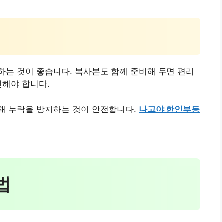
는 것이 좋습니다. 복사본도 함께 준비해 두면 편리
인해야 합니다.
해 누락을 방지하는 것이 안전합니다.
나고야 한인부동
법