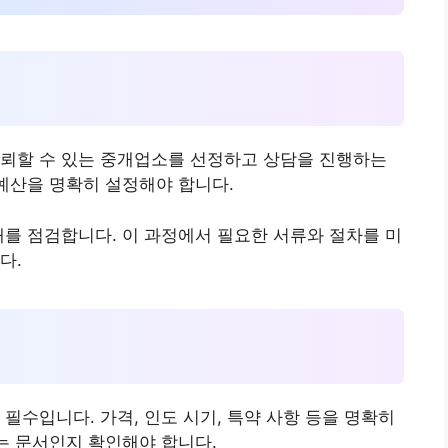
신뢰할 수 있는 중개업소를 선정하고 상담을 진행하는
 예산을 명확히 설정해야 합니다.
태를 점검합니다. 이 과정에서 필요한 서류와 절차를 미
다.
필수입니다. 가격, 인도 시기, 특약 사항 등을 명확히
있는 문서인지 확인해야 합니다.