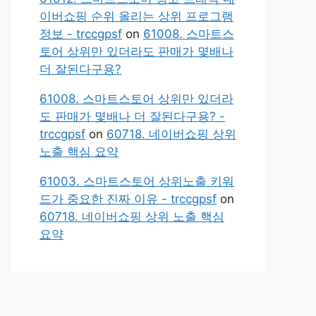
이버쇼핑 순위 올리는 상위 프로그램
정보 - trccgpsf
on
61008. 스마트스
토어 상위만 있더라도 판매가 몇배나
더 잘된다구용?
61008. 스마트스토어 상위만 있더라
도 판매가 몇배나 더 잘된다구용? -
trccgpsf
on
60718. 네이버쇼핑 상위
노출 핵심 요약
61003. 스마트스토어 상위노출 키워
드가 중요한 진짜 이유 - trccgpsf
on
60718. 네이버쇼핑 상위 노출 핵심
요약