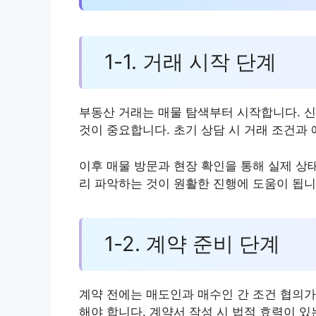
1-1. 거래 시작 단계
부동산 거래는 매물 탐색부터 시작합니다. 
것이 중요합니다. 초기 상담 시 거래 조건과
이후 매물 방문과 현장 확인을 통해 실제 상
리 파악하는 것이 원활한 진행에 도움이 됩니
1-2. 계약 준비 단계
계약 전에는 매도인과 매수인 간 조건 협의가 
해야 합니다. 계약서 작성 시 법적 효력이 