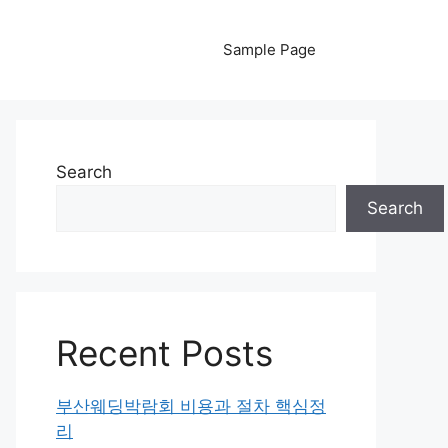
Sample Page
Search
Search
Recent Posts
부산웨딩박람회 비용과 절차 핵심정
리