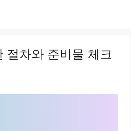
 절차와 준비물 체크