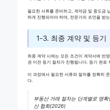
필요한 서류를 준비하고, 계약금 및 중도금 
하게 진행되어야 하며, 전문가의 조언을 받는
1-3. 최종 계약 및 등기
최종 계약 시에는 모든 조건이 계약서에 반영
권 이전 등기 절차가 진행됩니다. 등기 완료 
이 과정에서 필요한 서류와 절차를 정확히 준
다.
부동산 거래 절차는 단계별로 명확
산 협회(2026)