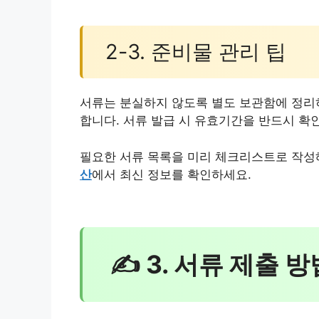
2-3. 준비물 관리 팁
서류는 분실하지 않도록 별도 보관함에 정리하
합니다. 서류 발급 시 유효기간을 반드시 확
필요한 서류 목록을 미리 체크리스트로 작성
산
에서 최신 정보를 확인하세요.
✍ 3. 서류 제출 방