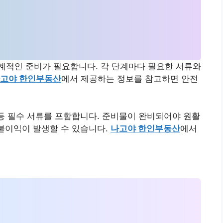
계적인 준비가 필요합니다. 각 단계마다 필요한 서류와
고야 한인부동산
에서 제공하는 정보를 참고하면 안전
 등 필수 서류를 포함합니다. 준비물이 완비되어야 원활
 불이익이 발생할 수 있습니다.
나고야 한인부동산
에서