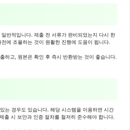
 일반적입니다. 제출 전 서류가 완비되었는지 다시 한
사전에 조율하는 것이 원활한 진행에 도움이 됩니다.
출하고, 원본은 확인 후 즉시 반환받는 것이 좋습니다.
있는 경우도 있습니다. 해당 시스템을 이용하면 시간
 제출 시 보안과 인증 절차를 철저히 준수해야 합니다.