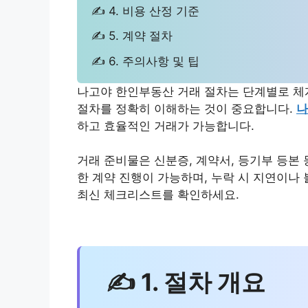
✍ 4. 비용 산정 기준
✍ 5. 계약 절차
✍ 6. 주의사항 및 팁
나고야 한인부동산 거래 절차는 단계별로 체
절차를 정확히 이해하는 것이 중요합니다.
나
하고 효율적인 거래가 가능합니다.
거래 준비물은 신분증, 계약서, 등기부 등본
한 계약 진행이 가능하며, 누락 시 지연이나
최신 체크리스트를 확인하세요.
✍ 1. 절차 개요