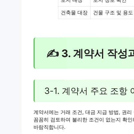
건축물 대장
건물 구조 및 용도
✍ 3. 계약서 작성
3-1. 계약서 주요 조항
계약서에는 거래 조건, 대금 지급 방법, 권리
꼼꼼히 검토하여 불리한 조건이 없는지 확인해
바람직합니다.