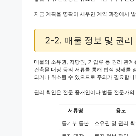
자금 계획을 명확히 세우면 계약 과정에서 발
2-2. 매물 정보 및 권
매물의 소유권, 저당권, 가압류 등 권리 관계
건축물 대장 등의 서류를 통해 법적 상태를 
되거나 취소될 수 있으므로 주의가 필요합니
권리 확인은 전문 중개인이나 법률 전문가의
서류명
용도
등기부 등본
소유권 및 권리 
토지 대장
토지 정보 확인