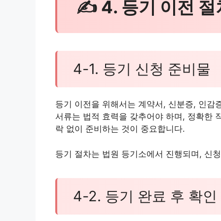
✍ 4. 등기 이전 절
4-1. 등기 신청 준비물
등기 이전을 위해서는 계약서, 신분증, 인감
서류는 법적 효력을 갖추어야 하며, 정확한 
락 없이 준비하는 것이 중요합니다.
등기 절차는 법원 등기소에서 진행되며, 신청
4-2. 등기 완료 후 확인