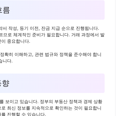
흐름
약서 작성, 등기 이전, 잔금 지급 순으로 진행됩니다.
르므로 체계적인 준비가 필요합니다. 거래 과정에서 발
것이 중요합니다.
정확히 이해하고, 관련 법규와 정책을 준수해야 합니
습니다.
동향
를 보이고 있습니다. 정부의 부동산 정책과 경제 상황
므로 최신 정보를 지속적으로 확인하는 것이 필요합니
래를 진행할 수 있습니다.