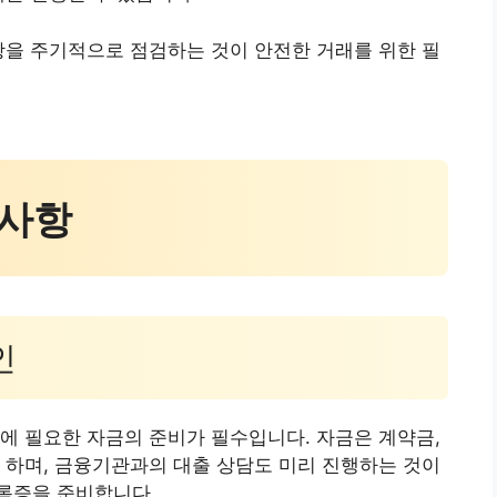
항을 주기적으로 점검하는 것이 안전한 거래를 위한 필
 사항
인
에 필요한 자금의 준비가 필수입니다. 자금은 계약금,
 하며, 금융기관과의 대출 상담도 미리 진행하는 것이
록증을 준비합니다.