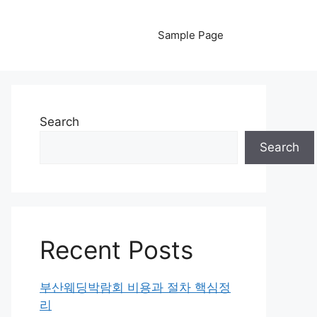
Sample Page
Search
Search
Recent Posts
부산웨딩박람회 비용과 절차 핵심정
리