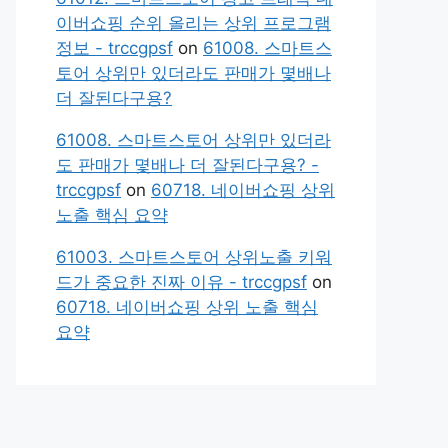
이버쇼핑 순위 올리는 상위 프로그램
정보 - trccgpsf
on
61008. 스마트스
토어 상위만 있더라도 판매가 몇배나
더 잘된다구용?
61008. 스마트스토어 상위만 있더라
도 판매가 몇배나 더 잘된다구용? -
trccgpsf
on
60718. 네이버쇼핑 상위
노출 핵심 요약
61003. 스마트스토어 상위노출 키워
드가 중요한 진짜 이유 - trccgpsf
on
60718. 네이버쇼핑 상위 노출 핵심
요약