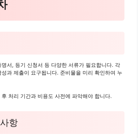
차
증명서, 등기 신청서 등 다양한 서류가 필요합니다. 각
작성과 제출이 요구됩니다. 준비물을 미리 확인하여 누
 후 처리 기간과 비용도 사전에 파악해야 합니다.
 사항