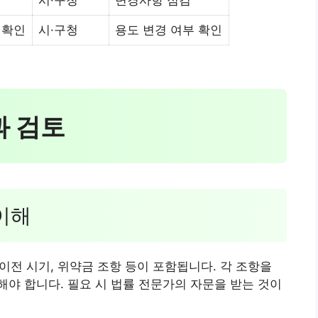
 확인
시·구청
용도 변경 여부 확인
과 검토
 이해
 이전 시기, 위약금 조항 등이 포함됩니다. 각 조항을
야 합니다. 필요 시 법률 전문가의 자문을 받는 것이