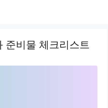
 준비물 체크리스트