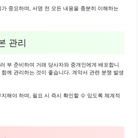
의가 중요하며, 서명 전 모든 내용을 충분히 이해하는
사본 관리
여러 부 준비하여 거래 당사자와 중개인에게 배포합니
 함께 관리하는 것이 좋습니다. 계약서 관련 분쟁 발생
유지해야 하며, 필요 시 즉시 확인할 수 있도록 체계적