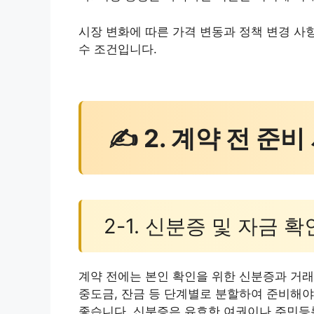
시장 변화에 따른 가격 변동과 정책 변경 사
수 조건입니다.
✍ 2. 계약 전 준비
2-1. 신분증 및 자금 확
계약 전에는 본인 확인을 위한 신분증과 거래
중도금, 잔금 등 단계별로 분할하여 준비해야
좋습니다. 신분증은 유효한 여권이나 주민등