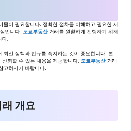
비물이 필요합니다. 정확한 절차를 이해하고 필요한 서
핵심입니다.
도쿄부동산
거래를 원활하게 진행하기 위해
다.
 최신 정책과 법규를 숙지하는 것이 중요합니다. 본
여 신뢰할 수 있는 내용을 제공합니다.
도쿄부동산
거래
참고하시기 바랍니다.
거래 개요