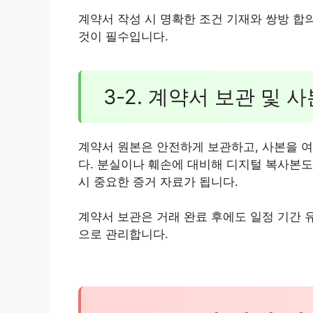
계약서 작성 시 명확한 조건 기재와 쌍방 합
것이 필수입니다.
3-2. 계약서 보관 및 
계약서 원본은 안전하게 보관하고, 사본을 
다. 분실이나 훼손에 대비해 디지털 복사본도
시 중요한 증거 자료가 됩니다.
계약서 보관은 거래 완료 후에도 일정 기간 
으로 관리합니다.