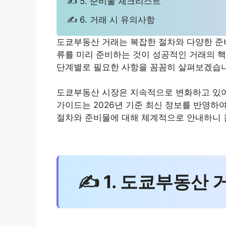
✍ 5. 준비물 체크리스트
✍ 6. 거래 시 유의사항
도쿄부동산 거래는 복잡한 절차와 다양한 준
류를 미리 준비하는 것이 성공적인 거래의 
단계별로 필요한 사항을 꼼꼼히 살펴보겠습니
도쿄부동산 시장은 지속적으로 변화하고 있어
가이드는 2026년 기준 최신 정보를 반영하
절차와 준비물에 대해 체계적으로 안내하니 
✍ 1. 도쿄부동산 