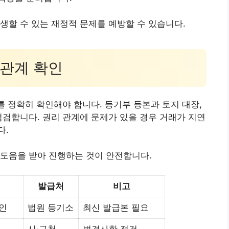
생할 수 있는 재정적 문제를 예방할 수 있습니다.
리 관계 확인
를 정확히 확인해야 합니다. 등기부 등본과 토지 대장,
점검합니다. 권리 관계에 문제가 있을 경우 거래가 지연
다.
 도움을 받아 진행하는 것이 안전합니다.
발급처
비고
확인
법원 등기소
최신 발급본 필요
시·구청
변경사항 점검