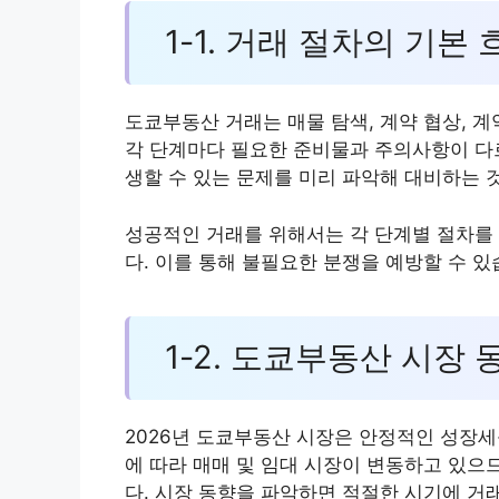
1-1. 거래 절차의 기본 
도쿄부동산 거래는 매물 탐색, 계약 협상, 계
각 단계마다 필요한 준비물과 주의사항이 다
생할 수 있는 문제를 미리 파악해 대비하는 
성공적인 거래를 위해서는 각 단계별 절차를 
다. 이를 통해 불필요한 분쟁을 예방할 수 있
1-2. 도쿄부동산 시장 
2026년 도쿄부동산 시장은 안정적인 성장세
에 따라 매매 및 임대 시장이 변동하고 있으
다. 시장 동향을 파악하면 적절한 시기에 거