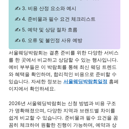
✍ 3. 비용 산정 요소와 예시
✍ 4. 준비물과 필수 요건 체크리스트
✍ 5. 예약 및 상담 절차 흐름
✍ 6. 오류 및 불인정 사유 예방
서울웨딩박람회는 결혼 준비를 위한 다양한 서비스
를 한 곳에서 비교하고 상담할 수 있는 행사입니다.
예비 부부들은 이 박람회를 통해 최신 웨딩 트렌드
와 혜택을 확인하며, 합리적인 비용으로 준비할 수
있습니다. 자세한 정보는
서울웨딩박람회일정
홈페
이지에서 확인하세요.
2026년 서울웨딩박람회는 신청 방법과 비용 구조
가 명확해졌으며, 다양한 지역과 브랜드별 차이를
쉽게 비교할 수 있습니다. 준비물과 필수 요건을 꼼
꼼히 체크하여 원활한 진행이 가능하며, 예약과 상