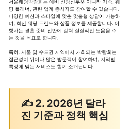
서울웨딩박람회는 예비 신랑신부뿐 아니라 가족, 웨
딩 플래너, 관련 업계 종사자도 참여할 수 있습니다.
다양한 예산과 스타일에 맞춘 맞춤형 상담이 가능하
며, 최신 웨딩 트렌드와 상품 정보를 제공합니다. 이
행사는 결혼 준비 전반에 걸쳐 실질적인 도움을 주
는 것을 목표로 합니다.
특히, 서울 및 수도권 지역에서 개최되는 박람회는
접근성이 뛰어나 많은 방문객이 참여하며, 지역별
특성에 맞는 서비스도 함께 소개됩니다.
✍ 2. 2026년 달라
진 기준과 정책 핵심