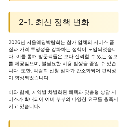
2-1. 최신 정책 변화
2026년 서울웨딩박람회는 참가 업체의 서비스 품
질과 가격 투명성을 강화하는 정책이 도입되었습니
다. 이를 통해 방문객들은 보다 신뢰할 수 있는 정보
를 제공받으며, 불필요한 비용 발생을 줄일 수 있습
니다. 또한, 박람회 신청 절차가 간소화되어 편리성
이 향상되었습니다.
이와 함께, 지역별 차별화된 혜택과 맞춤형 상담 서
비스가 확대되어 예비 부부의 다양한 요구를 충족시
키고 있습니다.