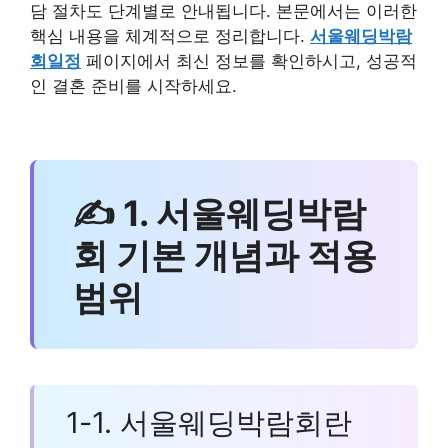
담 절차도 단계별로 안내됩니다. 본문에서는 이러한
핵심 내용을 체계적으로 정리합니다.
서울웨딩박람
회일정
페이지에서 최신 정보를 확인하시고, 성공적
인 결혼 준비를 시작하세요.
✍ 1. 서울웨딩박람
회 기본 개념과 적용
범위
1-1. 서울웨딩박람회란