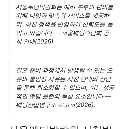
서울웨딩박람회는 예비 부부의 편의를
위해 다양한 맞춤형 서비스를 제공하
며, 최신 정책을 반영하여 신뢰도를 높
이고 있습니다 — 서울웨딩박람회 공
식 안내(2026).
결혼 준비 과정에서 발생할 수 있는 오
류와 불인정 사유는 사전 안내와 상담
을 통해 최소화할 수 있으며, 이는 성공
적인 웨딩 플랜의 핵심 요소입니다 —
웨딩산업연구소 보고서(2026).