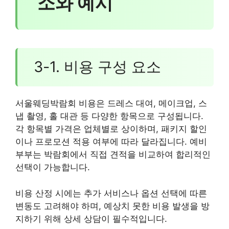
소와 예시
3-1. 비용 구성 요소
서울웨딩박람회 비용은 드레스 대여, 메이크업, 스
냅 촬영, 홀 대관 등 다양한 항목으로 구성됩니다.
각 항목별 가격은 업체별로 상이하며, 패키지 할인
이나 프로모션 적용 여부에 따라 달라집니다. 예비
부부는 박람회에서 직접 견적을 비교하여 합리적인
선택이 가능합니다.
비용 산정 시에는 추가 서비스나 옵션 선택에 따른
변동도 고려해야 하며, 예상치 못한 비용 발생을 방
지하기 위해 상세 상담이 필수적입니다.