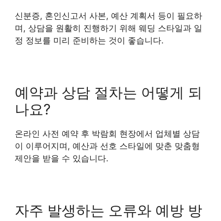
신분증, 혼인신고서 사본, 예산 계획서 등이 필요하
며, 상담을 원활히 진행하기 위해 웨딩 스타일과 일
정 정보를 미리 준비하는 것이 좋습니다.
예약과 상담 절차는 어떻게 되
나요?
온라인 사전 예약 후 박람회 현장에서 업체별 상담
이 이루어지며, 예산과 선호 스타일에 맞춘 맞춤형
제안을 받을 수 있습니다.
자주 발생하는 오류와 예방 방