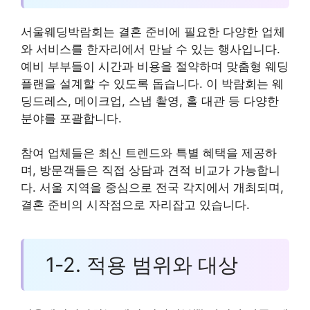
서울웨딩박람회는 결혼 준비에 필요한 다양한 업체
와 서비스를 한자리에서 만날 수 있는 행사입니다.
예비 부부들이 시간과 비용을 절약하며 맞춤형 웨딩
플랜을 설계할 수 있도록 돕습니다. 이 박람회는 웨
딩드레스, 메이크업, 스냅 촬영, 홀 대관 등 다양한
분야를 포괄합니다.
참여 업체들은 최신 트렌드와 특별 혜택을 제공하
며, 방문객들은 직접 상담과 견적 비교가 가능합니
다. 서울 지역을 중심으로 전국 각지에서 개최되며,
결혼 준비의 시작점으로 자리잡고 있습니다.
1-2. 적용 범위와 대상