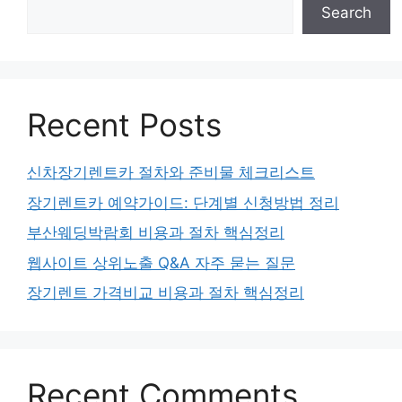
Search
Recent Posts
신차장기렌트카 절차와 준비물 체크리스트
장기렌트카 예약가이드: 단계별 신청방법 정리
부산웨딩박람회 비용과 절차 핵심정리
웹사이트 상위노출 Q&A 자주 묻는 질문
장기렌트 가격비교 비용과 절차 핵심정리
Recent Comments