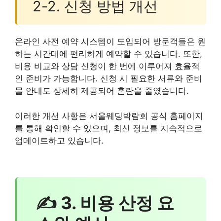
2-2. 신청 방법 개선
온라인 사전 예약 시스템이 도입되어 방문객들은 원
하는 시간대에 편리하게 예약할 수 있습니다. 또한,
비용 비교와 상담 신청이 한 번에 이루어져 효율적
인 준비가 가능합니다. 신청 시 필요한 서류와 준비
물 안내도 상세히 제공되어 혼란을 줄였습니다.
이러한 개선 사항은 서울웨딩박람회 공식 홈페이지
를 통해 확인할 수 있으며, 최신 정보를 지속적으로
업데이트하고 있습니다.
✍ 3. 비용 산정 요