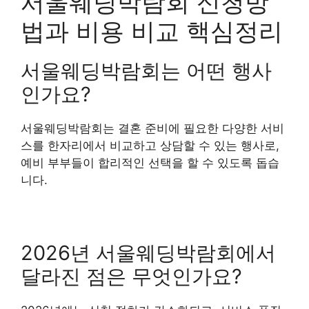
서울웨딩박람회 신청방
법과 비용 비교 핵심정리
서울웨딩박람회는 어떤 행사
인가요?
서울웨딩박람회는 결혼 준비에 필요한 다양한 서비
스를 한자리에서 비교하고 상담할 수 있는 행사로,
예비 부부들이 합리적인 선택을 할 수 있도록 돕습
니다.
2026년 서울웨딩박람회에서
달라진 점은 무엇인가요?