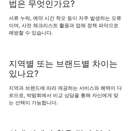
법은 무엇인가요?
서류 누락, 예약 시간 착오 등이 자주 발생하는 오류
이며, 사전 체크리스트 활용과 업체 정책 파악으로
예방할 수 있습니다.
지역별 또는 브랜드별 차이는
있나요?
지역과 브랜드에 따라 제공하는 서비스와 혜택이 다
르므로, 박람회에서 비교 상담을 통해 자신에게 맞
는 선택이 가능합니다.