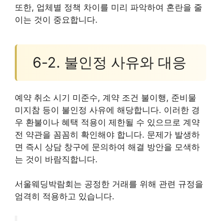
또한, 업체별 정책 차이를 미리 파악하여 혼란을 줄
이는 것이 중요합니다.
6-2. 불인정 사유와 대응
예약 취소 시기 미준수, 계약 조건 불이행, 준비물
미지참 등이 불인정 사유에 해당합니다. 이러한 경
우 환불이나 혜택 적용이 제한될 수 있으므로 계약
전 약관을 꼼꼼히 확인해야 합니다. 문제가 발생하
면 즉시 상담 창구에 문의하여 해결 방안을 모색하
는 것이 바람직합니다.
서울웨딩박람회는 공정한 거래를 위해 관련 규정을
엄격히 적용하고 있습니다.