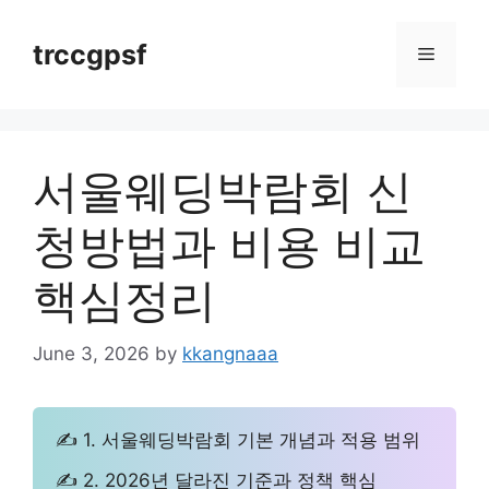
Skip
to
trccgpsf
Menu
content
서울웨딩박람회 신
청방법과 비용 비교
핵심정리
June 3, 2026
by
kkangnaaa
✍ 1. 서울웨딩박람회 기본 개념과 적용 범위
✍ 2. 2026년 달라진 기준과 정책 핵심