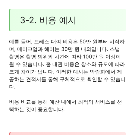
3-2. 비용 예시
예를 들어, 드레스 대여 비용은 50만 원부터 시작하
며, 메이크업과 헤어는 30만 원 내외입니다. 스냅
촬영은 촬영 범위와 시간에 따라 100만 원 이상이
될 수 있습니다. 홀 대관 비용은 장소와 규모에 따라
크게 차이가 납니다. 이러한 예시는 박람회에서 제
공하는 견적서를 통해 구체적으로 확인할 수 있습니
다.
비용 비교를 통해 예산 내에서 최적의 서비스를 선
택하는 것이 중요합니다.