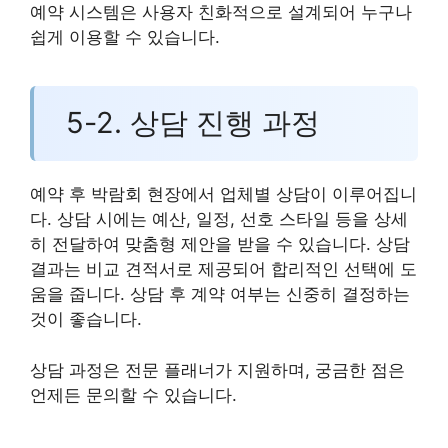
예약 시스템은 사용자 친화적으로 설계되어 누구나
쉽게 이용할 수 있습니다.
5-2. 상담 진행 과정
예약 후 박람회 현장에서 업체별 상담이 이루어집니
다. 상담 시에는 예산, 일정, 선호 스타일 등을 상세
히 전달하여 맞춤형 제안을 받을 수 있습니다. 상담
결과는 비교 견적서로 제공되어 합리적인 선택에 도
움을 줍니다. 상담 후 계약 여부는 신중히 결정하는
것이 좋습니다.
상담 과정은 전문 플래너가 지원하며, 궁금한 점은
언제든 문의할 수 있습니다.