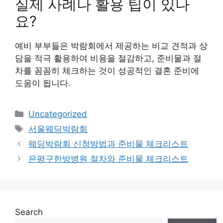
실제 사례나 활용 팁이 있나
요?
예비 부부들은 박람회에서 제공하는 비교 견적과 상
담을 적극 활용하여 비용을 절감하고, 준비물과 절
차를 꼼꼼히 체크하는 것이 성공적인 결혼 준비에
도움이 됩니다.
Categories
Uncategorized
Tags
서울웨딩박람회
웨딩박람회 신청방법과 준비물 체크리스트
은평구한방병원 절차와 준비물 체크리스트
Search