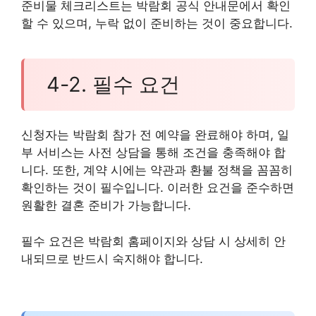
준비물 체크리스트는 박람회 공식 안내문에서 확인
할 수 있으며, 누락 없이 준비하는 것이 중요합니다.
4-2. 필수 요건
신청자는 박람회 참가 전 예약을 완료해야 하며, 일
부 서비스는 사전 상담을 통해 조건을 충족해야 합
니다. 또한, 계약 시에는 약관과 환불 정책을 꼼꼼히
확인하는 것이 필수입니다. 이러한 요건을 준수하면
원활한 결혼 준비가 가능합니다.
필수 요건은 박람회 홈페이지와 상담 시 상세히 안
내되므로 반드시 숙지해야 합니다.