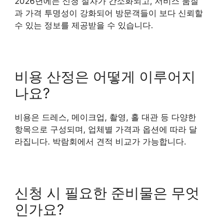
2026년에는 신청 절차가 간소화되고, 서비스 품질
과 가격 투명성이 강화되어 방문객들이 보다 신뢰할
수 있는 정보를 제공받을 수 있습니다.
비용 산정은 어떻게 이루어지
나요?
비용은 드레스, 메이크업, 촬영, 홀 대관 등 다양한
항목으로 구성되며, 업체별 가격과 옵션에 따라 달
라집니다. 박람회에서 견적 비교가 가능합니다.
신청 시 필요한 준비물은 무엇
인가요?