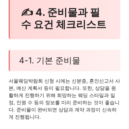
✍ 4. 준비물과 필
수 요건 체크리스트
4-1. 기본 준비물
서울웨딩박람회 신청 시에는 신분증, 혼인신고서 사
본, 예산 계획서 등이 필요합니다. 또한, 상담을 원
활하게 진행하기 위해 희망하는 웨딩 스타일과 일
정, 인원 수 등의 정보를 미리 준비하는 것이 좋습니
다. 준비물이 완비되면 상담과 계약 과정이 신속하
게 진행됩니다.