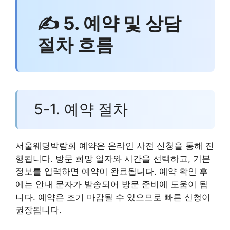
✍ 5. 예약 및 상담
절차 흐름
5-1. 예약 절차
서울웨딩박람회 예약은 온라인 사전 신청을 통해 진
행됩니다. 방문 희망 일자와 시간을 선택하고, 기본
정보를 입력하면 예약이 완료됩니다. 예약 확인 후
에는 안내 문자가 발송되어 방문 준비에 도움이 됩
니다. 예약은 조기 마감될 수 있으므로 빠른 신청이
권장됩니다.