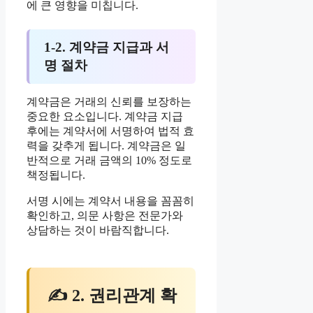
에 큰 영향을 미칩니다.
1-2. 계약금 지급과 서
명 절차
계약금은 거래의 신뢰를 보장하는
중요한 요소입니다. 계약금 지급
후에는 계약서에 서명하여 법적 효
력을 갖추게 됩니다. 계약금은 일
반적으로 거래 금액의 10% 정도로
책정됩니다.
서명 시에는 계약서 내용을 꼼꼼히
확인하고, 의문 사항은 전문가와
상담하는 것이 바람직합니다.
✍ 2. 권리관계 확