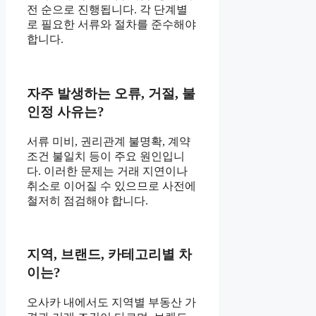
전 순으로 진행됩니다. 각 단계별
로 필요한 서류와 절차를 준수해야
합니다.
자주 발생하는 오류, 거절, 불
인정 사유는?
서류 미비, 권리관계 불명확, 계약
조건 불일치 등이 주요 원인입니
다. 이러한 문제는 거래 지연이나
취소로 이어질 수 있으므로 사전에
철저히 점검해야 합니다.
지역, 브랜드, 카테고리별 차
이는?
오사카 내에서도 지역별 부동산 가