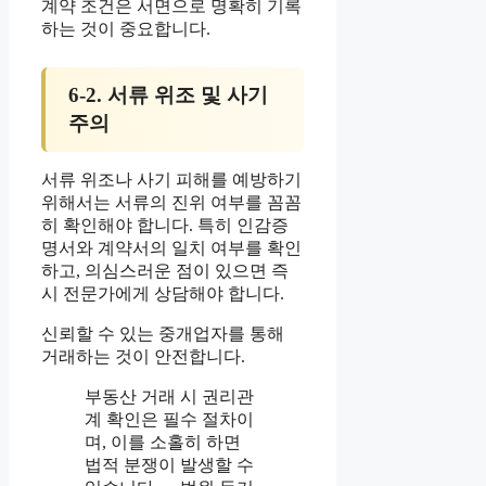
계약 조건은 서면으로 명확히 기록
하는 것이 중요합니다.
6-2. 서류 위조 및 사기
주의
서류 위조나 사기 피해를 예방하기
위해서는 서류의 진위 여부를 꼼꼼
히 확인해야 합니다. 특히 인감증
명서와 계약서의 일치 여부를 확인
하고, 의심스러운 점이 있으면 즉
시 전문가에게 상담해야 합니다.
신뢰할 수 있는 중개업자를 통해
거래하는 것이 안전합니다.
부동산 거래 시 권리관
계 확인은 필수 절차이
며, 이를 소홀히 하면
법적 분쟁이 발생할 수