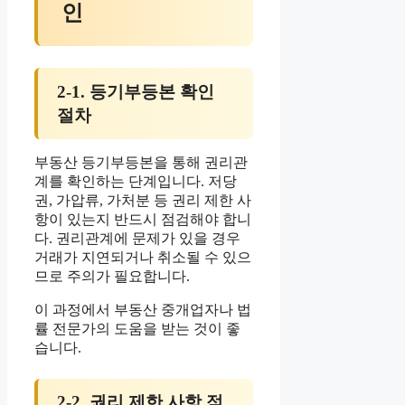
인
2-1. 등기부등본 확인
절차
부동산 등기부등본을 통해 권리관
계를 확인하는 단계입니다. 저당
권, 가압류, 가처분 등 권리 제한 사
항이 있는지 반드시 점검해야 합니
다. 권리관계에 문제가 있을 경우
거래가 지연되거나 취소될 수 있으
므로 주의가 필요합니다.
이 과정에서 부동산 중개업자나 법
률 전문가의 도움을 받는 것이 좋
습니다.
2-2. 권리 제한 사항 점