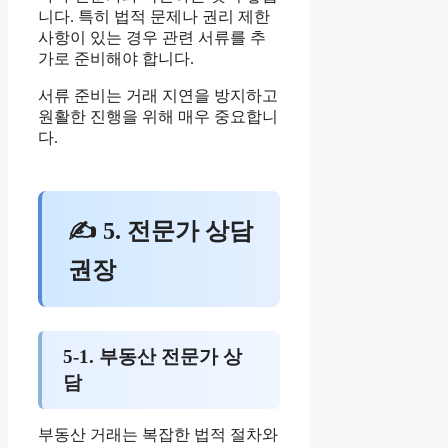
니다. 특히 법적 문제나 권리 제한
사항이 있는 경우 관련 서류를 추
가로 준비해야 합니다.
서류 준비는 거래 지연을 방지하고
원활한 진행을 위해 매우 중요합니
다.
✍ 5. 전문가 상담
권장
5-1. 부동산 전문가 상
담
부동산 거래는 복잡한 법적 절차와