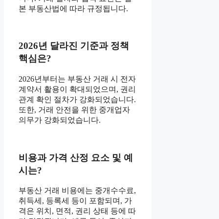
본 부동산법에 따라 규정됩니다.
2026년 달라진 기준과 정책
핵심은?
2026년부터는 부동산 거래 시 전자
계약서 활용이 확대되었으며, 권리
관계 확인 절차가 강화되었습니다.
또한, 거래 안전을 위한 중개업자
의무가 강화되었습니다.
비용과 가격 산정 요소 및 예
시는?
부동산 거래 비용에는 중개수수료,
취득세, 등록세 등이 포함되며, 가
격은 위치, 면적, 권리 상태 등에 따