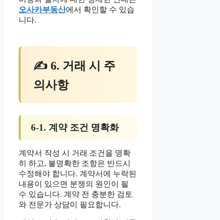
오사카부동산
에서 확인할 수 있습
니다.
✍ 6. 거래 시 주
의사항
6-1. 계약 조건 명확화
계약서 작성 시 거래 조건을 명확
히 하고, 불명확한 조항은 반드시
수정해야 합니다. 계약서에 누락된
내용이 있으면 분쟁의 원인이 될
수 있습니다. 계약 전 충분한 검토
와 전문가 상담이 필요합니다.