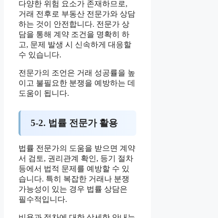
다양한 위험 요소가 존재하므로,
거래 전후로 부동산 전문가와 상담
하는 것이 안전합니다. 전문가 상
담을 통해 계약 조건을 명확히 하
고, 문제 발생 시 신속하게 대응할
수 있습니다.
전문가의 조언은 거래 성공률을 높
이고 불필요한 분쟁을 예방하는 데
도움이 됩니다.
5-2. 법률 전문가 활용
법률 전문가의 도움을 받으면 계약
서 검토, 권리관계 확인, 등기 절차
등에서 법적 문제를 예방할 수 있
습니다. 특히 복잡한 거래나 분쟁
가능성이 있는 경우 법률 상담은
필수적입니다.
비용과 절차에 대한 상세한 안내는