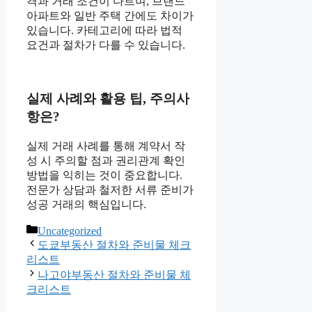
격과 거래 조건이 다르며, 브랜드
아파트와 일반 주택 간에도 차이가
있습니다. 카테고리에 따라 법적
요건과 절차가 다를 수 있습니다.
실제 사례와 활용 팁, 주의사
항은?
실제 거래 사례를 통해 계약서 작
성 시 주의할 점과 권리관계 확인
방법을 익히는 것이 중요합니다.
전문가 상담과 철저한 서류 준비가
성공 거래의 핵심입니다.
Categories
Uncategorized
도쿄부동산 절차와 준비물 체크
리스트
나고야부동산 절차와 준비물 체
크리스트