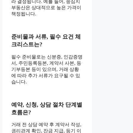
라 결정됩니다. 예를 들어, 중심지
부동산은 상대적으로 높은 가격이
책정됩니다.
준비물과 서류, 필수 요건 체
크리스트는?
필수 준비물로는 신분증, 인감증명
서, 주민등록등본, 계약서 사본, 등
기부등본 등이 있으며, 거래 상황
에 따라 추가 서류가 요구될 수 있
습니다.
예약, 신청, 상담 절차 단계별
흐름은?
거래 전 상담 예약 후 계약서 작성,
권리관계 확인, 잔금 지급, 등기 이