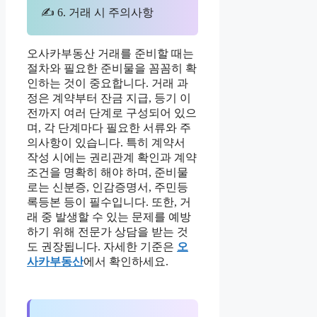
✍ 6. 거래 시 주의사항
오사카부동산 거래를 준비할 때는
절차와 필요한 준비물을 꼼꼼히 확
인하는 것이 중요합니다. 거래 과
정은 계약부터 잔금 지급, 등기 이
전까지 여러 단계로 구성되어 있으
며, 각 단계마다 필요한 서류와 주
의사항이 있습니다. 특히 계약서
작성 시에는 권리관계 확인과 계약
조건을 명확히 해야 하며, 준비물
로는 신분증, 인감증명서, 주민등
록등본 등이 필수입니다. 또한, 거
래 중 발생할 수 있는 문제를 예방
하기 위해 전문가 상담을 받는 것
도 권장됩니다. 자세한 기준은
오
사카부동산
에서 확인하세요.