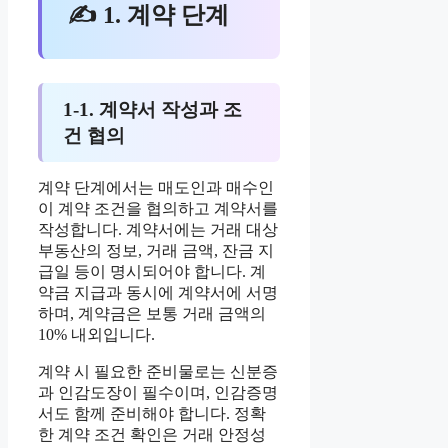
✍ 1. 계약 단계
1-1. 계약서 작성과 조
건 협의
계약 단계에서는 매도인과 매수인
이 계약 조건을 협의하고 계약서를
작성합니다. 계약서에는 거래 대상
부동산의 정보, 거래 금액, 잔금 지
급일 등이 명시되어야 합니다. 계
약금 지급과 동시에 계약서에 서명
하며, 계약금은 보통 거래 금액의
10% 내외입니다.
계약 시 필요한 준비물로는 신분증
과 인감도장이 필수이며, 인감증명
서도 함께 준비해야 합니다. 정확
한 계약 조건 확인은 거래 안정성