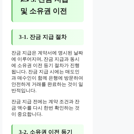
및 소유권 이전
3-1. 잔금 지급 절차
잔금 지급은 계약서에 명시된 날짜
에 이루어지며, 잔금 지급과 동시
에 소유권 이전 등기 절차가 진행
됩니다. 잔금 지급 시에는 매도인
과 매수인이 함께 은행에 방문하여
안전하게 거래를 완료하는 것이 일
반적입니다.
잔금 지급 전에는 계약 조건과 잔
금 액수를 다시 한번 확인하는 것
이 중요합니다.
3-2. 소유권 이전 등기