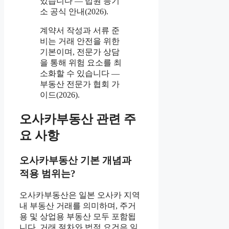
있습니다 — 법원 등기
소 공식 안내(2026).
계약서 작성과 서류 준
비는 거래 안전을 위한
기본이며, 전문가 상담
을 통해 위험 요소를 최
소화할 수 있습니다 —
부동산 전문가 협회 가
이드(2026).
오사카부동산 관련 주
요 사항
오사카부동산 기본 개념과
적용 범위는?
오사카부동산은 일본 오사카 지역
내 부동산 거래를 의미하며, 주거
용 및 상업용 부동산 모두 포함됩
니다. 거래 절차와 법적 요건은 일