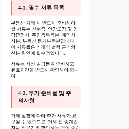
4-1. 필수 서류 목록
부동산 거래 시 반드시 준비해야
할 서류는 신분증, 인감도장 및 인
감증명서, 주민등록등본, 계약서
사본, 부동산 등기부등본입니다.
이 서류들은 거래의 법적 근거와
신분 확인에 필수적입니다.
서류는 최신 발급본을 준비하고,
유효기간을 반드시 확인해야 합니
다.
4-2. 추가 준비물 및 주
의사항
거래 상황에 따라 추가 서류가 요
구될 수 있으므로, 거래 전 중개업
자나 전문가와 확인하는 것이 좋습