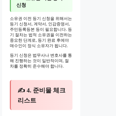
신청
소유권 이전 등기 신청을 위해서는
등기 신청서, 계약서, 인감증명서,
주민등록등본 등이 필요합니다. 등
기 절차는 법적 소유권을 이전하는
중요한 단계로, 등기 완료 후에야
매수인이 정식 소유자가 됩니다.
등기 신청은 법무사나 변호사를 통
해 진행하는 것이 일반적이며, 절
차를 정확히 준수해야 합니다.
✍ 4. 준비물 체크
리스트