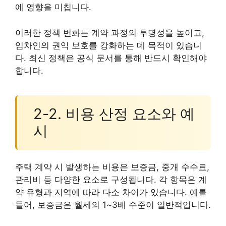
에 영향을 미칩니다.
이러한 정책 변화는 계약 과정의 투명성을 높이고,
임차인의 권익 보호를 강화하는 데 목적이 있습니
다. 최신 정책은 공식 문서를 통해 반드시 확인해야
합니다.
2-2. 비용 산정 요소와 예
시
주택 계약 시 발생하는 비용은 보증금, 중개 수수료,
관리비 등 다양한 요소로 구성됩니다. 각 항목은 계
약 유형과 지역에 따라 다소 차이가 있습니다. 예를
들어, 보증금은 월세의 1~3배 수준이 일반적입니다.