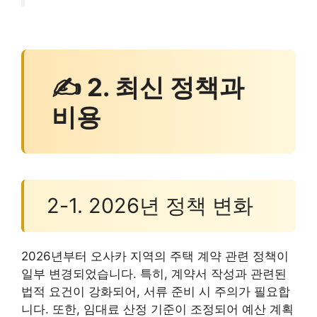
✍ 2. 최신 정책과
비용
2-1. 2026년 정책 변화
2026년부터 오사카 지역의 주택 계약 관련 정책이
일부 변경되었습니다. 특히, 계약서 작성과 관련된
법적 요건이 강화되어, 서류 준비 시 주의가 필요합
니다. 또한, 임대료 산정 기준이 조정되어 예산 계획