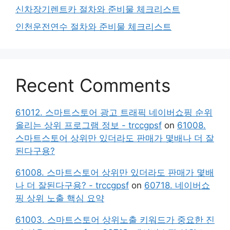
신차장기렌트카 절차와 준비물 체크리스트
인천운전연수 절차와 준비물 체크리스트
Recent Comments
61012. 스마트스토어 광고 트래픽 네이버쇼핑 순위
올리는 상위 프로그램 정보 - trccgpsf
on
61008.
스마트스토어 상위만 있더라도 판매가 몇배나 더 잘
된다구용?
61008. 스마트스토어 상위만 있더라도 판매가 몇배
나 더 잘된다구용? - trccgpsf
on
60718. 네이버쇼
핑 상위 노출 핵심 요약
61003. 스마트스토어 상위노출 키워드가 중요한 진