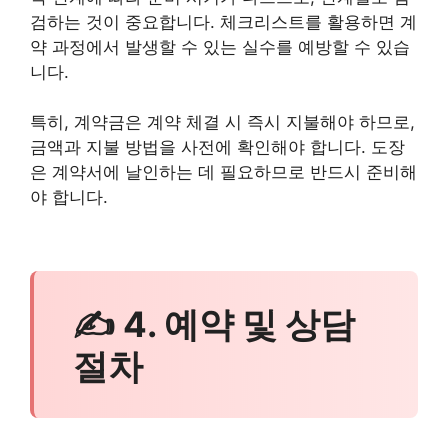
검하는 것이 중요합니다. 체크리스트를 활용하면 계
약 과정에서 발생할 수 있는 실수를 예방할 수 있습
니다.
특히, 계약금은 계약 체결 시 즉시 지불해야 하므로,
금액과 지불 방법을 사전에 확인해야 합니다. 도장
은 계약서에 날인하는 데 필요하므로 반드시 준비해
야 합니다.
✍ 4. 예약 및 상담
절차