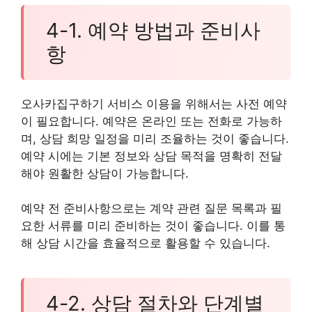
4-1. 예약 방법과 준비사
항
오사카집구하기 서비스 이용을 위해서는 사전 예약
이 필요합니다. 예약은 온라인 또는 전화로 가능하
며, 상담 희망 일정을 미리 조율하는 것이 좋습니다.
예약 시에는 기본 정보와 상담 목적을 명확히 전달
해야 원활한 상담이 가능합니다.
예약 전 준비사항으로는 계약 관련 질문 목록과 필
요한 서류를 미리 준비하는 것이 좋습니다. 이를 통
해 상담 시간을 효율적으로 활용할 수 있습니다.
4-2. 상담 절차와 단계별