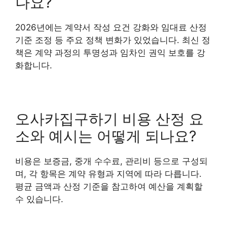
나요?
2026년에는 계약서 작성 요건 강화와 임대료 산정
기준 조정 등 주요 정책 변화가 있었습니다. 최신 정
책은 계약 과정의 투명성과 임차인 권익 보호를 강
화합니다.
오사카집구하기 비용 산정 요
소와 예시는 어떻게 되나요?
비용은 보증금, 중개 수수료, 관리비 등으로 구성되
며, 각 항목은 계약 유형과 지역에 따라 다릅니다.
평균 금액과 산정 기준을 참고하여 예산을 계획할
수 있습니다.