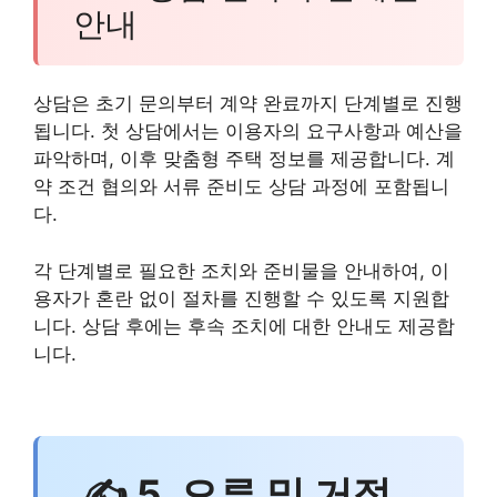
안내
상담은 초기 문의부터 계약 완료까지 단계별로 진행
됩니다. 첫 상담에서는 이용자의 요구사항과 예산을
파악하며, 이후 맞춤형 주택 정보를 제공합니다. 계
약 조건 협의와 서류 준비도 상담 과정에 포함됩니
다.
각 단계별로 필요한 조치와 준비물을 안내하여, 이
용자가 혼란 없이 절차를 진행할 수 있도록 지원합
니다. 상담 후에는 후속 조치에 대한 안내도 제공합
니다.
✍ 5. 오류 및 거절