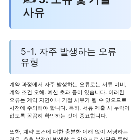
사유
5-1. 자주 발생하는 오류
유형
계약 과정에서 자주 발생하는 오류로는 서류 미비,
계약 조건 오해, 예산 초과 등이 있습니다. 이러한
오류는 계약 지연이나 거절 사유가 될 수 있으므로
사전에 주의해야 합니다. 특히, 서류 제출 시 누락이
없도록 꼼꼼히 확인하는 것이 중요합니다.
또한, 계약 조건에 대한 충분한 이해 없이 서명하는
경우, 추후 분쟁이 발생할 수 있으므로 상담을 통해