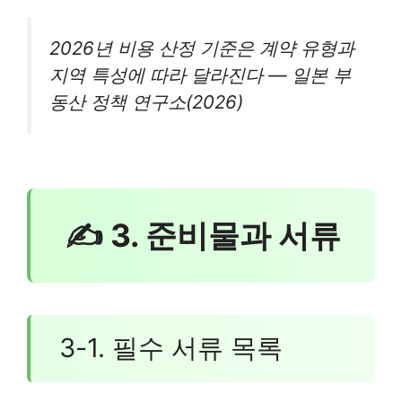
2026년 비용 산정 기준은 계약 유형과
지역 특성에 따라 달라진다 — 일본 부
동산 정책 연구소(2026)
✍ 3. 준비물과 서류
3-1. 필수 서류 목록