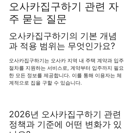
오사카집구하기 관련 자
주 묻는 질문
오사카집구하기의 기본 개념
과 적용 범위는 무엇인가요?
오사카집구하기는 오사카 지역 내 주택 계약과 입주
절차를 지원하는 서비스로, 계약부터 입주까지 필요
한 모든 정보를 제공합니다. 이를 통해 이용자는 체
계적으로 집을 구할 수 있습니다.
2026년 오사카집구하기 관련
정책과 기준에 어떤 변화가 있