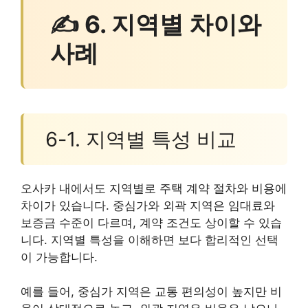
✍ 6. 지역별 차이와
사례
6-1. 지역별 특성 비교
오사카 내에서도 지역별로 주택 계약 절차와 비용에
차이가 있습니다. 중심가와 외곽 지역은 임대료와
보증금 수준이 다르며, 계약 조건도 상이할 수 있습
니다. 지역별 특성을 이해하면 보다 합리적인 선택
이 가능합니다.
예를 들어, 중심가 지역은 교통 편의성이 높지만 비