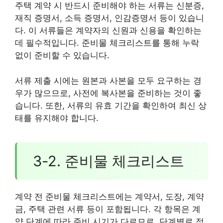
주택 계약 시 반드시 준비해야 하는 서류는 신분증,
재직 증명서, 소득 증명서, 인감증명서 등이 있습니
다. 이 서류들은 계약자의 신원과 신용을 확인하는
데 필수적입니다. 준비물 체크리스트를 통해 누락
없이 준비할 수 있습니다.
서류 제출 시에는 원본과 사본을 모두 요구하는 경
우가 많으므로, 사전에 복사본을 준비하는 것이 좋
습니다. 또한, 서류의 유효 기간을 확인하여 최신 상
태를 유지해야 합니다.
3-2. 준비물 체크리스트
계약 전 준비물 체크리스트에는 계약서, 도장, 계약
금, 주택 관련 서류 등이 포함됩니다. 각 항목은 계
약 단계에 따라 준비 시기가 다르므로, 단계별로 점