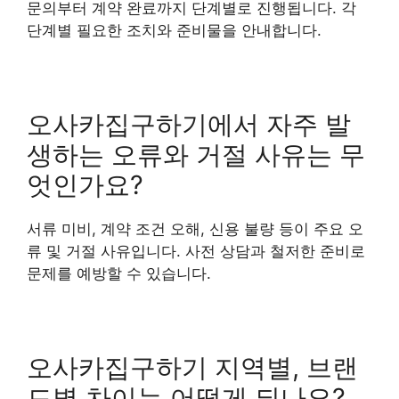
문의부터 계약 완료까지 단계별로 진행됩니다. 각
단계별 필요한 조치와 준비물을 안내합니다.
오사카집구하기에서 자주 발
생하는 오류와 거절 사유는 무
엇인가요?
서류 미비, 계약 조건 오해, 신용 불량 등이 주요 오
류 및 거절 사유입니다. 사전 상담과 철저한 준비로
문제를 예방할 수 있습니다.
오사카집구하기 지역별, 브랜
드별 차이는 어떻게 되나요?