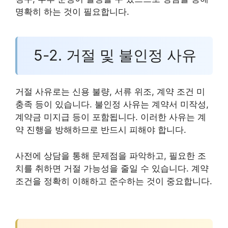
명확히 하는 것이 필요합니다.
5-2. 거절 및 불인정 사유
거절 사유로는 신용 불량, 서류 위조, 계약 조건 미
충족 등이 있습니다. 불인정 사유는 계약서 미작성,
계약금 미지급 등이 포함됩니다. 이러한 사유는 계
약 진행을 방해하므로 반드시 피해야 합니다.
사전에 상담을 통해 문제점을 파악하고, 필요한 조
치를 취하면 거절 가능성을 줄일 수 있습니다. 계약
조건을 정확히 이해하고 준수하는 것이 중요합니다.