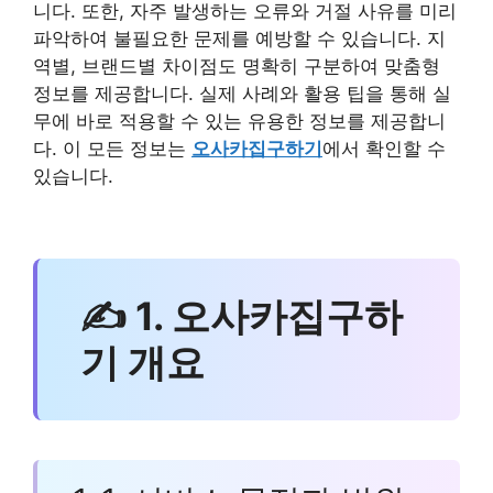
니다. 또한, 자주 발생하는 오류와 거절 사유를 미리
파악하여 불필요한 문제를 예방할 수 있습니다. 지
역별, 브랜드별 차이점도 명확히 구분하여 맞춤형
정보를 제공합니다. 실제 사례와 활용 팁을 통해 실
무에 바로 적용할 수 있는 유용한 정보를 제공합니
다. 이 모든 정보는
오사카집구하기
에서 확인할 수
있습니다.
✍ 1. 오사카집구하
기 개요