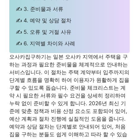
✍ 3. 준비물과 서류
✍ 4. 예약 및 상담 절차
✍ 5. 오류 및 거절 사유
✍ 6. 지역별 차이와 사례
오사카집구하기는 일본 오사카 지역에서 주택을 구
하는 과정과 필요한 준비물을 체계적으로 안내하는
서비스입니다. 이 절차는 주택 계약부터 입주까지의
단계별 흐름을 명확히 하여 이용자가 원활하게 집을
구할 수 있도록 돕습니다. 준비물 체크리스트는 계
약 시 필요한 서류와 필수 요건을 상세히 정리하여
누락 없이 준비할 수 있게 합니다. 2026년 최신 기
준에 맞춘 정책과 비용 산정 요소도 포함되어 있어,
예산 계획과 절차 진행에 실질적인 도움을 줍니다.
예약과 상담 절차는 단계별로 안내되어 있어, 처음
집을 구하는 분들도 쉽게 이해하고 따라 할 수 있습