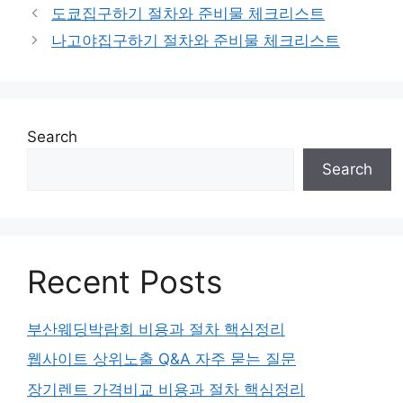
도쿄집구하기 절차와 준비물 체크리스트
나고야집구하기 절차와 준비물 체크리스트
Search
Search
Recent Posts
부산웨딩박람회 비용과 절차 핵심정리
웹사이트 상위노출 Q&A 자주 묻는 질문
장기렌트 가격비교 비용과 절차 핵심정리