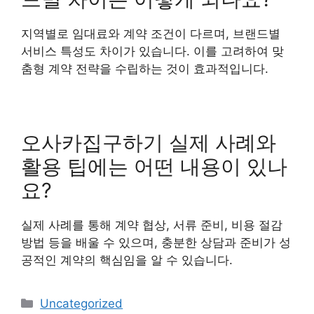
지역별로 임대료와 계약 조건이 다르며, 브랜드별
서비스 특성도 차이가 있습니다. 이를 고려하여 맞
춤형 계약 전략을 수립하는 것이 효과적입니다.
오사카집구하기 실제 사례와
활용 팁에는 어떤 내용이 있나
요?
실제 사례를 통해 계약 협상, 서류 준비, 비용 절감
방법 등을 배울 수 있으며, 충분한 상담과 준비가 성
공적인 계약의 핵심임을 알 수 있습니다.
Categories
Uncategorized