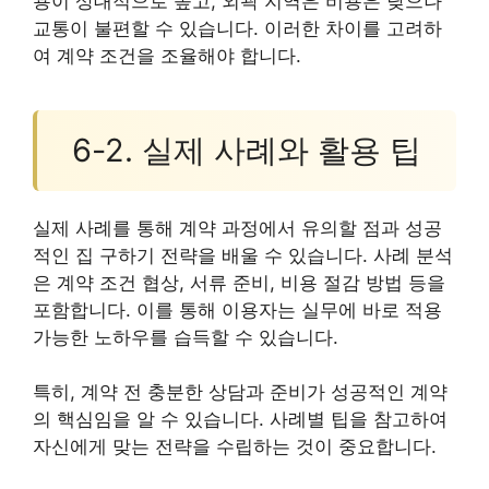
용이 상대적으로 높고, 외곽 지역은 비용은 낮으나
교통이 불편할 수 있습니다. 이러한 차이를 고려하
여 계약 조건을 조율해야 합니다.
6-2. 실제 사례와 활용 팁
실제 사례를 통해 계약 과정에서 유의할 점과 성공
적인 집 구하기 전략을 배울 수 있습니다. 사례 분석
은 계약 조건 협상, 서류 준비, 비용 절감 방법 등을
포함합니다. 이를 통해 이용자는 실무에 바로 적용
가능한 노하우를 습득할 수 있습니다.
특히, 계약 전 충분한 상담과 준비가 성공적인 계약
의 핵심임을 알 수 있습니다. 사례별 팁을 참고하여
자신에게 맞는 전략을 수립하는 것이 중요합니다.