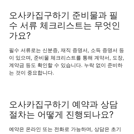
오사카집구하기 준비물과 필
수 서류 체크리스트는 무엇인
가요?
필수 서류로는 신분증, 재직 증명서, 소득 증명서 등
이 있으며, 준비물 체크리스트를 통해 계약서, 도장,
계약금 등도 확인할 수 있습니다. 누락 없이 준비하
는 것이 중요합니다.
오사카집구하기 예약과 상담
절차는 어떻게 진행되나요?
예약은 온라인 또는 전화로 가능하며, 상담은 초기