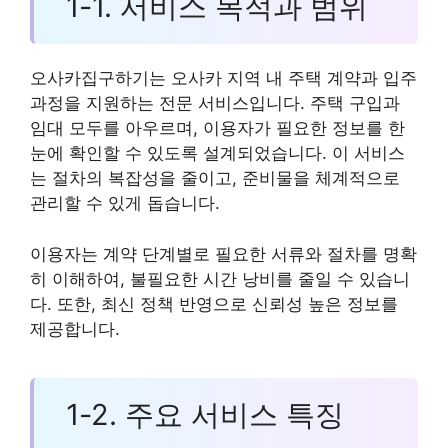
1-1. 서비스 목적과 범위
오사카집구하기는 오사카 지역 내 주택 계약과 입주
과정을 지원하는 전문 서비스입니다. 주택 구입과
임대 모두를 아우르며, 이용자가 필요한 정보를 한
눈에 확인할 수 있도록 설계되었습니다. 이 서비스
는 절차의 복잡성을 줄이고, 준비물을 체계적으로
관리할 수 있게 돕습니다.
이용자는 계약 단계별로 필요한 서류와 절차를 명확
히 이해하여, 불필요한 시간 낭비를 줄일 수 있습니
다. 또한, 최신 정책 반영으로 신뢰성 높은 정보를
제공합니다.
1-2. 주요 서비스 특징