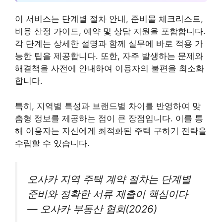
이 서비스는 단계별 절차 안내, 준비물 체크리스트,
비용 산정 가이드, 예약 및 상담 지원을 포함합니다.
각 단계는 상세한 설명과 함께 실무에 바로 적용 가
능한 팁을 제공합니다. 또한, 자주 발생하는 문제와
해결책을 사전에 안내하여 이용자의 불편을 최소화
합니다.
특히, 지역별 특성과 브랜드별 차이를 반영하여 맞
춤형 정보를 제공하는 점이 큰 장점입니다. 이를 통
해 이용자는 자신에게 최적화된 주택 구하기 전략을
수립할 수 있습니다.
오사카 지역 주택 계약 절차는 단계별
준비와 정확한 서류 제출이 핵심이다
— 오사카 부동산 협회(2026)