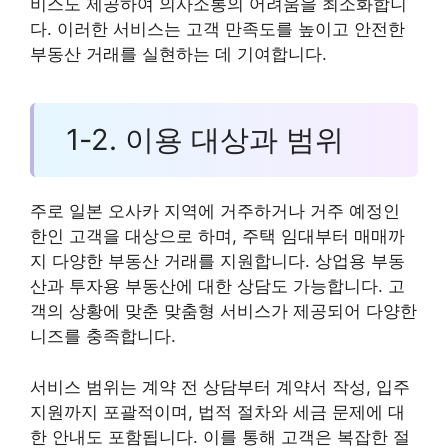
비스도 제공하여 의사소통의 어려움을 최소화합니
다. 이러한 서비스는 고객 만족도를 높이고 안전한
부동산 거래를 실현하는 데 기여합니다.
1-2. 이용 대상과 범위
주로 일본 오사카 지역에 거주하거나 거주 예정인
한인 고객을 대상으로 하며, 주택 임대부터 매매까
지 다양한 부동산 거래를 지원합니다. 상업용 부동
산과 투자용 부동산에 대한 상담도 가능합니다. 고
객의 상황에 맞춘 맞춤형 서비스가 제공되어 다양한
니즈를 충족합니다.
서비스 범위는 계약 전 상담부터 계약서 작성, 입주
지원까지 포괄적이며, 법적 절차와 세금 문제에 대
한 안내도 포함됩니다. 이를 통해 고객은 복잡한 절