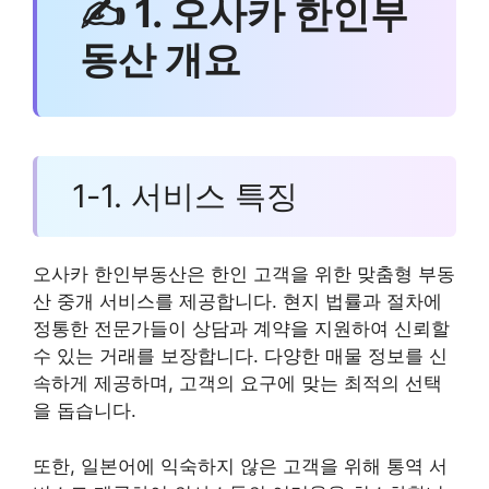
✍ 1. 오사카 한인부
동산 개요
1-1. 서비스 특징
오사카 한인부동산은 한인 고객을 위한 맞춤형 부동
산 중개 서비스를 제공합니다. 현지 법률과 절차에
정통한 전문가들이 상담과 계약을 지원하여 신뢰할
수 있는 거래를 보장합니다. 다양한 매물 정보를 신
속하게 제공하며, 고객의 요구에 맞는 최적의 선택
을 돕습니다.
또한, 일본어에 익숙하지 않은 고객을 위해 통역 서