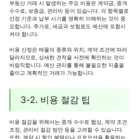
부동산 거래 시 발생하는 주요 비용은 계약금, 중개
수수료, 보증금, 관리비 등이 있습니다. 각 항목별로
산정 기준과 납부 시기를 명확히 이해하는 것이 중
요합니다. 추가로, 세금과 보험료도 예산에 포함시
켜야 합니다.
비용 산정은 매물의 종류와 위치, 계약 조건에 따라
달라지므로, 상세한 견적을 사전에 확인하는 것이
바람직합니다. 예산 관리를 통해 불필요한 지출을
줄이고 계획적인 거래가 가능합니다.
3-2. 비용 절감 팁
비용 절감을 위해서는 중개 수수료 협상, 계약 조건
조정, 관리비 절감 방안 등을 고려할 수 있습니다.
또한, 계약 시 할인 혜택이나 프로모션을 활용하는