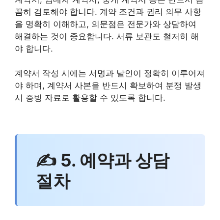
꼼히 검토해야 합니다. 계약 조건과 권리 의무 사항
을 명확히 이해하고, 의문점은 전문가와 상담하여
해결하는 것이 중요합니다. 서류 보관도 철저히 해
야 합니다.
계약서 작성 시에는 서명과 날인이 정확히 이루어져
야 하며, 계약서 사본을 반드시 확보하여 분쟁 발생
시 증빙 자료로 활용할 수 있도록 합니다.
✍ 5. 예약과 상담
절차