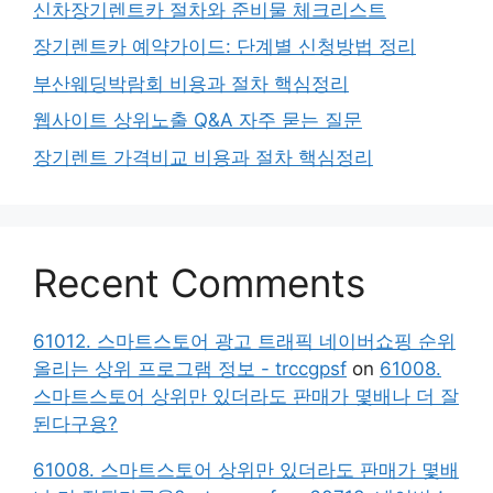
신차장기렌트카 절차와 준비물 체크리스트
장기렌트카 예약가이드: 단계별 신청방법 정리
부산웨딩박람회 비용과 절차 핵심정리
웹사이트 상위노출 Q&A 자주 묻는 질문
장기렌트 가격비교 비용과 절차 핵심정리
Recent Comments
61012. 스마트스토어 광고 트래픽 네이버쇼핑 순위
올리는 상위 프로그램 정보 - trccgpsf
on
61008.
스마트스토어 상위만 있더라도 판매가 몇배나 더 잘
된다구용?
61008. 스마트스토어 상위만 있더라도 판매가 몇배