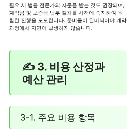
필요 시 법률 전문가의 자문을 받는 것도 권장되며,
계약금 및 보증금 납부 절차를 사전에 숙지하여 원
활한 진행을 도모합니다. 준비물이 완비되어야 계약
과정에서 지연이 발생하지 않습니다.
✍ 3. 비용 산정과
예산 관리
3-1. 주요 비용 항목