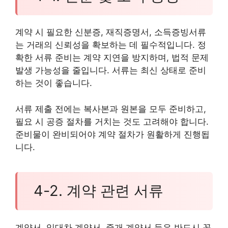
계약 시 필요한 신분증, 재직증명서, 소득증빙서류
는 거래의 신뢰성을 확보하는 데 필수적입니다. 정
확한 서류 준비는 계약 지연을 방지하며, 법적 문제
발생 가능성을 줄입니다. 서류는 최신 상태로 준비
하는 것이 좋습니다.
서류 제출 전에는 복사본과 원본을 모두 준비하고,
필요 시 공증 절차를 거치는 것도 고려해야 합니다.
준비물이 완비되어야 계약 절차가 원활하게 진행됩
니다.
4-2. 계약 관련 서류
계약서, 임대차 계약서, 중개 계약서 등은 반드시 꼼