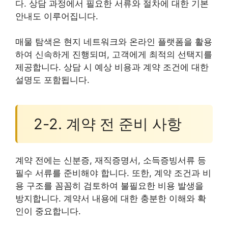
다. 상담 과정에서 필요한 서류와 절차에 대한 기본
안내도 이루어집니다.
매물 탐색은 현지 네트워크와 온라인 플랫폼을 활용
하여 신속하게 진행되며, 고객에게 최적의 선택지를
제공합니다. 상담 시 예상 비용과 계약 조건에 대한
설명도 포함됩니다.
2-2. 계약 전 준비 사항
계약 전에는 신분증, 재직증명서, 소득증빙서류 등
필수 서류를 준비해야 합니다. 또한, 계약 조건과 비
용 구조를 꼼꼼히 검토하여 불필요한 비용 발생을
방지합니다. 계약서 내용에 대한 충분한 이해와 확
인이 중요합니다.