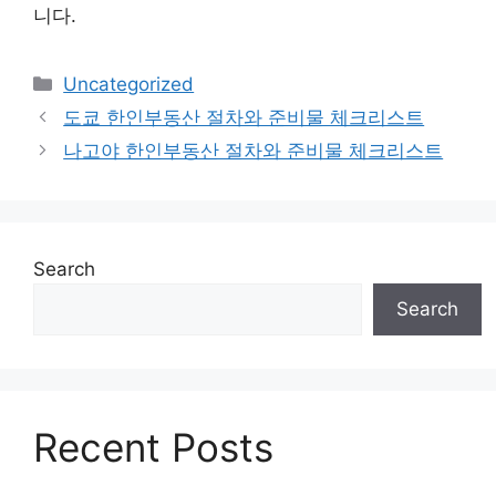
니다.
Categories
Uncategorized
도쿄 한인부동산 절차와 준비물 체크리스트
나고야 한인부동산 절차와 준비물 체크리스트
Search
Search
Recent Posts