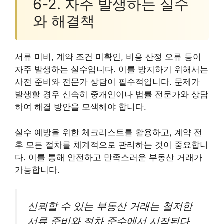
6-2. 자주 발생하는 실수
와 해결책
서류 미비, 계약 조건 미확인, 비용 산정 오류 등이
자주 발생하는 실수입니다. 이를 방지하기 위해서는
사전 준비와 전문가 상담이 필수적입니다. 문제가
발생할 경우 신속히 중개인이나 법률 전문가와 상담
하여 해결 방안을 모색해야 합니다.
실수 예방을 위한 체크리스트를 활용하고, 계약 전
후 모든 절차를 체계적으로 관리하는 것이 중요합니
다. 이를 통해 안전하고 만족스러운 부동산 거래가
가능합니다.
신뢰할 수 있는 부동산 거래는 철저한
서류 준비와 절차 준수에서 시작된다