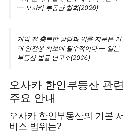
— 오사카 부동산 협회(2026)
계약 전 충분한 상담과 법률 자문은 거
래 안전성 확보에 필수적이다 — 일본
부동산 법률 연구소(2026)
오사카 한인부동산 관련
주요 안내
오사카 한인부동산의 기본 서
비스 범위는?