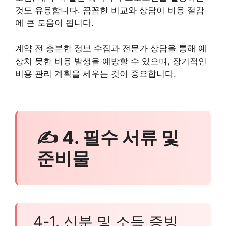
것도 유용합니다. 꼼꼼한 비교와 상담이 비용 절감
에 큰 도움이 됩니다.
계약 전 충분한 정보 수집과 전문가 상담을 통해 예
상치 못한 비용 발생을 예방할 수 있으며, 장기적인
비용 관리 계획을 세우는 것이 중요합니다.
✍ 4. 필수 서류 및
준비물
4-1. 신분 및 소득 증빙