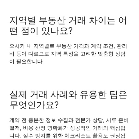
지역별 부동산 거래 차이는 어
떤 점이 있나요?
오사카 내 지역별로 부동산 가격과 계약 조건, 관리
비 등이 다르므로 지역 특성을 고려한 맞춤형 상담
이 필요합니다.
실제 거래 사례와 유용한 팁은
무엇인가요?
계약 전 충분한 정보 수집과 전문가 상담, 서류 준비
철저, 비용 산정 명확화가 성공적인 거래의 핵심입
니다. 실수 방지를 위한 체크리스트 활용도 권장됩