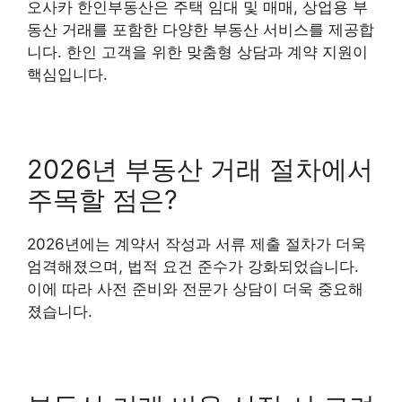
오사카 한인부동산은 주택 임대 및 매매, 상업용 부
동산 거래를 포함한 다양한 부동산 서비스를 제공합
니다. 한인 고객을 위한 맞춤형 상담과 계약 지원이
핵심입니다.
2026년 부동산 거래 절차에서
주목할 점은?
2026년에는 계약서 작성과 서류 제출 절차가 더욱
엄격해졌으며, 법적 요건 준수가 강화되었습니다.
이에 따라 사전 준비와 전문가 상담이 더욱 중요해
졌습니다.