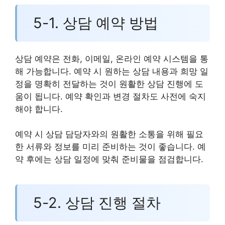
5-1. 상담 예약 방법
상담 예약은 전화, 이메일, 온라인 예약 시스템을 통
해 가능합니다. 예약 시 원하는 상담 내용과 희망 일
정을 명확히 전달하는 것이 원활한 상담 진행에 도
움이 됩니다. 예약 확인과 변경 절차도 사전에 숙지
해야 합니다.
예약 시 상담 담당자와의 원활한 소통을 위해 필요
한 서류와 정보를 미리 준비하는 것이 좋습니다. 예
약 후에는 상담 일정에 맞춰 준비물을 점검합니다.
5-2. 상담 진행 절차