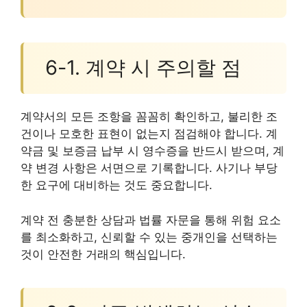
6-1. 계약 시 주의할 점
계약서의 모든 조항을 꼼꼼히 확인하고, 불리한 조
건이나 모호한 표현이 없는지 점검해야 합니다. 계
약금 및 보증금 납부 시 영수증을 반드시 받으며, 계
약 변경 사항은 서면으로 기록합니다. 사기나 부당
한 요구에 대비하는 것도 중요합니다.
계약 전 충분한 상담과 법률 자문을 통해 위험 요소
를 최소화하고, 신뢰할 수 있는 중개인을 선택하는
것이 안전한 거래의 핵심입니다.