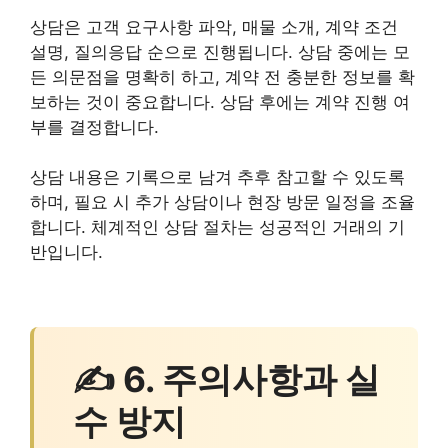
상담은 고객 요구사항 파악, 매물 소개, 계약 조건
설명, 질의응답 순으로 진행됩니다. 상담 중에는 모
든 의문점을 명확히 하고, 계약 전 충분한 정보를 확
보하는 것이 중요합니다. 상담 후에는 계약 진행 여
부를 결정합니다.
상담 내용은 기록으로 남겨 추후 참고할 수 있도록
하며, 필요 시 추가 상담이나 현장 방문 일정을 조율
합니다. 체계적인 상담 절차는 성공적인 거래의 기
반입니다.
✍ 6. 주의사항과 실
수 방지