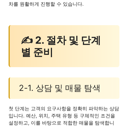
차를 원활하게 진행할 수 있습니다.
✍ 2. 절차 및 단계
별 준비
2-1. 상담 및 매물 탐색
첫 단계는 고객의 요구사항을 정확히 파악하는 상담
입니다. 예산, 위치, 주택 유형 등 구체적인 조건을
설정하고, 이를 바탕으로 적합한 매물을 탐색합니