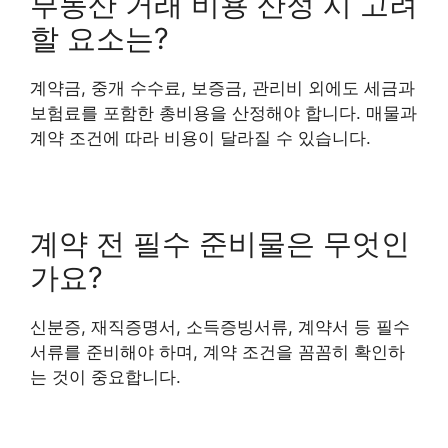
부동산 거래 비용 산정 시 고려
할 요소는?
계약금, 중개 수수료, 보증금, 관리비 외에도 세금과
보험료를 포함한 총비용을 산정해야 합니다. 매물과
계약 조건에 따라 비용이 달라질 수 있습니다.
계약 전 필수 준비물은 무엇인
가요?
신분증, 재직증명서, 소득증빙서류, 계약서 등 필수
서류를 준비해야 하며, 계약 조건을 꼼꼼히 확인하
는 것이 중요합니다.