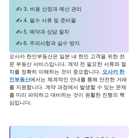
✍ 3. 비용 산정과 예산 관리
✍ 4. 필수 서류 및 준비물
✍ 5. 예약과 상담 절차
✍ 6. 주의사항과 실수 방지
오사카 한인부동산은 일본 내 한인 고객을 위한 전
문 부동산 서비스입니다. 계약 전 필요한 서류와 절
차를 정확히 이해하는 것이 중요합니다.
오사카 한
인부동산
에서는 체계적인 안내를 통해 안전한 거래
를 지원합니다. 계약 과정에서 발생할 수 있는 문제
를 미리 파악하고 대비하는 것이 원활한 진행의 핵
심입니다.