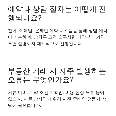
예약과 상담 절차는 어떻게 진
행되나요?
전화, 이메일, 온라인 예약 시스템을 통해 상담 예약
이 가능하며, 상담은 고객 요구사항 파악부터 계약
조건 설명까지 체계적으로 진행됩니다.
부동산 거래 시 자주 발생하는
오류는 무엇인가요?
서류 미비, 계약 조건 미확인, 비용 산정 오류 등이
있으며, 이를 방지하기 위해 사전 준비와 전문가 상
담이 필요합니다.