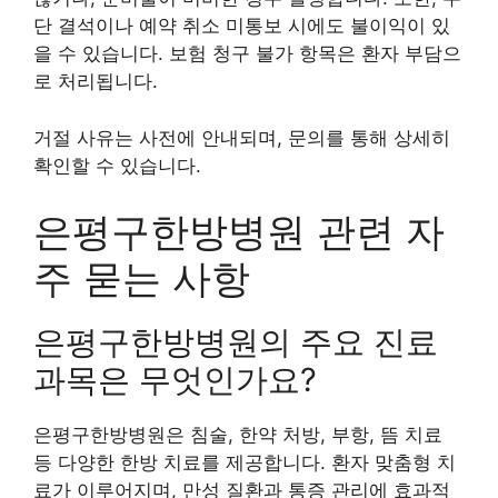
단 결석이나 예약 취소 미통보 시에도 불이익이 있
을 수 있습니다. 보험 청구 불가 항목은 환자 부담으
로 처리됩니다.
거절 사유는 사전에 안내되며, 문의를 통해 상세히
확인할 수 있습니다.
은평구한방병원 관련 자
주 묻는 사항
은평구한방병원의 주요 진료
과목은 무엇인가요?
은평구한방병원은 침술, 한약 처방, 부항, 뜸 치료
등 다양한 한방 치료를 제공합니다. 환자 맞춤형 치
료가 이루어지며, 만성 질환과 통증 관리에 효과적