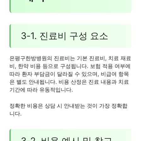
3-1. 진료비 구성 요소
은평구한방병원의 진료비는 기본 진료비, 치료 재료
비, 한약 비용 등으로 구성됩니다. 보험 적용 여부에
따라 환자 부담금이 달라질 수 있으며, 비급여 항목
은 별도 안내됩니다. 비용 산정은 진료 내용과 치료
기간에 따라 유동적입니다.
정확한 비용은 상담 시 안내받는 것이 가장 정확합
니다.
3-2. 비용 예시 및 참고