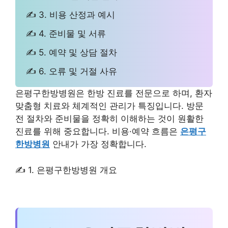
✍ 3. 비용 산정과 예시
✍ 4. 준비물 및 서류
✍ 5. 예약 및 상담 절차
✍ 6. 오류 및 거절 사유
은평구한방병원은 한방 진료를 전문으로 하며, 환자
맞춤형 치료와 체계적인 관리가 특징입니다. 방문
전 절차와 준비물을 정확히 이해하는 것이 원활한
진료를 위해 중요합니다. 비용·예약 흐름은
은평구
한방병원
안내가 가장 정확합니다.
✍ 1. 은평구한방병원 개요