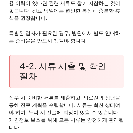
용 이력이 있다면 관련 서류도 함께 지참하는 것이
좋습니다. 진료 당일에는 편안한 복장과 충분한 휴
식을 권장합니다.
특별한 검사가 필요한 경우, 병원에서 별도 안내하
는 준비물을 반드시 챙겨야 합니다.
4-2. 서류 제출 및 확인
절차
접수 시 준비한 서류를 제출하고, 의료진과 상담을
통해 진료 계획을 수립합니다. 서류는 최신 상태여
야 하며, 누락 시 진료에 지장이 있을 수 있습니다.
개인정보 보호를 위해 모든 서류는 안전하게 관리됩
니다.