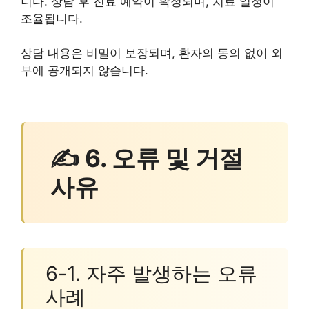
니다. 상담 후 진료 예약이 확정되며, 치료 일정이
조율됩니다.
상담 내용은 비밀이 보장되며, 환자의 동의 없이 외
부에 공개되지 않습니다.
✍ 6. 오류 및 거절
사유
6-1. 자주 발생하는 오류
사례