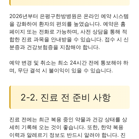
2026년부터 은평구한방병원은 온라인 예약 시스템
을 강화하여 환자의 편의를 높였습니다. 예약은 홈
페이지 또는 전화로 가능하며, 사전 상담을 통해 적
합한 진료 과목을 안내받을 수 있습니다. 접수 시 신
분증과 건강보험증을 지참해야 합니다.
예약 변경 및 취소는 최소 24시간 전에 통보해야 하
며, 무단 결석 시 불이익이 있을 수 있습니다.
2-2. 진료 전 준비 사항
진료 전에는 최근 복용 중인 약물과 건강 상태를 상
세히 기록해 오는 것이 좋습니다. 또한, 한약 복용
이력과 알레르기 정보도 반드시 알려야 합니다. 진