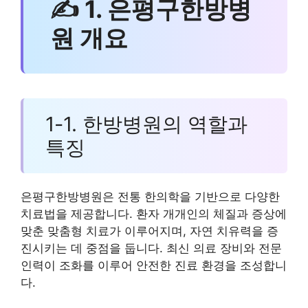
✍ 1. 은평구한방병
원 개요
1-1. 한방병원의 역할과
특징
은평구한방병원은 전통 한의학을 기반으로 다양한
치료법을 제공합니다. 환자 개개인의 체질과 증상에
맞춘 맞춤형 치료가 이루어지며, 자연 치유력을 증
진시키는 데 중점을 둡니다. 최신 의료 장비와 전문
인력이 조화를 이루어 안전한 진료 환경을 조성합니
다.