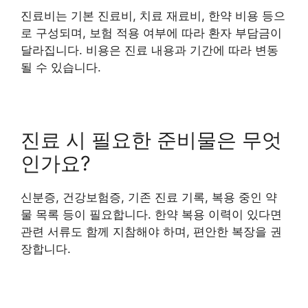
진료비는 기본 진료비, 치료 재료비, 한약 비용 등으
로 구성되며, 보험 적용 여부에 따라 환자 부담금이
달라집니다. 비용은 진료 내용과 기간에 따라 변동
될 수 있습니다.
진료 시 필요한 준비물은 무엇
인가요?
신분증, 건강보험증, 기존 진료 기록, 복용 중인 약
물 목록 등이 필요합니다. 한약 복용 이력이 있다면
관련 서류도 함께 지참해야 하며, 편안한 복장을 권
장합니다.