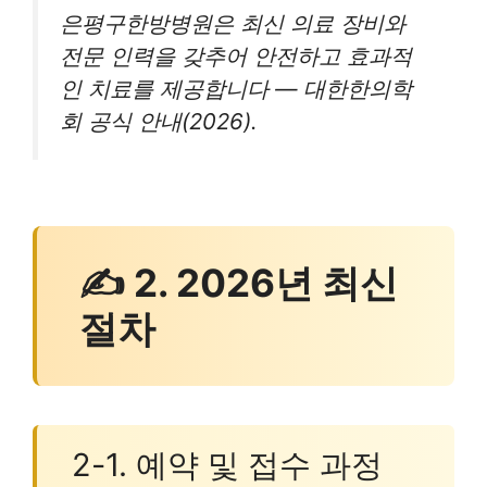
은평구한방병원은 최신 의료 장비와
전문 인력을 갖추어 안전하고 효과적
인 치료를 제공합니다 — 대한한의학
회 공식 안내(2026).
✍ 2. 2026년 최신
절차
2-1. 예약 및 접수 과정