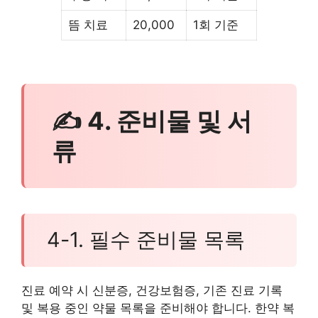
뜸 치료
20,000
1회 기준
✍ 4. 준비물 및 서
류
4-1. 필수 준비물 목록
진료 예약 시 신분증, 건강보험증, 기존 진료 기록
및 복용 중인 약물 목록을 준비해야 합니다. 한약 복