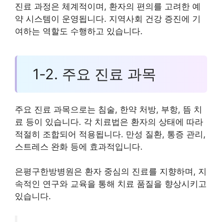
진료 과정은 체계적이며, 환자의 편의를 고려한 예
약 시스템이 운영됩니다. 지역사회 건강 증진에 기
여하는 역할도 수행하고 있습니다.
1-2. 주요 진료 과목
주요 진료 과목으로는 침술, 한약 처방, 부항, 뜸 치
료 등이 있습니다. 각 치료법은 환자의 상태에 따라
적절히 조합되어 적용됩니다. 만성 질환, 통증 관리,
스트레스 완화 등에 효과적입니다.
은평구한방병원은 환자 중심의 진료를 지향하며, 지
속적인 연구와 교육을 통해 치료 품질을 향상시키고
있습니다.