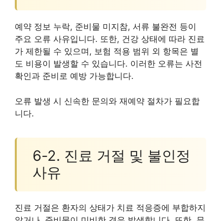
예약 정보 누락, 준비물 미지참, 서류 불완전 등이
주요 오류 사유입니다. 또한, 건강 상태에 따라 진료
가 제한될 수 있으며, 보험 적용 범위 외 항목은 별
도 비용이 발생할 수 있습니다. 이러한 오류는 사전
확인과 준비로 예방 가능합니다.
오류 발생 시 신속한 문의와 재예약 절차가 필요합
니다.
6-2. 진료 거절 및 불인정
사유
진료 거절은 환자의 상태가 치료 적응증에 부합하지
않거나, 준비물이 미비한 경우 발생합니다. 또한, 무