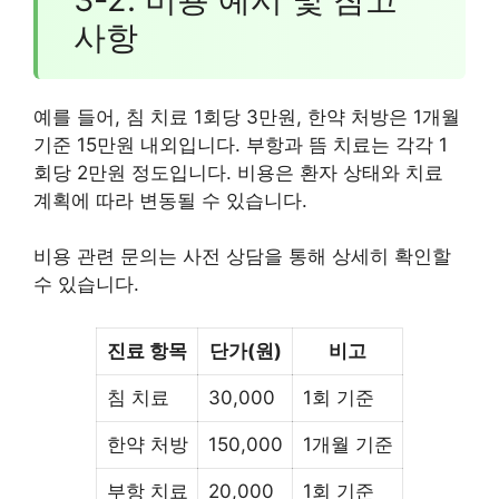
사항
예를 들어, 침 치료 1회당 3만원, 한약 처방은 1개월
기준 15만원 내외입니다. 부항과 뜸 치료는 각각 1
회당 2만원 정도입니다. 비용은 환자 상태와 치료
계획에 따라 변동될 수 있습니다.
비용 관련 문의는 사전 상담을 통해 상세히 확인할
수 있습니다.
진료 항목
단가(원)
비고
침 치료
30,000
1회 기준
한약 처방
150,000
1개월 기준
부항 치료
20,000
1회 기준