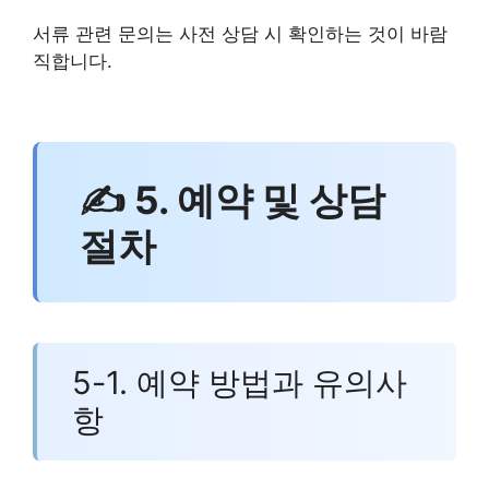
서류 관련 문의는 사전 상담 시 확인하는 것이 바람
직합니다.
✍ 5. 예약 및 상담
절차
5-1. 예약 방법과 유의사
항