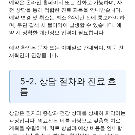
예약은 온라인 홈페이지 또는 전화로 가능하며, 사
전 상담을 통해 적합한 진료 과목을 안내받습니다.
예약 변경 및 취소는 최소 24시간 전에 통보해야 하
며, 무단 결석 시 불이익이 발생할 수 있습니다. 예
약 시 정확한 개인정보 입력이 필요합니다.
예약 확인은 문자 또는 이메일로 안내되며, 방문 전
재확인이 권장됩니다.
5-2. 상담 절차와 진료 흐
름
상담은 환자의 증상과 건강 상태를 상세히 파악하는
과정입니다. 의료진은 이를 바탕으로 맞춤형 치료
계획을 수립하며, 치료 방법과 예상 비용을 안내합