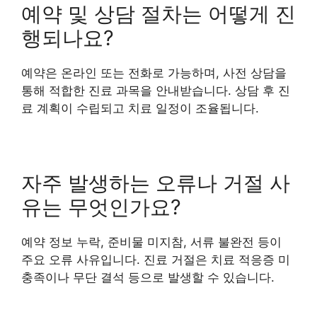
예약 및 상담 절차는 어떻게 진
행되나요?
예약은 온라인 또는 전화로 가능하며, 사전 상담을
통해 적합한 진료 과목을 안내받습니다. 상담 후 진
료 계획이 수립되고 치료 일정이 조율됩니다.
자주 발생하는 오류나 거절 사
유는 무엇인가요?
예약 정보 누락, 준비물 미지참, 서류 불완전 등이
주요 오류 사유입니다. 진료 거절은 치료 적응증 미
충족이나 무단 결석 등으로 발생할 수 있습니다.