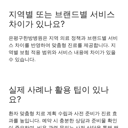
지역별 또는 브랜드별 서비스
차이가 있나요?
은평구한방병원은 지역 의료 정책과 브랜드별 서비
스 차이를 반영하여 맞춤형 진료를 제공합니다. 지
역별 보험 적용 범위와 서비스 내용에 차이가 있을
수 있습니다.
실제 사례나 활용 팁이 있나
요?
환자 맞춤형 치료 계획 수립과 사전 준비가 진료 효
과를 높입니다. 예약 시 충분한 상담과 준비물 확인
이 중요하며, 비용 관련 문의는 사전 상담을 통해 해