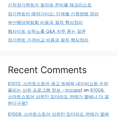
신차장기렌트카 절차와 준비물 체크리스트
장기렌트카 예약가이드: 단계별 신청방법 정리
부산웨딩박람회 비용과 절차 핵심정리
웹사이트 상위노출 Q&A 자주 묻는 질문
장기렌트 가격비교 비용과 절차 핵심정리
Recent Comments
61012. 스마트스토어 광고 트래픽 네이버쇼핑 순위
올리는 상위 프로그램 정보 - trccgpsf
on
61008.
스마트스토어 상위만 있더라도 판매가 몇배나 더 잘
된다구용?
61008. 스마트스토어 상위만 있더라도 판매가 몇배