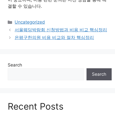
결할 수 있습니다.
Categories
Uncategorized
서울웨딩박람회 신청방법과 비용 비교 핵심정리
은평구한의원 비용 비교와 절차 핵심정리
Search
Search
Recent Posts