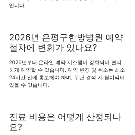
입니다.
2026년 은평구한방병원 예약
절차에 변화가 있나요?
2026년부터 온라인 예약 시스템이 강화되어 편리
하게 예약할 수 있습니다. 예약 변경 및 취소는 최소
24시간 전에 통보해야 하며, 무단 결석 시 불이익이
있을 수 있습니다.
진료 비용은 어떻게 산정되나
요?