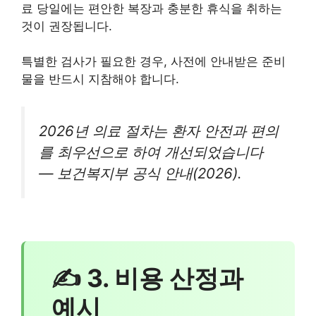
료 당일에는 편안한 복장과 충분한 휴식을 취하는
것이 권장됩니다.
특별한 검사가 필요한 경우, 사전에 안내받은 준비
물을 반드시 지참해야 합니다.
2026년 의료 절차는 환자 안전과 편의
를 최우선으로 하여 개선되었습니다
— 보건복지부 공식 안내(2026).
✍ 3. 비용 산정과
예시