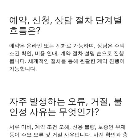
예약, 신청, 상담 절차 단계별
흐름은?
예약은 온라인 또는 전화로 가능하며, 상담은 주택
조건 확인, 비용 안내, 계약 절차 설명 순으로 진행
됩니다. 체계적인 절차를 통해 원활한 계약 진행이
가능합니다.
자주 발생하는 오류, 거절, 불
인정 사유는 무엇인가?
서류 미비, 계약 조건 오해, 신용 불량, 보증인 부재
등이 주요 오류 및 거절 사유입니다. 사전 확인과 충