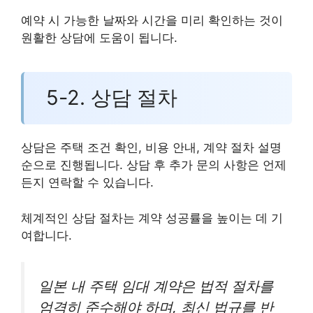
예약 시 가능한 날짜와 시간을 미리 확인하는 것이
원활한 상담에 도움이 됩니다.
5-2. 상담 절차
상담은 주택 조건 확인, 비용 안내, 계약 절차 설명
순으로 진행됩니다. 상담 후 추가 문의 사항은 언제
든지 연락할 수 있습니다.
체계적인 상담 절차는 계약 성공률을 높이는 데 기
여합니다.
일본 내 주택 임대 계약은 법적 절차를
엄격히 준수해야 하며, 최신 법규를 반