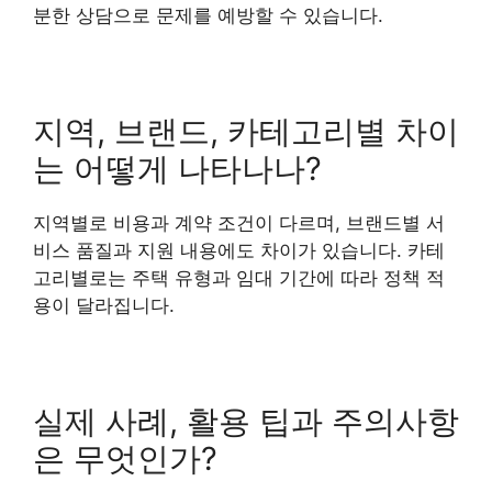
분한 상담으로 문제를 예방할 수 있습니다.
지역, 브랜드, 카테고리별 차이
는 어떻게 나타나나?
지역별로 비용과 계약 조건이 다르며, 브랜드별 서
비스 품질과 지원 내용에도 차이가 있습니다. 카테
고리별로는 주택 유형과 임대 기간에 따라 정책 적
용이 달라집니다.
실제 사례, 활용 팁과 주의사항
은 무엇인가?