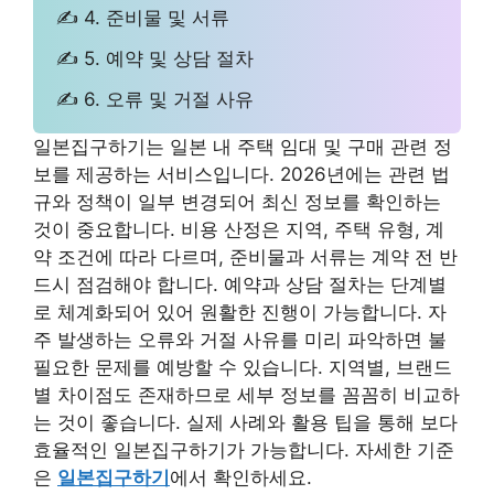
✍ 4. 준비물 및 서류
✍ 5. 예약 및 상담 절차
✍ 6. 오류 및 거절 사유
일본집구하기는 일본 내 주택 임대 및 구매 관련 정
보를 제공하는 서비스입니다. 2026년에는 관련 법
규와 정책이 일부 변경되어 최신 정보를 확인하는
것이 중요합니다. 비용 산정은 지역, 주택 유형, 계
약 조건에 따라 다르며, 준비물과 서류는 계약 전 반
드시 점검해야 합니다. 예약과 상담 절차는 단계별
로 체계화되어 있어 원활한 진행이 가능합니다. 자
주 발생하는 오류와 거절 사유를 미리 파악하면 불
필요한 문제를 예방할 수 있습니다. 지역별, 브랜드
별 차이점도 존재하므로 세부 정보를 꼼꼼히 비교하
는 것이 좋습니다. 실제 사례와 활용 팁을 통해 보다
효율적인 일본집구하기가 가능합니다. 자세한 기준
은
일본집구하기
에서 확인하세요.