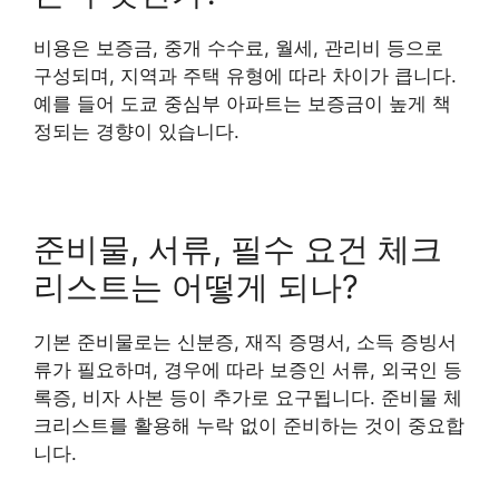
비용은 보증금, 중개 수수료, 월세, 관리비 등으로
구성되며, 지역과 주택 유형에 따라 차이가 큽니다.
예를 들어 도쿄 중심부 아파트는 보증금이 높게 책
정되는 경향이 있습니다.
준비물, 서류, 필수 요건 체크
리스트는 어떻게 되나?
기본 준비물로는 신분증, 재직 증명서, 소득 증빙서
류가 필요하며, 경우에 따라 보증인 서류, 외국인 등
록증, 비자 사본 등이 추가로 요구됩니다. 준비물 체
크리스트를 활용해 누락 없이 준비하는 것이 중요합
니다.