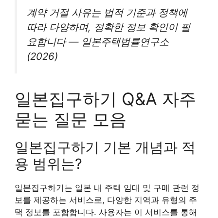
계약 거절 사유는 법적 기준과 정책에
따라 다양하며, 정확한 정보 확인이 필
요합니다 — 일본주택법률연구소
(2026)
일본집구하기 Q&A 자주
묻는 질문 모음
일본집구하기 기본 개념과 적
용 범위는?
일본집구하기는 일본 내 주택 임대 및 구매 관련 정
보를 제공하는 서비스로, 다양한 지역과 유형의 주
택 정보를 포함합니다. 사용자는 이 서비스를 통해