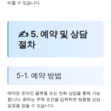
비할 수 있습니다.
✍ 5. 예약 및 상담
절차
5-1. 예약 방법
예약은 온라인 플랫폼 또는 전화 상담을 통해 가능
합니다. 원하는 주택 조건을 입력하면 맞춤형 상담
일정을 잡을 수 있습니다.