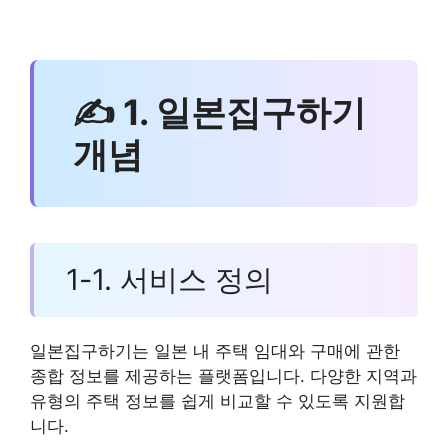
✍ 1. 일본집구하기
개념
1-1. 서비스 정의
일본집구하기는 일본 내 주택 임대와 구매에 관한
종합 정보를 제공하는 플랫폼입니다. 다양한 지역과
유형의 주택 정보를 쉽게 비교할 수 있도록 지원합
니다.