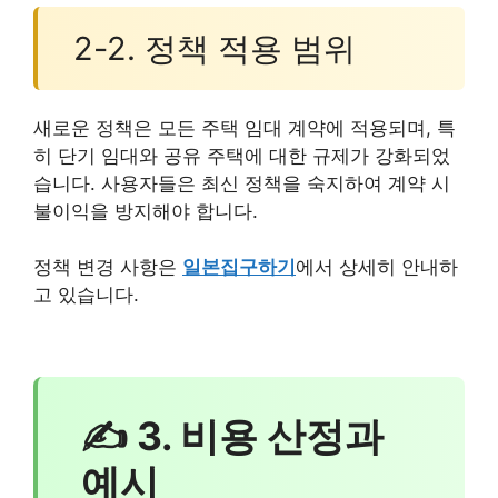
2-2. 정책 적용 범위
새로운 정책은 모든 주택 임대 계약에 적용되며, 특
히 단기 임대와 공유 주택에 대한 규제가 강화되었
습니다. 사용자들은 최신 정책을 숙지하여 계약 시
불이익을 방지해야 합니다.
정책 변경 사항은
일본집구하기
에서 상세히 안내하
고 있습니다.
✍ 3. 비용 산정과
예시