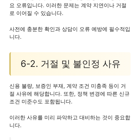
요 오류입니다. 이러한 문제는 계약 지연이나 거절
로 이어질 수 있습니다.
사전에 충분한 확인과 상담이 오류 예방에 필수적입
니다.
6-2. 거절 및 불인정 사유
신용 불량, 보증인 부재, 계약 조건 미충족 등이 거
절 사유에 해당합니다. 또한, 정책 변경에 따른 신규
조건 미준수도 포함됩니다.
이러한 사유를 미리 파악하고 대비하는 것이 중요합
니다.