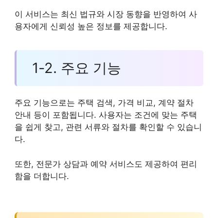
이 서비스는 최신 법규와 시장 동향을 반영하여 사
용자에게 신뢰성 높은 정보를 제공합니다.
1-2. 주요 기능
주요 기능으로는 주택 검색, 가격 비교, 계약 절차
안내 등이 포함됩니다. 사용자는 조건에 맞는 주택
을 쉽게 찾고, 관련 서류와 절차를 확인할 수 있습니
다.
또한, 전문가 상담과 예약 서비스도 제공하여 편리
함을 더합니다.