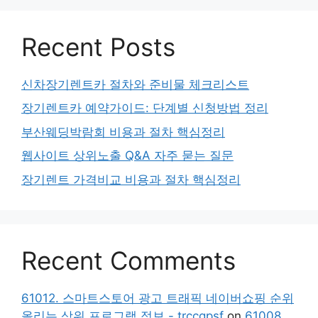
Recent Posts
신차장기렌트카 절차와 준비물 체크리스트
장기렌트카 예약가이드: 단계별 신청방법 정리
부산웨딩박람회 비용과 절차 핵심정리
웹사이트 상위노출 Q&A 자주 묻는 질문
장기렌트 가격비교 비용과 절차 핵심정리
Recent Comments
61012. 스마트스토어 광고 트래픽 네이버쇼핑 순위
올리는 상위 프로그램 정보 - trccgpsf
on
61008.