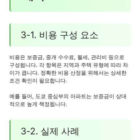
3-1. 비용 구성 요소
비용은 보증금, 중개 수수료, 월세, 관리비 등으로
구성됩니다. 각 항목은 지역과 주택 유형에 따라 차
이가 큽니다. 정확한 비용 산정을 위해서는 상세한
조건 확인이 필요합니다.
예를 들어, 도쿄 중심부의 아파트는 보증금이 상대
적으로 높게 책정됩니다.
3-2. 실제 사례