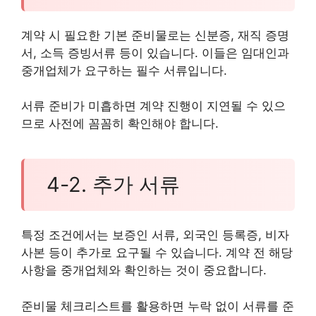
계약 시 필요한 기본 준비물로는 신분증, 재직 증명
서, 소득 증빙서류 등이 있습니다. 이들은 임대인과
중개업체가 요구하는 필수 서류입니다.
서류 준비가 미흡하면 계약 진행이 지연될 수 있으
므로 사전에 꼼꼼히 확인해야 합니다.
4-2. 추가 서류
특정 조건에서는 보증인 서류, 외국인 등록증, 비자
사본 등이 추가로 요구될 수 있습니다. 계약 전 해당
사항을 중개업체와 확인하는 것이 중요합니다.
준비물 체크리스트를 활용하면 누락 없이 서류를 준