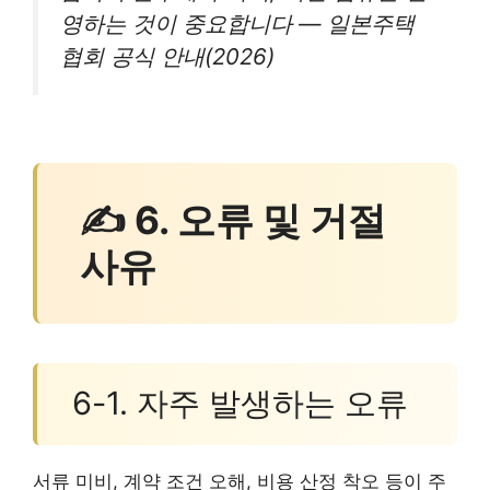
영하는 것이 중요합니다 — 일본주택
협회 공식 안내(2026)
✍ 6. 오류 및 거절
사유
6-1. 자주 발생하는 오류
서류 미비, 계약 조건 오해, 비용 산정 착오 등이 주