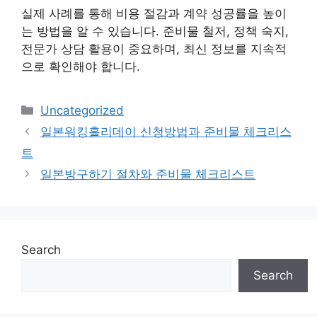
실제 사례를 통해 비용 절감과 계약 성공률을 높이
는 방법을 알 수 있습니다. 준비물 철저, 정책 숙지,
전문가 상담 활용이 중요하며, 최신 정보를 지속적
으로 확인해야 합니다.
Categories
Uncategorized
일본워킹홀리데이 신청방법과 준비물 체크리스
트
일본방구하기 절차와 준비물 체크리스트
Search
Search