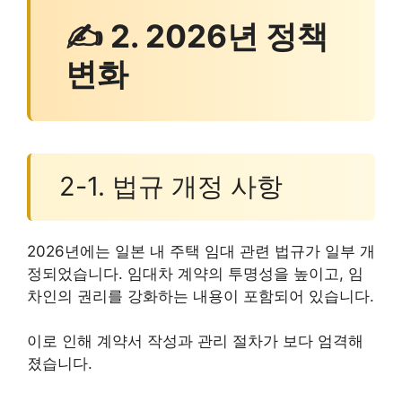
✍ 2. 2026년 정책
변화
2-1. 법규 개정 사항
2026년에는 일본 내 주택 임대 관련 법규가 일부 개
정되었습니다. 임대차 계약의 투명성을 높이고, 임
차인의 권리를 강화하는 내용이 포함되어 있습니다.
이로 인해 계약서 작성과 관리 절차가 보다 엄격해
졌습니다.