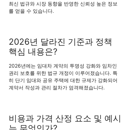
최신 법규와 시장 동향을 반영한 신뢰성 높은 정보
를 얻을 수 있습니다.
2026년 달라진 기준과 정책
핵심 내용은?
2026년에는 임대차 계약의 투명성 강화와 임차인
권리 보호를 위한 법규 개정이 이루어졌습니다. 특
히 단기 임대와 공유 주택에 대한 규제가 강화되어
계약서 작성과 관리 절차가 엄격해졌습니다.
비용과 가격 산정 요소 및 예시
는 무엇인가?