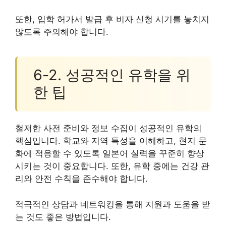
또한, 입학 허가서 발급 후 비자 신청 시기를 놓치지
않도록 주의해야 합니다.
6-2. 성공적인 유학을 위
한 팁
철저한 사전 준비와 정보 수집이 성공적인 유학의
핵심입니다. 학교와 지역 특성을 이해하고, 현지 문
화에 적응할 수 있도록 일본어 실력을 꾸준히 향상
시키는 것이 중요합니다. 또한, 유학 중에는 건강 관
리와 안전 수칙을 준수해야 합니다.
적극적인 상담과 네트워킹을 통해 지원과 도움을 받
는 것도 좋은 방법입니다.