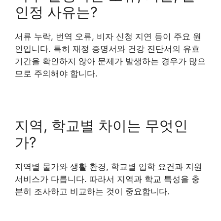
인정 사유는?
서류 누락, 번역 오류, 비자 신청 지연 등이 주요 원
인입니다. 특히 재정 증명서와 건강 진단서의 유효
기간을 확인하지 않아 문제가 발생하는 경우가 많으
므로 주의해야 합니다.
지역, 학교별 차이는 무엇인
가?
지역별 물가와 생활 환경, 학교별 입학 요건과 지원
서비스가 다릅니다. 따라서 지역과 학교 특성을 충
분히 조사하고 비교하는 것이 중요합니다.