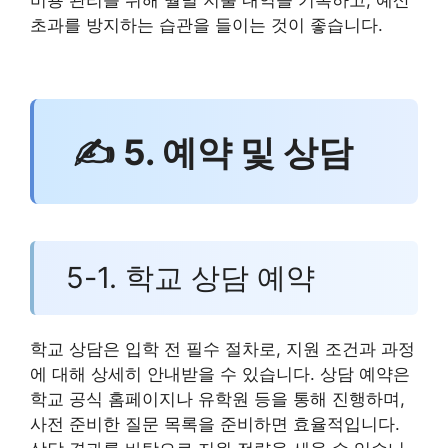
비용 관리를 위해 월별 지출 내역을 기록하고, 예산
초과를 방지하는 습관을 들이는 것이 좋습니다.
✍ 5. 예약 및 상담
5-1. 학교 상담 예약
학교 상담은 입학 전 필수 절차로, 지원 조건과 과정
에 대해 상세히 안내받을 수 있습니다. 상담 예약은
학교 공식 홈페이지나 유학원 등을 통해 진행하며,
사전 준비한 질문 목록을 준비하면 효율적입니다.