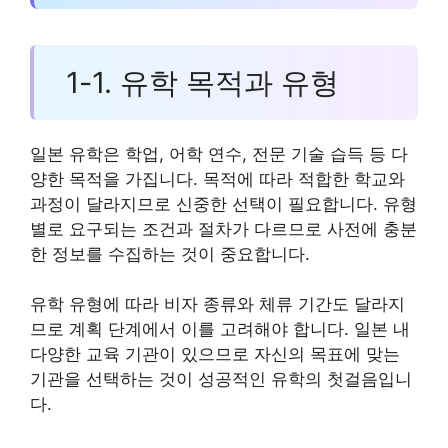
1-1. 유학 목적과 유형
일본 유학은 학업, 어학 연수, 전문 기술 습득 등 다
양한 목적을 가집니다. 목적에 따라 적합한 학교와
과정이 달라지므로 신중한 선택이 필요합니다. 유형
별로 요구되는 조건과 절차가 다르므로 사전에 충분
한 정보를 수집하는 것이 중요합니다.
유학 유형에 따라 비자 종류와 체류 기간도 달라지
므로 계획 단계에서 이를 고려해야 합니다. 일본 내
다양한 교육 기관이 있으므로 자신의 목표에 맞는
기관을 선택하는 것이 성공적인 유학의 첫걸음입니
다.