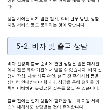
상담 결과를 바탕으로 지원 전략을 세울 수 있습니
다.
상담 시에는 비자 발급 절차, 학비 납부 방법, 생활
지원 서비스 등도 문의하는 것이 좋습니다.
5-2. 비자 및 출국 상담
비자 신청과 출국 준비에 관한 상담은 일본 대사관
이나 전문 유학 기관에서 받을 수 있습니다. 비자 신
청서 작성, 제출 서류 확인, 출국 전 주의사항 등을
상세히 안내받아야 합니다. 상담을 통해 절차를 명
확히 이해하면 불필요한 실수를 줄일 수 있습니다.
출국 전에는 현지 생활에 필요한 정보와 지원 서비
스에 대해서도 상담받는 것이 유익합니다.