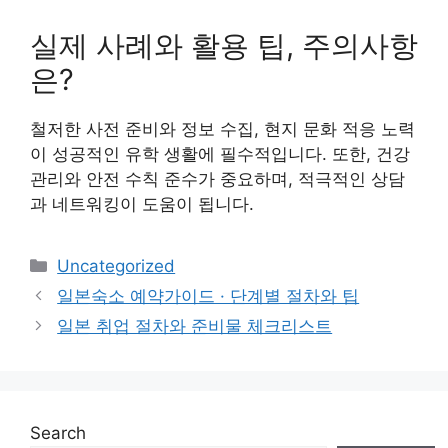
실제 사례와 활용 팁, 주의사항
은?
철저한 사전 준비와 정보 수집, 현지 문화 적응 노력
이 성공적인 유학 생활에 필수적입니다. 또한, 건강
관리와 안전 수칙 준수가 중요하며, 적극적인 상담
과 네트워킹이 도움이 됩니다.
Categories
Uncategorized
일본숙소 예약가이드 · 단계별 절차와 팁
일본 취업 절차와 준비물 체크리스트
Search