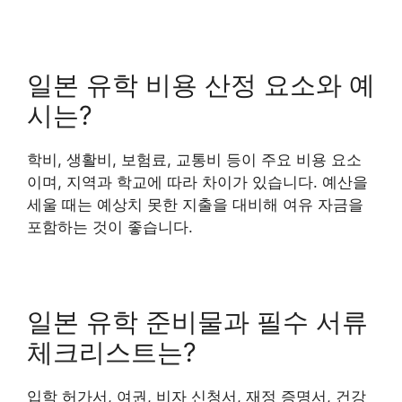
일본 유학 비용 산정 요소와 예
시는?
학비, 생활비, 보험료, 교통비 등이 주요 비용 요소
이며, 지역과 학교에 따라 차이가 있습니다. 예산을
세울 때는 예상치 못한 지출을 대비해 여유 자금을
포함하는 것이 좋습니다.
일본 유학 준비물과 필수 서류
체크리스트는?
입학 허가서, 여권, 비자 신청서, 재정 증명서, 건강