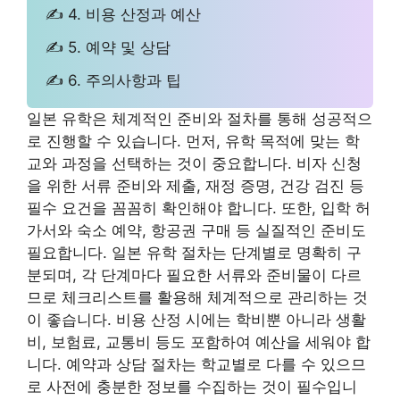
✍ 4. 비용 산정과 예산
✍ 5. 예약 및 상담
✍ 6. 주의사항과 팁
일본 유학은 체계적인 준비와 절차를 통해 성공적으
로 진행할 수 있습니다. 먼저, 유학 목적에 맞는 학
교와 과정을 선택하는 것이 중요합니다. 비자 신청
을 위한 서류 준비와 제출, 재정 증명, 건강 검진 등
필수 요건을 꼼꼼히 확인해야 합니다. 또한, 입학 허
가서와 숙소 예약, 항공권 구매 등 실질적인 준비도
필요합니다. 일본 유학 절차는 단계별로 명확히 구
분되며, 각 단계마다 필요한 서류와 준비물이 다르
므로 체크리스트를 활용해 체계적으로 관리하는 것
이 좋습니다. 비용 산정 시에는 학비뿐 아니라 생활
비, 보험료, 교통비 등도 포함하여 예산을 세워야 합
니다. 예약과 상담 절차는 학교별로 다를 수 있으므
로 사전에 충분한 정보를 수집하는 것이 필수입니