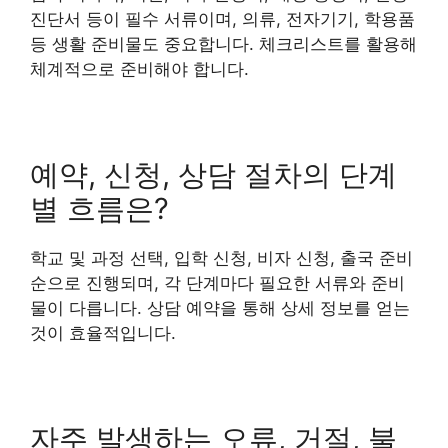
진단서 등이 필수 서류이며, 의류, 전자기기, 학용품
등 생활 준비물도 중요합니다. 체크리스트를 활용해
체계적으로 준비해야 합니다.
예약, 신청, 상담 절차의 단계
별 흐름은?
학교 및 과정 선택, 입학 신청, 비자 신청, 출국 준비
순으로 진행되며, 각 단계마다 필요한 서류와 준비
물이 다릅니다. 상담 예약을 통해 상세 정보를 얻는
것이 효율적입니다.
자주 발생하는 오류, 거절, 불