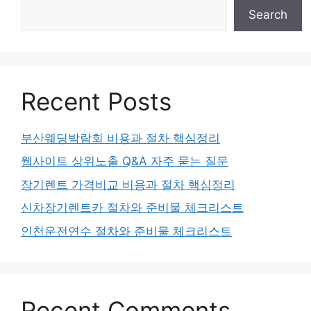
Search
Recent Posts
부산웨딩박람회 비용과 절차 핵심정리
웹사이트 상위노출 Q&A 자주 묻는 질문
장기렌트 가격비교 비용과 절차 핵심정리
신차장기렌트카 절차와 준비물 체크리스트
인천운전연수 절차와 준비물 체크리스트
Recent Comments