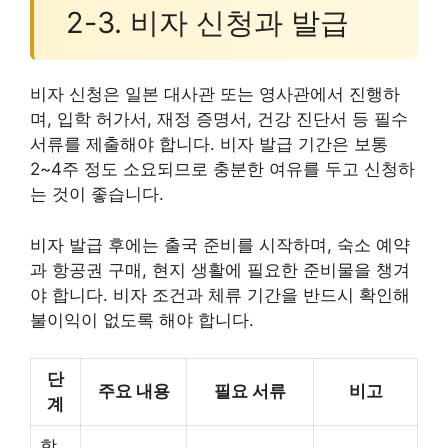
2-3. 비자 신청과 발급
비자 신청은 일본 대사관 또는 영사관에서 진행하
며, 입학 허가서, 재정 증명서, 건강 진단서 등 필수
서류를 제출해야 합니다. 비자 발급 기간은 보통
2~4주 정도 소요되므로 충분한 여유를 두고 신청하
는 것이 좋습니다.
비자 발급 후에는 출국 준비를 시작하며, 숙소 예약
과 항공권 구매, 현지 생활에 필요한 준비물을 챙겨
야 합니다. 비자 조건과 체류 기간을 반드시 확인해
불이익이 없도록 해야 합니다.
단
주요 내용
필요 서류
비고
계
학