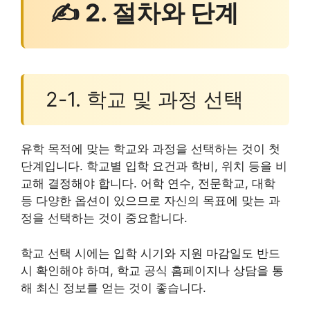
✍ 2. 절차와 단계
2-1. 학교 및 과정 선택
유학 목적에 맞는 학교와 과정을 선택하는 것이 첫
단계입니다. 학교별 입학 요건과 학비, 위치 등을 비
교해 결정해야 합니다. 어학 연수, 전문학교, 대학
등 다양한 옵션이 있으므로 자신의 목표에 맞는 과
정을 선택하는 것이 중요합니다.
학교 선택 시에는 입학 시기와 지원 마감일도 반드
시 확인해야 하며, 학교 공식 홈페이지나 상담을 통
해 최신 정보를 얻는 것이 좋습니다.