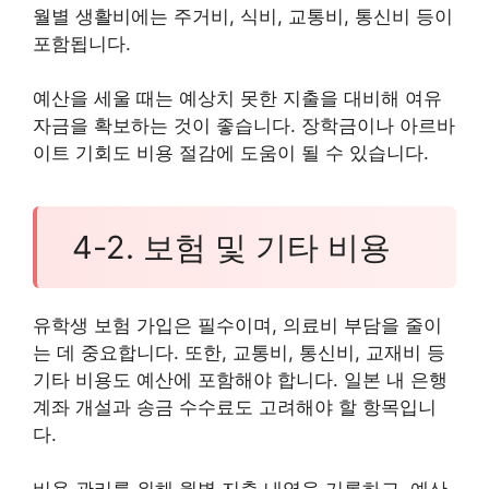
월별 생활비에는 주거비, 식비, 교통비, 통신비 등이
포함됩니다.
예산을 세울 때는 예상치 못한 지출을 대비해 여유
자금을 확보하는 것이 좋습니다. 장학금이나 아르바
이트 기회도 비용 절감에 도움이 될 수 있습니다.
4-2. 보험 및 기타 비용
유학생 보험 가입은 필수이며, 의료비 부담을 줄이
는 데 중요합니다. 또한, 교통비, 통신비, 교재비 등
기타 비용도 예산에 포함해야 합니다. 일본 내 은행
계좌 개설과 송금 수수료도 고려해야 할 항목입니
다.