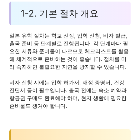
1-2. 기본 절차 개요
일본 유학 절차는 학교 선정, 입학 신청, 비자 발급,
출국 준비 등 단계별로 진행됩니다. 각 단계마다 필
요한 서류와 준비물이 다르므로 체크리스트를 활용
해 체계적으로 준비하는 것이 좋습니다. 절차를 미
리 숙지하면 불필요한 지연을 방지할 수 있습니다.
비자 신청 시에는 입학 허가서, 재정 증명서, 건강
진단서 등이 필수입니다. 출국 전에는 숙소 예약과
항공권 구매도 완료해야 하며, 현지 생활에 필요한
준비물도 챙겨야 합니다.