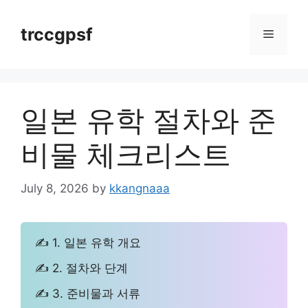
Skip
to
trccgpsf
Menu
content
일본 유학 절차와 준
비물 체크리스트
July 8, 2026
by
kkangnaaa
✍ 1. 일본 유학 개요
✍ 2. 절차와 단계
✍ 3. 준비물과 서류