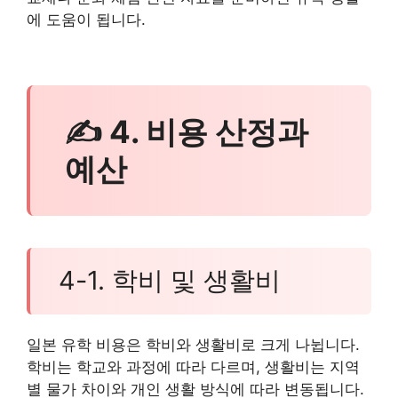
에 도움이 됩니다.
✍ 4. 비용 산정과
예산
4-1. 학비 및 생활비
일본 유학 비용은 학비와 생활비로 크게 나뉩니다.
학비는 학교와 과정에 따라 다르며, 생활비는 지역
별 물가 차이와 개인 생활 방식에 따라 변동됩니다.