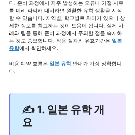
다. 준비 과정에서 자주 발생하는 오류나 거절 사유
를 미리 파악해 대비하면 원활한 유학 생활을 시작
할 수 있습니다. 지역별, 학교별로 차이가 있으니 상
세한 정보를 참고하는 것이 도움이 됩니다. 실제 사
례와 팁을 통해 준비 과정에서 주의할 점을 숙지하
는 것도 중요합니다. 적용 절차와 유효기간은
일본
유학
에서 확인하세요.
비용·예약 흐름은
일본 유학
안내가 가장 정확합니
다.
✍ 1. 일본 유학 개
요