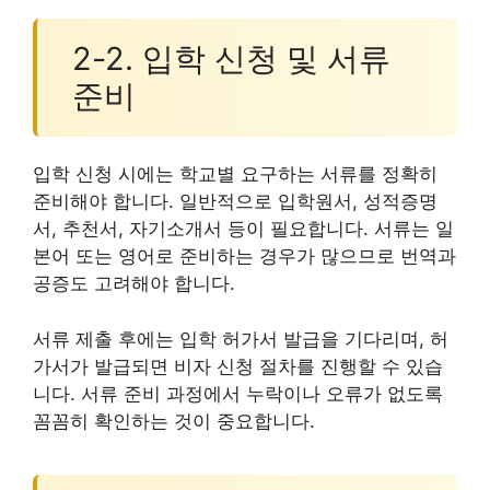
2-2. 입학 신청 및 서류
준비
입학 신청 시에는 학교별 요구하는 서류를 정확히
준비해야 합니다. 일반적으로 입학원서, 성적증명
서, 추천서, 자기소개서 등이 필요합니다. 서류는 일
본어 또는 영어로 준비하는 경우가 많으므로 번역과
공증도 고려해야 합니다.
서류 제출 후에는 입학 허가서 발급을 기다리며, 허
가서가 발급되면 비자 신청 절차를 진행할 수 있습
니다. 서류 준비 과정에서 누락이나 오류가 없도록
꼼꼼히 확인하는 것이 중요합니다.