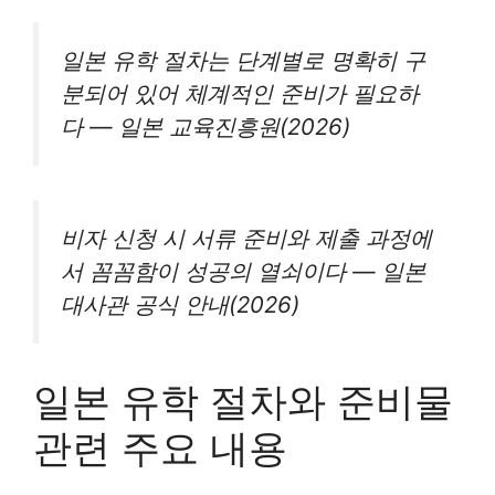
일본 유학 절차는 단계별로 명확히 구
분되어 있어 체계적인 준비가 필요하
다 — 일본 교육진흥원(2026)
비자 신청 시 서류 준비와 제출 과정에
서 꼼꼼함이 성공의 열쇠이다 — 일본
대사관 공식 안내(2026)
일본 유학 절차와 준비물
관련 주요 내용