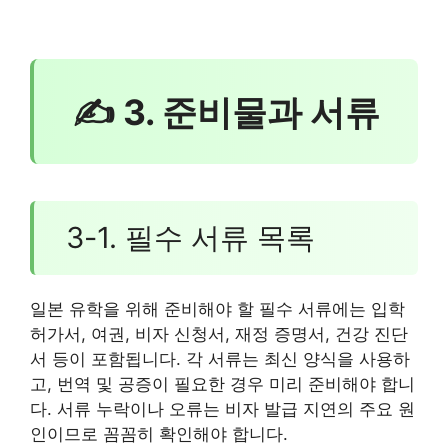
✍ 3. 준비물과 서류
3-1. 필수 서류 목록
일본 유학을 위해 준비해야 할 필수 서류에는 입학
허가서, 여권, 비자 신청서, 재정 증명서, 건강 진단
서 등이 포함됩니다. 각 서류는 최신 양식을 사용하
고, 번역 및 공증이 필요한 경우 미리 준비해야 합니
다. 서류 누락이나 오류는 비자 발급 지연의 주요 원
인이므로 꼼꼼히 확인해야 합니다.