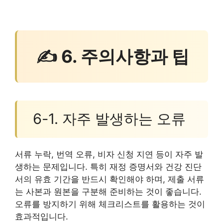
✍ 6. 주의사항과 팁
6-1. 자주 발생하는 오류
서류 누락, 번역 오류, 비자 신청 지연 등이 자주 발
생하는 문제입니다. 특히 재정 증명서와 건강 진단
서의 유효 기간을 반드시 확인해야 하며, 제출 서류
는 사본과 원본을 구분해 준비하는 것이 좋습니다.
오류를 방지하기 위해 체크리스트를 활용하는 것이
효과적입니다.