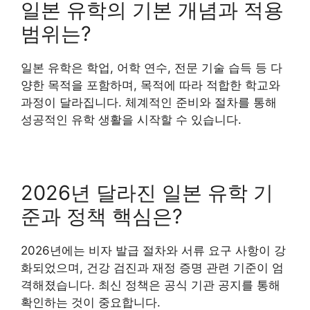
일본 유학의 기본 개념과 적용
범위는?
일본 유학은 학업, 어학 연수, 전문 기술 습득 등 다
양한 목적을 포함하며, 목적에 따라 적합한 학교와
과정이 달라집니다. 체계적인 준비와 절차를 통해
성공적인 유학 생활을 시작할 수 있습니다.
2026년 달라진 일본 유학 기
준과 정책 핵심은?
2026년에는 비자 발급 절차와 서류 요구 사항이 강
화되었으며, 건강 검진과 재정 증명 관련 기준이 엄
격해졌습니다. 최신 정책은 공식 기관 공지를 통해
확인하는 것이 중요합니다.