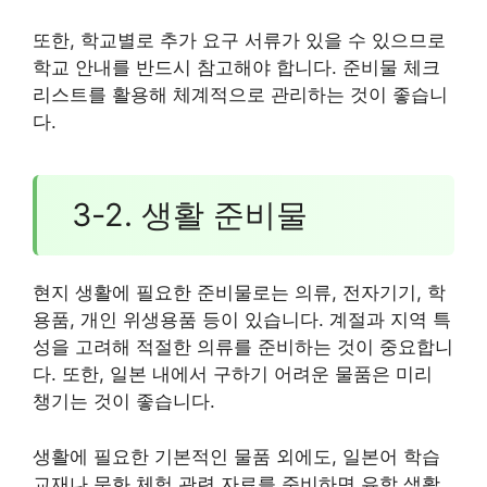
또한, 학교별로 추가 요구 서류가 있을 수 있으므로
학교 안내를 반드시 참고해야 합니다. 준비물 체크
리스트를 활용해 체계적으로 관리하는 것이 좋습니
다.
3-2. 생활 준비물
현지 생활에 필요한 준비물로는 의류, 전자기기, 학
용품, 개인 위생용품 등이 있습니다. 계절과 지역 특
성을 고려해 적절한 의류를 준비하는 것이 중요합니
다. 또한, 일본 내에서 구하기 어려운 물품은 미리
챙기는 것이 좋습니다.
생활에 필요한 기본적인 물품 외에도, 일본어 학습
교재나 문화 체험 관련 자료를 준비하면 유학 생활