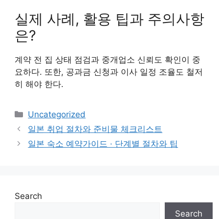
실제 사례, 활용 팁과 주의사항
은?
계약 전 집 상태 점검과 중개업소 신뢰도 확인이 중
요하다. 또한, 공과금 신청과 이사 일정 조율도 철저
히 해야 한다.
Categories
Uncategorized
일본 취업 절차와 준비물 체크리스트
일본 숙소 예약가이드 · 단계별 절차와 팁
Search
Search