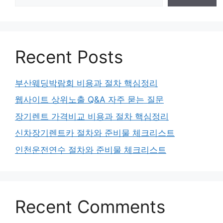
Recent Posts
부산웨딩박람회 비용과 절차 핵심정리
웹사이트 상위노출 Q&A 자주 묻는 질문
장기렌트 가격비교 비용과 절차 핵심정리
신차장기렌트카 절차와 준비물 체크리스트
인천운전연수 절차와 준비물 체크리스트
Recent Comments