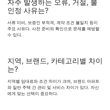
자주 발생하는 오류, 거절, 불
인정 사유는?
서류 미비, 보증인 부적격, 계약 조건 불일치 등이
주요 사유다. 사전 준비와 확인으로 문제를 예방할
수 있다.
지역, 브랜드, 카테고리별 차이
는?
지역별 임대료와 조건 차이가 크며, 브랜드 아파트
와 일반 주택 간 관리 및 서비스 차이가 있다. 자신
에게 맞는 선택이 중요하다.