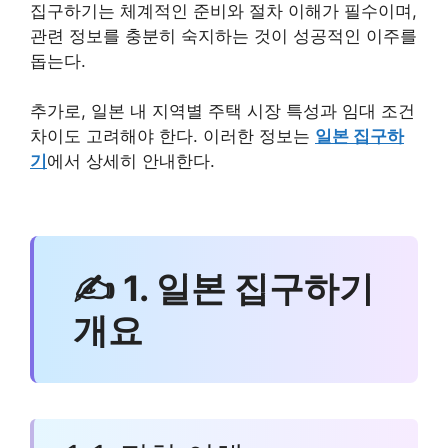
집구하기는 체계적인 준비와 절차 이해가 필수이며,
관련 정보를 충분히 숙지하는 것이 성공적인 이주를
돕는다.
추가로, 일본 내 지역별 주택 시장 특성과 임대 조건
차이도 고려해야 한다. 이러한 정보는
일본 집구하
기
에서 상세히 안내한다.
✍ 1. 일본 집구하기
개요