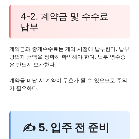
4-2. 계약금 및 수수료
납부
계약금과 중개수수료는 계약 시점에 납부한다. 납부
방법과 금액을 정확히 확인해야 한다. 납부 영수증
은 반드시 보관한다.
계약금 미납 시 계약이 무효가 될 수 있으므로 주의
가 필요하다.
✍ 5. 입주 전 준비