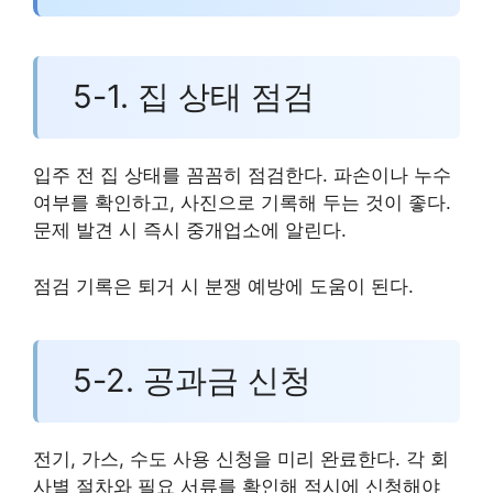
5-1. 집 상태 점검
입주 전 집 상태를 꼼꼼히 점검한다. 파손이나 누수
여부를 확인하고, 사진으로 기록해 두는 것이 좋다.
문제 발견 시 즉시 중개업소에 알린다.
점검 기록은 퇴거 시 분쟁 예방에 도움이 된다.
5-2. 공과금 신청
전기, 가스, 수도 사용 신청을 미리 완료한다. 각 회
사별 절차와 필요 서류를 확인해 적시에 신청해야