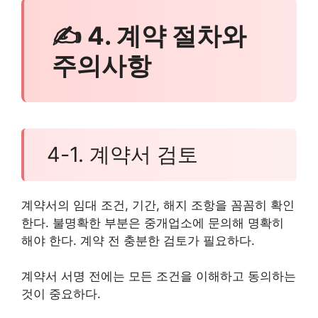
✍ 4. 계약 절차와
주의사항
4-1. 계약서 검토
계약서의 임대 조건, 기간, 해지 조항을 꼼꼼히 확인
한다. 불명확한 부분은 중개업소에 문의해 명확히
해야 한다. 계약 전 충분한 검토가 필요하다.
계약서 서명 전에는 모든 조건을 이해하고 동의하는
것이 중요하다.