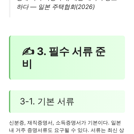
하다 — 일본 주택협회(2026)
✍ 3. 필수 서류 준
비
3-1. 기본 서류
신분증, 재직증명서, 소득증명서가 기본이다. 일본
내 거주 증명서류도 요구될 수 있다. 서류는 최신 상