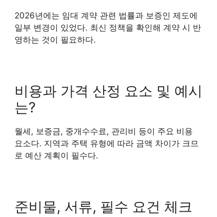
2026년에는 임대 계약 관련 법률과 보증인 제도에
일부 변경이 있었다. 최신 정책을 확인해 계약 시 반
영하는 것이 필요하다.
비용과 가격 산정 요소 및 예시
는?
월세, 보증금, 중개수수료, 관리비 등이 주요 비용
요소다. 지역과 주택 유형에 따라 금액 차이가 크므
로 예산 계획이 필수다.
준비물, 서류, 필수 요건 체크