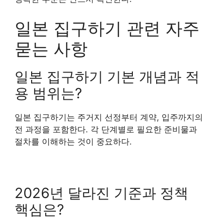
일본 집구하기 관련 자주
묻는 사항
일본 집구하기 기본 개념과 적
용 범위는?
일본 집구하기는 주거지 선정부터 계약, 입주까지의
전 과정을 포함한다. 각 단계별로 필요한 준비물과
절차를 이해하는 것이 중요하다.
2026년 달라진 기준과 정책
핵심은?