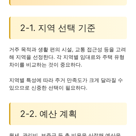
2-1. 지역 선택 기준
거주 목적과 생활 편의 시설, 교통 접근성 등을 고려
해 지역을 선정한다. 각 지역별 임대료와 주택 유형
차이를 비교하는 것이 중요하다.
지역별 특성에 따라 주거 만족도가 크게 달라질 수
있으므로 신중한 선택이 필요하다.
2-2. 예산 계획
월세, 관리비, 보증금 등 총 비용을 산정해 예산을