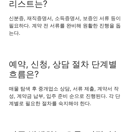
리스트는?
신분증, 재직증명서, 소득증명서, 보증인 서류 등이
필요하다. 계약 전 서류를 완비해 원활한 진행을 돕
는다.
예약, 신청, 상담 절차 단계별
흐름은?
매물 탐색 후 중개업소 상담, 서류 제출, 계약서 작
성, 계약금 납부, 입주 준비 순으로 진행된다. 각 단
계별로 필요한 절차를 숙지해야 한다.