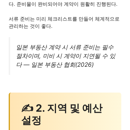
다. 준비물이 완비되어야 계약이 원활히 진행된다.
서류 준비는 미리 체크리스트를 만들어 체계적으로
관리하는 것이 좋다.
일본 부동산 계약 시 서류 준비는 필수
절차이며, 미비 시 계약이 지연될 수 있
다 — 일본 부동산 협회(2026)
✍ 2. 지역 및 예산
설정