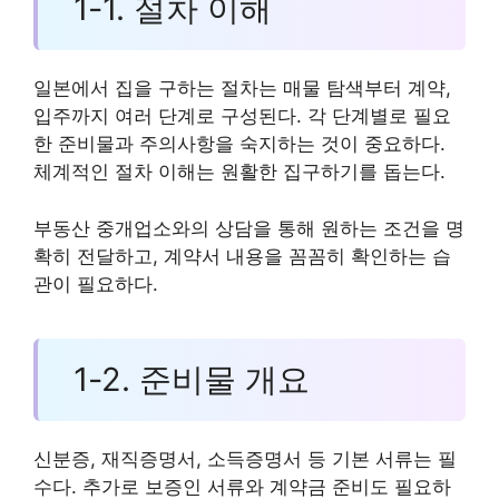
1-1. 절차 이해
일본에서 집을 구하는 절차는 매물 탐색부터 계약,
입주까지 여러 단계로 구성된다. 각 단계별로 필요
한 준비물과 주의사항을 숙지하는 것이 중요하다.
체계적인 절차 이해는 원활한 집구하기를 돕는다.
부동산 중개업소와의 상담을 통해 원하는 조건을 명
확히 전달하고, 계약서 내용을 꼼꼼히 확인하는 습
관이 필요하다.
1-2. 준비물 개요
신분증, 재직증명서, 소득증명서 등 기본 서류는 필
수다. 추가로 보증인 서류와 계약금 준비도 필요하