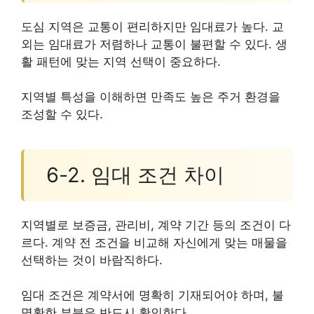
도심 지역은 교통이 편리하지만 임대료가 높다. 교
외는 임대료가 저렴하나 교통이 불편할 수 있다. 생
활 패턴에 맞는 지역 선택이 중요하다.
지역별 특성을 이해하면 만족도 높은 주거 환경을
조성할 수 있다.
6-2. 임대 조건 차이
지역별로 보증금, 관리비, 계약 기간 등의 조건이 다
르다. 계약 전 조건을 비교해 자신에게 맞는 매물을
선택하는 것이 바람직하다.
임대 조건은 계약서에 명확히 기재되어야 하며, 불
명확한 부분은 반드시 확인한다.