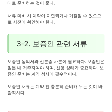
태로 준비하는 것이 좋다.
서류 미비 시 계약이 지연되거나 거절될 수 있으므
로 사전에 확인해야 한다.
3-2. 보증인 관련 서류
보증인 동의서와 신분증 사본이 필요하다. 보증인은
일본 내 거주자여야 하며, 신용 상태가 중요하다. 보
증인 준비는 계약 성사에 필수적이다.
보증인 서류는 계약 전 충분히 준비해 두는 것이 바
람직하다.