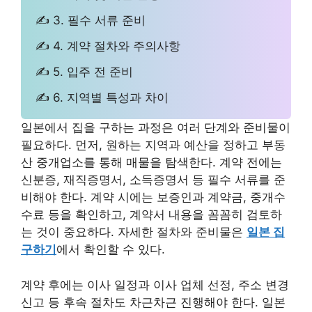
✍ 3. 필수 서류 준비
✍ 4. 계약 절차와 주의사항
✍ 5. 입주 전 준비
✍ 6. 지역별 특성과 차이
일본에서 집을 구하는 과정은 여러 단계와 준비물이
필요하다. 먼저, 원하는 지역과 예산을 정하고 부동
산 중개업소를 통해 매물을 탐색한다. 계약 전에는
신분증, 재직증명서, 소득증명서 등 필수 서류를 준
비해야 한다. 계약 시에는 보증인과 계약금, 중개수
수료 등을 확인하고, 계약서 내용을 꼼꼼히 검토하
는 것이 중요하다. 자세한 절차와 준비물은
일본 집
구하기
에서 확인할 수 있다.
계약 후에는 이사 일정과 이사 업체 선정, 주소 변경
신고 등 후속 절차도 차근차근 진행해야 한다. 일본