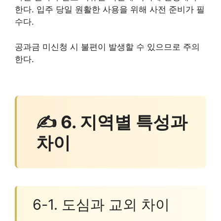
한다. 입주 당일 원활한 사용을 위해 사전 준비가 필
수다.
공과금 미신청 시 불편이 발생할 수 있으므로 주의
한다.
✍ 6. 지역별 특성과
차이
6-1. 도심과 교외 차이