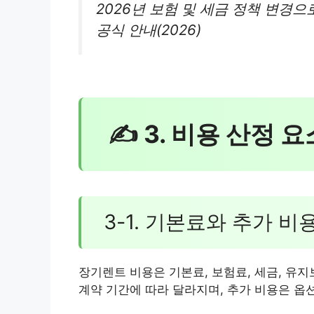
2026년 보험 및 세금 정책 변경
공식 안내(2026)
✍ 3. 비용 산정 
3-1. 기본료와 추가 비
장기렌트 비용은 기본료, 보험료, 세금, 유
계약 기간에 따라 달라지며, 추가 비용은 옵