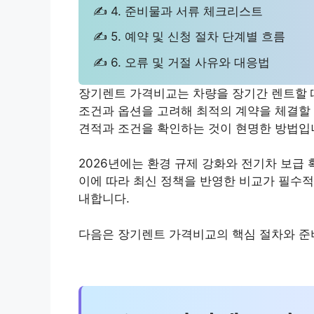
✍ 4. 준비물과 서류 체크리스트
✍ 5. 예약 및 신청 절차 단계별 흐름
✍ 6. 오류 및 거절 사유와 대응법
장기렌트 가격비교는 차량을 장기간 렌트할 
조건과 옵션을 고려해 최적의 계약을 체결할
견적과 조건을 확인하는 것이 현명한 방법입
2026년에는 환경 규제 강화와 전기차 보급
이에 따라 최신 정책을 반영한 비교가 필수적
내합니다.
다음은 장기렌트 가격비교의 핵심 절차와 준