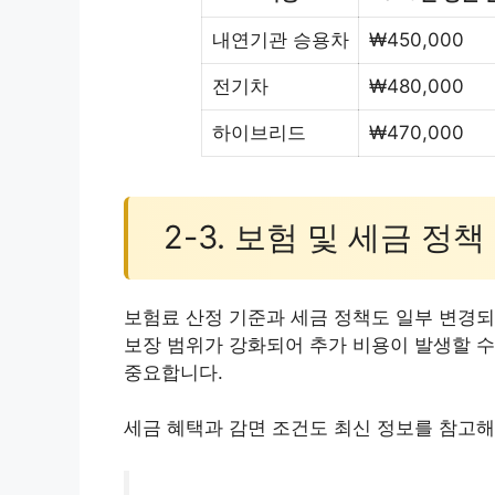
내연기관 승용차
₩450,000
전기차
₩480,000
하이브리드
₩470,000
2-3. 보험 및 세금 정책
보험료 산정 기준과 세금 정책도 일부 변경되
보장 범위가 강화되어 추가 비용이 발생할 수
중요합니다.
세금 혜택과 감면 조건도 최신 정보를 참고해