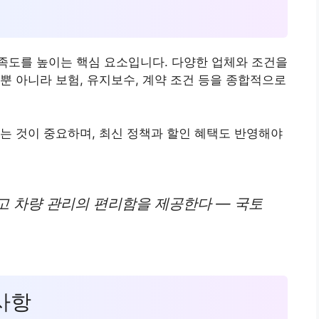
족도를 높이는 핵심 요소입니다. 다양한 업체와 조건을
뿐 아니라 보험, 유지보수, 계약 조건 등을 종합적으로
는 것이 중요하며, 최신 정책과 할인 혜택도 반영해야
고 차량 관리의 편리함을 제공한다 — 국토
 사항