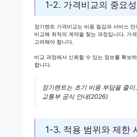
1-2. 가격비교의 중요성
장기렌트 가격비교는 비용 절감과 서비스 만
비교해 최적의 계약을 찾는 과정입니다. 가격
고려해야 합니다.
비교 과정에서 신뢰할 수 있는 정보를 확보하
합니다.
장기렌트는 초기 비용 부담을 줄이
교통부 공식 안내(2026)
1-3. 적용 범위와 제한