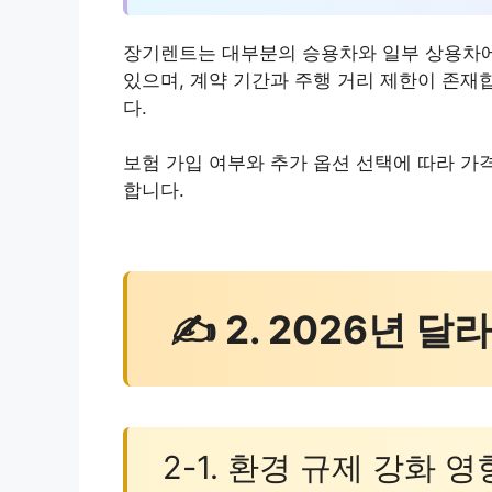
장기렌트는 대부분의 승용차와 일부 상용차에 
있으며, 계약 기간과 주행 거리 제한이 존재
다.
보험 가입 여부와 추가 옵션 선택에 따라 가
합니다.
✍ 2. 2026년 
2-1. 환경 규제 강화 영