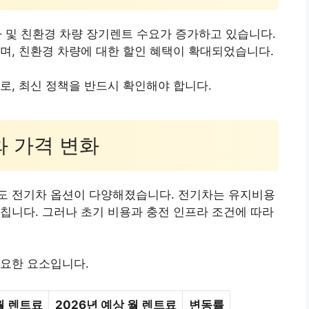
차 및 친환경 차량 장기렌트 수요가 증가하고 있습니다.
며, 친환경 차량에 대한 할인 혜택이 확대되었습니다.
로, 최신 정책을 반드시 확인해야 합니다.
와 가격 변화
도 전기차 옵션이 다양해졌습니다. 전기차는 유지비용
칩니다. 그러나 초기 비용과 충전 인프라 조건에 따라
중요한 요소입니다.
월 렌트료
2026년 예상 월 렌트료
변동률