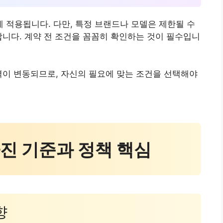
적용됩니다. 다만, 특정 브랜드나 모델은 제한될 수
합니다. 계약 전 조건을 꼼꼼히 확인하는 것이 필수입니
격이 변동되므로, 자신의 필요에 맞는 조건을 선택해야
달라진 기준과 정책 핵심
향