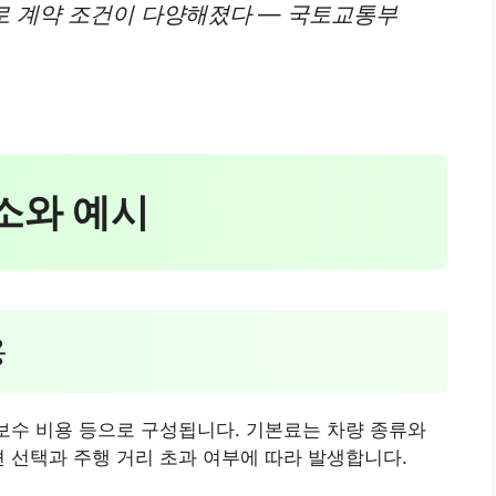
으로 계약 조건이 다양해졌다 — 국토교통부
요소와 예시
용
지보수 비용 등으로 구성됩니다. 기본료는 차량 종류와
션 선택과 주행 거리 초과 여부에 따라 발생합니다.