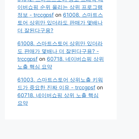
이버쇼핑 순위 올리는 상위 프로그램
정보 - trccgpsf
on
61008. 스마트스
토어 상위만 있더라도 판매가 몇배나
더 잘된다구용?
61008. 스마트스토어 상위만 있더라
도 판매가 몇배나 더 잘된다구용? -
trccgpsf
on
60718. 네이버쇼핑 상위
노출 핵심 요약
61003. 스마트스토어 상위노출 키워
드가 중요한 진짜 이유 - trccgpsf
on
60718. 네이버쇼핑 상위 노출 핵심
요약