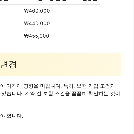
₩460,000
₩440,000
₩455,000
 변경
어 가격에 영향을 미칩니다. 특히, 보험 가입 조건과
 있습니다. 계약 전 보험 조건을 꼼꼼히 확인하는 것이
야 합니다.