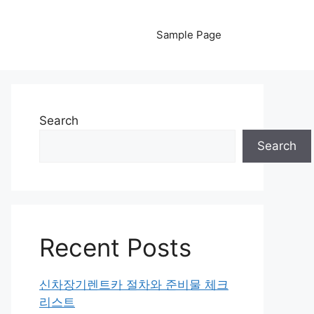
Sample Page
Search
Search
Recent Posts
신차장기렌트카 절차와 준비물 체크
리스트