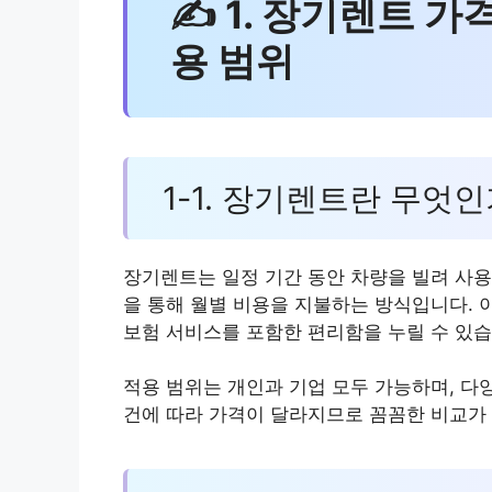
✍ 1. 장기렌트 가
용 범위
1-1. 장기렌트란 무엇
장기렌트는 일정 기간 동안 차량을 빌려 사용
을 통해 월별 비용을 지불하는 방식입니다. 
보험 서비스를 포함한 편리함을 누릴 수 있습
적용 범위는 개인과 기업 모두 가능하며, 다
건에 따라 가격이 달라지므로 꼼꼼한 비교가