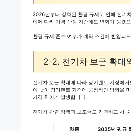
2026년부터 강화된 환경 규제로 인해 전기
이에 따라 가격 산정 기준에도 변화가 생겼으
환경 규제 준수 여부가 계약 조건에 반영되므
2-2. 전기차 보급 확대
전기차 보급 확대에 따라 장기렌트 시장에서
이 낮아 장기렌트 가격에 긍정적인 영향을 미
가격 차이가 발생합니다.
전기차 관련 정책과 보조금도 가격비교 시 
차종
2025년 평균 