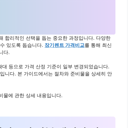
때 합리적인 선택을 돕는 중요한 과정입니다. 다양한
 수 있도록 돕습니다.
장기렌트 가격비교
를 통해 최신
니다.
 확대 등으로 가격 산정 기준이 일부 변경되었습니다.
입니다. 본 가이드에서는 절차와 준비물을 상세히 안
비물에 관한 상세 내용입니다.