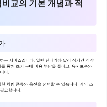
격비교의 기본 개념과 적
인가
하는 서비스입니다. 일반 렌터카와 달리 장기간 계약
이를 통해 초기 구매 비용 부담을 줄이고, 유지보수와
니다.
양한 차량 종류와 옵션을 선택할 수 있습니다. 계약 조
 필요합니다.