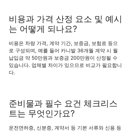
비용과 가격 산정 요소 및 예시
는 어떻게 되나요?
비용은 차량 가격, 계약 기간, 보증금, 보험료 등으
로 구성되며, 예를 들어 카니발 36개월 계약 시 월
납입금 약 50만원과 보증금 200만원이 산정될 수
있습니다. 업체별 차이가 있으므로 비교가 필요합니
다.
준비물과 필수 요건 체크리스
트는 무엇인가요?
운전면허증, 신분증, 계약서 등 기본 서류와 신용 등