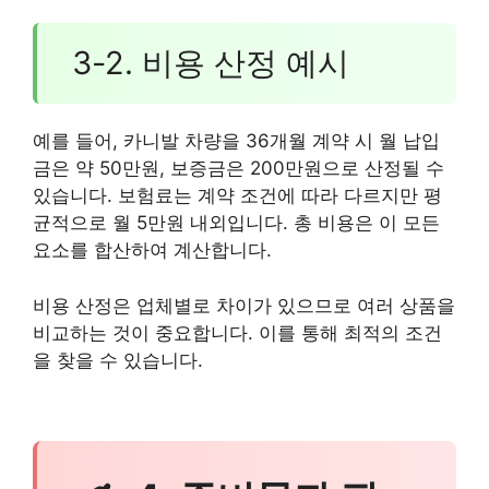
3-2. 비용 산정 예시
예를 들어, 카니발 차량을 36개월 계약 시 월 납입
금은 약 50만원, 보증금은 200만원으로 산정될 수
있습니다. 보험료는 계약 조건에 따라 다르지만 평
균적으로 월 5만원 내외입니다. 총 비용은 이 모든
요소를 합산하여 계산합니다.
비용 산정은 업체별로 차이가 있으므로 여러 상품을
비교하는 것이 중요합니다. 이를 통해 최적의 조건
을 찾을 수 있습니다.