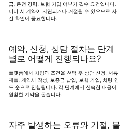
급, 운전 경력, 보험 가입 여부가 필수 요건입니다.
미비 시 계약이 지연되거나 거절될 수 있으므로 사
전 확인이 중요합니다.
예약, 신청, 상담 절차는 단계
별로 어떻게 진행되나요?
플랫폼에서 차량과 조건을 선택 후 상담 신청, 서류
제출, 계약서 작성, 보증금 납입, 보험 가입, 차량 인
도 순으로 진행됩니다. 각 단계에서 신속한 대응이
원활한 계약을 돕습니다.
자주 발생하는 오류와 거절, 불