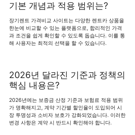
기본 개념과 적용 범위는?
장기렌트 가격비교 사이트는 다양한 렌트카 상품을
한눈에 비교할 수 있는 플랫폼으로, 합리적인 가격
과 조건을 쉽게 확인할 수 있도록 돕습니다. 이를 통
해 사용자는 최적의 선택을 할 수 있습니다.
2026년 달라진 기준과 정책의
핵심 내용은?
2026년에는 보증금 산정 기준과 보험료 적용 범위
가 명확해지고, 계약 기간별 할인율이 도입되어 시
장 투명성과 소비자 보호가 강화되었습니다. 이러한
변경 사항은 계약 시 반드시 확인해야 합니다.