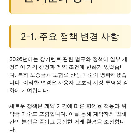
2-1. 주요 정책 변경 사항
2026년에는 장기렌트 관련 법규와 정책이 일부 개
정되어 가격 산정과 계약 조건에 변화가 있었습니
다. 특히 보증금과 보험료 산정 기준이 명확해졌습
니다. 이러한 변경은 사용자 보호와 시장 투명성 강
화에 기여합니다.
새로운 정책은 계약 기간에 따른 할인율 적용과 위
약금 기준도 포함합니다. 이를 통해 계약자와 업체
간의 분쟁을 줄이고 공정한 거래 환경을 조성합니
다.