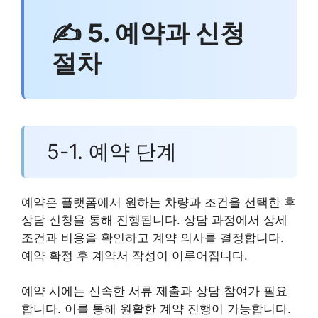
✍ 5. 예약과 신청
절차
5-1. 예약 단계
예약은 플랫폼에서 원하는 차량과 조건을 선택한 후
상담 신청을 통해 진행됩니다. 상담 과정에서 상세
조건과 비용을 확인하고 계약 의사를 결정합니다.
예약 확정 후 계약서 작성이 이루어집니다.
예약 시에는 신속한 서류 제출과 상담 참여가 필요
합니다. 이를 통해 원활한 계약 진행이 가능합니다.