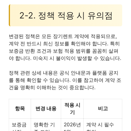
2-2. 정책 적용 시 유의점
변경된 정책은 모든 장기렌트 계약에 적용되므로,
계약 전 반드시 최신 정보를 확인해야 합니다. 특히
보증금 반환 조건과 보험 적용 범위를 꼼꼼히 살펴
야 합니다. 미숙지 시 불이익이 발생할 수 있습니다.
정책 관련 상세 내용은 공식 안내문과 플랫폼 공지
를 통해 확인할 수 있습니다. 이를 참고하여 계약 조
건을 명확히 이해하는 것이 중요합니다.
적용 시
항목
변경 내용
비고
기
보증금
명확한 기
2026년
계약 시 필수