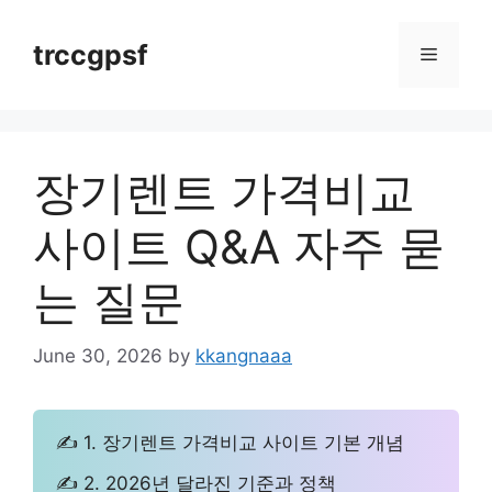
Skip
to
trccgpsf
Menu
content
장기렌트 가격비교
사이트 Q&A 자주 묻
는 질문
June 30, 2026
by
kkangnaaa
✍ 1. 장기렌트 가격비교 사이트 기본 개념
✍ 2. 2026년 달라진 기준과 정책