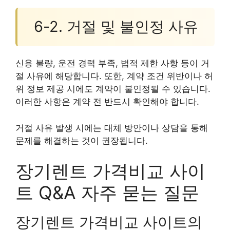
6-2. 거절 및 불인정 사유
신용 불량, 운전 경력 부족, 법적 제한 사항 등이 거
절 사유에 해당합니다. 또한, 계약 조건 위반이나 허
위 정보 제공 시에도 계약이 불인정될 수 있습니다.
이러한 사항은 계약 전 반드시 확인해야 합니다.
거절 사유 발생 시에는 대체 방안이나 상담을 통해
문제를 해결하는 것이 권장됩니다.
장기렌트 가격비교 사이
트 Q&A 자주 묻는 질문
장기렌트 가격비교 사이트의