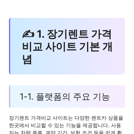
✍ 1. 장기렌트 가격
비교 사이트 기본 개
념
1-1. 플랫폼의 주요 기능
장기렌트 가격비교 사이트는 다양한 렌트카 상품을
한곳에서 비교할 수 있는 기능을 제공합니다. 사용
자는 차량 종류, 계약 기간, 보험 조건 등을 쉽게 확