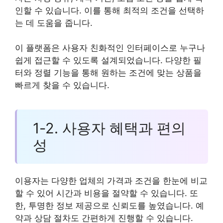
인할 수 있습니다. 이를 통해 최적의 조건을 선택하
는 데 도움을 줍니다.
이 플랫폼은 사용자 친화적인 인터페이스로 누구나
쉽게 접근할 수 있도록 설계되었습니다. 다양한 필
터와 정렬 기능을 통해 원하는 조건에 맞는 상품을
빠르게 찾을 수 있습니다.
1-2. 사용자 혜택과 편의
성
이용자는 다양한 업체의 가격과 조건을 한눈에 비교
할 수 있어 시간과 비용을 절약할 수 있습니다. 또
한, 투명한 정보 제공으로 신뢰도를 높였습니다. 예
약과 상담 절차도 간편하게 진행할 수 있습니다.