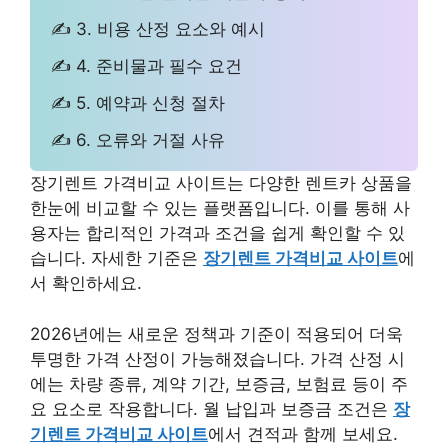
✍ 3. 비용 산정 요소와 예시
✍ 4. 준비물과 필수 요건
✍ 5. 예약과 신청 절차
✍ 6. 오류와 거절 사유
장기렌트 가격비교 사이트는 다양한 렌트카 상품을
한눈에 비교할 수 있는 플랫폼입니다. 이를 통해 사
용자는 합리적인 가격과 조건을 쉽게 확인할 수 있
습니다. 자세한 기준은
장기렌트 가격비교 사이트
에
서 확인하세요.
2026년에는 새로운 정책과 기준이 적용되어 더욱
투명한 가격 산정이 가능해졌습니다. 가격 산정 시
에는 차량 종류, 계약 기간, 보증금, 보험료 등이 주
요 요소로 작용합니다. 월 납입과 보증금 조건은
장
기렌트 가격비교 사이트
에서 견적과 함께 보세요.