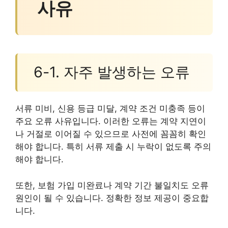
사유
6-1. 자주 발생하는 오류
서류 미비, 신용 등급 미달, 계약 조건 미충족 등이
주요 오류 사유입니다. 이러한 오류는 계약 지연이
나 거절로 이어질 수 있으므로 사전에 꼼꼼히 확인
해야 합니다. 특히 서류 제출 시 누락이 없도록 주의
해야 합니다.
또한, 보험 가입 미완료나 계약 기간 불일치도 오류
원인이 될 수 있습니다. 정확한 정보 제공이 중요합
니다.