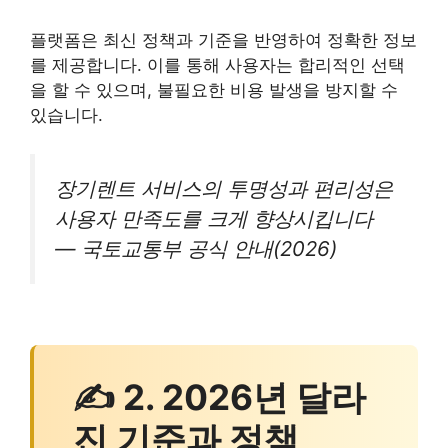
플랫폼은 최신 정책과 기준을 반영하여 정확한 정보
를 제공합니다. 이를 통해 사용자는 합리적인 선택
을 할 수 있으며, 불필요한 비용 발생을 방지할 수
있습니다.
장기렌트 서비스의 투명성과 편리성은
사용자 만족도를 크게 향상시킵니다
— 국토교통부 공식 안내(2026)
✍ 2. 2026년 달라
진 기준과 정책