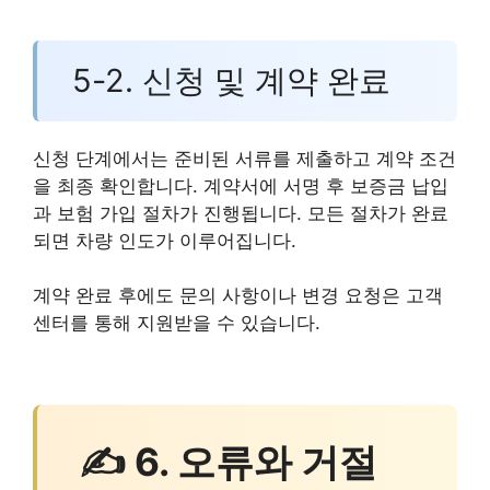
5-2. 신청 및 계약 완료
신청 단계에서는 준비된 서류를 제출하고 계약 조건
을 최종 확인합니다. 계약서에 서명 후 보증금 납입
과 보험 가입 절차가 진행됩니다. 모든 절차가 완료
되면 차량 인도가 이루어집니다.
계약 완료 후에도 문의 사항이나 변경 요청은 고객
센터를 통해 지원받을 수 있습니다.
✍ 6. 오류와 거절