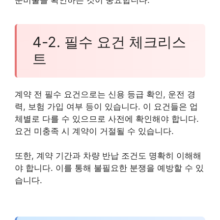
4-2. 필수 요건 체크리스
트
계약 전 필수 요건으로는 신용 등급 확인, 운전 경
력, 보험 가입 여부 등이 있습니다. 이 요건들은 업
체별로 다를 수 있으므로 사전에 확인해야 합니다.
요건 미충족 시 계약이 거절될 수 있습니다.
또한, 계약 기간과 차량 반납 조건도 명확히 이해해
야 합니다. 이를 통해 불필요한 분쟁을 예방할 수 있
습니다.