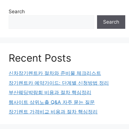
Search
Search
Recent Posts
신차장기렌트카 절차와 준비물 체크리스트
장기렌트카 예약가이드: 단계별 신청방법 정리
부산웨딩박람회 비용과 절차 핵심정리
웹사이트 상위노출 Q&A 자주 묻는 질문
장기렌트 가격비교 비용과 절차 핵심정리