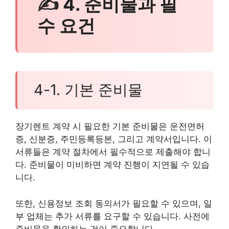
✍ 4. 준비물과 필
수 요건
4-1. 기본 준비물
장기렌트 계약 시 필요한 기본 준비물은 운전면허
증, 신분증, 주민등록등본, 그리고 계약서입니다. 이
서류들은 계약 절차에서 필수적으로 제출해야 합니
다. 준비물이 미비하면 계약 진행이 지연될 수 있습
니다.
또한, 신용정보 조회 동의서가 필요할 수 있으며, 일
부 업체는 추가 서류를 요구할 수 있습니다. 사전에
준비물을 확인하는 것이 중요합니다.