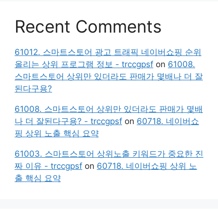
Recent Comments
61012. 스마트스토어 광고 트래픽 네이버쇼핑 순위
올리는 상위 프로그램 정보 - trccgpsf
on
61008.
스마트스토어 상위만 있더라도 판매가 몇배나 더 잘
된다구용?
61008. 스마트스토어 상위만 있더라도 판매가 몇배
나 더 잘된다구용? - trccgpsf
on
60718. 네이버쇼
핑 상위 노출 핵심 요약
61003. 스마트스토어 상위노출 키워드가 중요한 진
짜 이유 - trccgpsf
on
60718. 네이버쇼핑 상위 노
출 핵심 요약