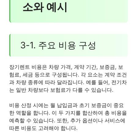
소와 예시
3-1. 주요 비용 구성
장기렌트 비용은 차량 가격, 계약 기간, 보증금, 보
험료, 세금 등으로 구성됩니다. 각 요소는 계약 조건
과 차량 종류에 따라 달라집니다. 예를 들어, 전기차
는 일반 차량보다 보험료가 다를 수 있습니다.
비용 산정 시에는 월 납입금과 초기 보증금이 중요
한 역할을 합니다. 이 두 가지를 합산하여 총 비용을
예측할 수 있습니다. 또한, 추가 옵션이나 서비스에
따른 비용도 고려해야 합니다.