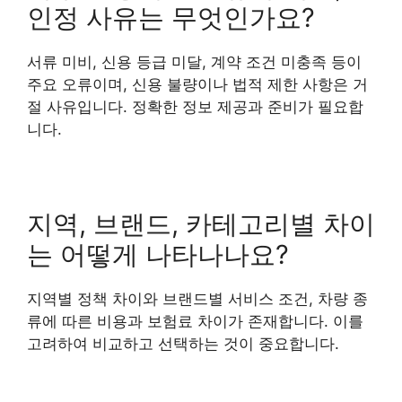
인정 사유는 무엇인가요?
서류 미비, 신용 등급 미달, 계약 조건 미충족 등이
주요 오류이며, 신용 불량이나 법적 제한 사항은 거
절 사유입니다. 정확한 정보 제공과 준비가 필요합
니다.
지역, 브랜드, 카테고리별 차이
는 어떻게 나타나나요?
지역별 정책 차이와 브랜드별 서비스 조건, 차량 종
류에 따른 비용과 보험료 차이가 존재합니다. 이를
고려하여 비교하고 선택하는 것이 중요합니다.