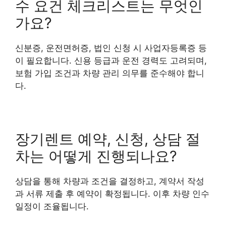
수 요건 체크리스트는 무엇인
가요?
신분증, 운전면허증, 법인 신청 시 사업자등록증 등
이 필요합니다. 신용 등급과 운전 경력도 고려되며,
보험 가입 조건과 차량 관리 의무를 준수해야 합니
다.
장기렌트 예약, 신청, 상담 절
차는 어떻게 진행되나요?
상담을 통해 차량과 조건을 결정하고, 계약서 작성
과 서류 제출 후 예약이 확정됩니다. 이후 차량 인수
일정이 조율됩니다.