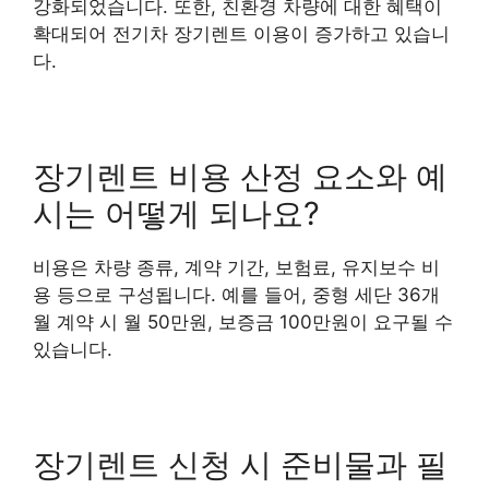
강화되었습니다. 또한, 친환경 차량에 대한 혜택이
확대되어 전기차 장기렌트 이용이 증가하고 있습니
다.
장기렌트 비용 산정 요소와 예
시는 어떻게 되나요?
비용은 차량 종류, 계약 기간, 보험료, 유지보수 비
용 등으로 구성됩니다. 예를 들어, 중형 세단 36개
월 계약 시 월 50만원, 보증금 100만원이 요구될 수
있습니다.
장기렌트 신청 시 준비물과 필