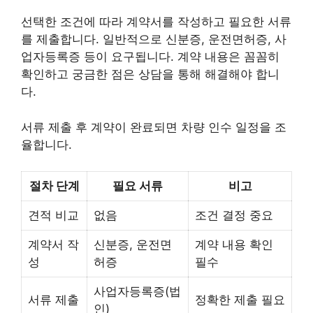
선택한 조건에 따라 계약서를 작성하고 필요한 서류
를 제출합니다. 일반적으로 신분증, 운전면허증, 사
업자등록증 등이 요구됩니다. 계약 내용은 꼼꼼히
확인하고 궁금한 점은 상담을 통해 해결해야 합니
다.
서류 제출 후 계약이 완료되면 차량 인수 일정을 조
율합니다.
절차 단계
필요 서류
비고
견적 비교
없음
조건 결정 중요
계약서 작
신분증, 운전면
계약 내용 확인
성
허증
필수
사업자등록증(법
서류 제출
정확한 제출 필요
인)