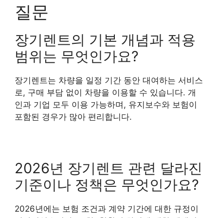
질문
장기렌트의 기본 개념과 적용
범위는 무엇인가요?
장기렌트는 차량을 일정 기간 동안 대여하는 서비스
로, 구매 부담 없이 차량을 이용할 수 있습니다. 개
인과 기업 모두 이용 가능하며, 유지보수와 보험이
포함된 경우가 많아 편리합니다.
2026년 장기렌트 관련 달라진
기준이나 정책은 무엇인가요?
2026년에는 보험 조건과 계약 기간에 대한 규정이