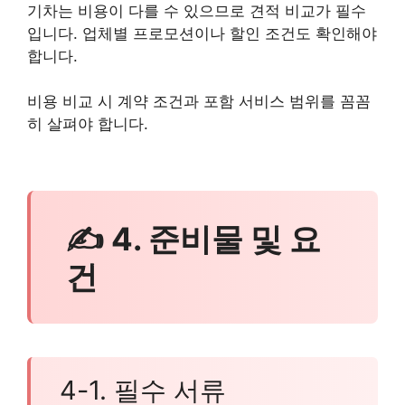
기차는 비용이 다를 수 있으므로 견적 비교가 필수
입니다. 업체별 프로모션이나 할인 조건도 확인해야
합니다.
비용 비교 시 계약 조건과 포함 서비스 범위를 꼼꼼
히 살펴야 합니다.
✍ 4. 준비물 및 요
건
4-1. 필수 서류