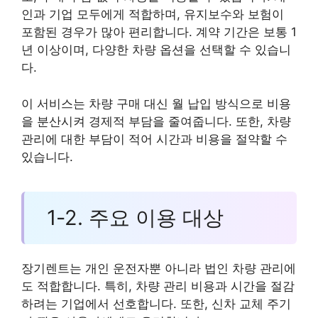
인과 기업 모두에게 적합하며, 유지보수와 보험이
포함된 경우가 많아 편리합니다. 계약 기간은 보통 1
년 이상이며, 다양한 차량 옵션을 선택할 수 있습니
다.
이 서비스는 차량 구매 대신 월 납입 방식으로 비용
을 분산시켜 경제적 부담을 줄여줍니다. 또한, 차량
관리에 대한 부담이 적어 시간과 비용을 절약할 수
있습니다.
1-2. 주요 이용 대상
장기렌트는 개인 운전자뿐 아니라 법인 차량 관리에
도 적합합니다. 특히, 차량 관리 비용과 시간을 절감
하려는 기업에서 선호합니다. 또한, 신차 교체 주기