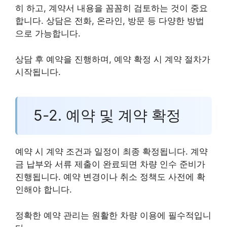
히 하고, 계약서 내용을 꼼꼼히 검토하는 것이 중요
합니다. 상담은 전화, 온라인, 방문 등 다양한 방법
으로 가능합니다.
상담 후 예약을 진행하며, 예약 확정 시 계약 절차가
시작됩니다.
5-2. 예약 및 계약 확정
예약 시 계약 조건과 일정이 최종 확정됩니다. 계약
금 납부와 서류 제출이 완료되면 차량 인수 준비가
진행됩니다. 예약 변경이나 취소 정책도 사전에 확
인해야 합니다.
정확한 예약 관리는 원활한 차량 이용에 필수적입니