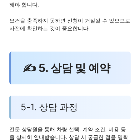
해야 합니다.
요건을 충족하지 못하면 신청이 거절될 수 있으므로
사전에 확인하는 것이 중요합니다.
✍ 5. 상담 및 예약
5-1. 상담 과정
전문 상담원을 통해 차량 선택, 계약 조건, 비용 등
을 상세히 안내받습니다. 상담 시 궁금한 점을 명확