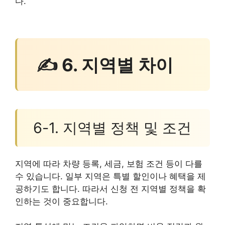
다.
✍ 6. 지역별 차이
6-1. 지역별 정책 및 조건
지역에 따라 차량 등록, 세금, 보험 조건 등이 다를
수 있습니다. 일부 지역은 특별 할인이나 혜택을 제
공하기도 합니다. 따라서 신청 전 지역별 정책을 확
인하는 것이 중요합니다.