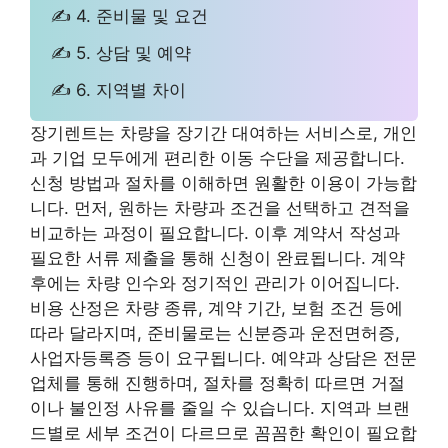
✍ 4. 준비물 및 요건
✍ 5. 상담 및 예약
✍ 6. 지역별 차이
장기렌트는 차량을 장기간 대여하는 서비스로, 개인
과 기업 모두에게 편리한 이동 수단을 제공합니다.
신청 방법과 절차를 이해하면 원활한 이용이 가능합
니다. 먼저, 원하는 차량과 조건을 선택하고 견적을
비교하는 과정이 필요합니다. 이후 계약서 작성과
필요한 서류 제출을 통해 신청이 완료됩니다. 계약
후에는 차량 인수와 정기적인 관리가 이어집니다.
비용 산정은 차량 종류, 계약 기간, 보험 조건 등에
따라 달라지며, 준비물로는 신분증과 운전면허증,
사업자등록증 등이 요구됩니다. 예약과 상담은 전문
업체를 통해 진행하며, 절차를 정확히 따르면 거절
이나 불인정 사유를 줄일 수 있습니다. 지역과 브랜
드별로 세부 조건이 다르므로 꼼꼼한 확인이 필요합