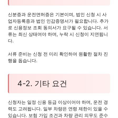
신분증과 운전면허증은 기본이며, 법인 신청 시 사
업자등록증과 법인 인감증명서가 필요합니다. 추가
로 신용정보 조회 동의서가 요구될 수 있습니다. 서
류는 최신 상태여야 하며, 누락 시 신청이 지연됩니
다.
서류 준비는 신청 전 미리 확인하여 원활한 절차 진
행을 돕습니다.
4-2. 기타 요건
신청자는 일정 신용 등급 이상이어야 하며, 운전 경
력도 고려됩니다. 일부 차량은 연령 제한이 있을 수
있습니다. 보험 가입 조건과 차량 관리 의무도 준수