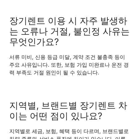
장기렌트 이용 시 자주 발생하
는 오류나 거절, 불인정 사유는
무엇인가요?
서류 미비, 신용 등급 미달, 계약 조건 불충족 등이
주요 사유입니다. 또한, 보험 가입 미완료나 운전 경
력 부족도 거절 원인이 될 수 있습니다.
지역별, 브랜드별 장기렌트 차
이는 어떤 점이 있나요?
지역별로 세금, 보험, 혜택 등이 다르며, 브랜드별로
차량 종류와 서비스 품질에 차이가 있습니다. 이를