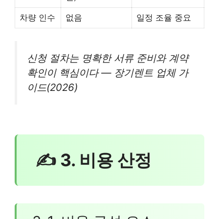
차량 인수
없음
일정 조율 중요
신청 절차는 명확한 서류 준비와 계약
확인이 핵심이다 — 장기렌트 업체 가
이드(2026)
✍ 3. 비용 산정