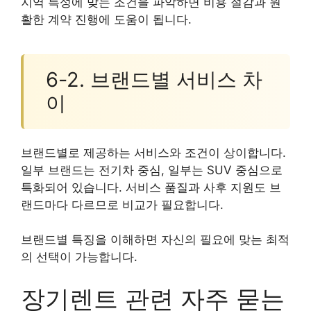
지역 특성에 맞는 조건을 파악하면 비용 절감과 원
활한 계약 진행에 도움이 됩니다.
6-2. 브랜드별 서비스 차
이
브랜드별로 제공하는 서비스와 조건이 상이합니다.
일부 브랜드는 전기차 중심, 일부는 SUV 중심으로
특화되어 있습니다. 서비스 품질과 사후 지원도 브
랜드마다 다르므로 비교가 필요합니다.
브랜드별 특징을 이해하면 자신의 필요에 맞는 최적
의 선택이 가능합니다.
장기렌트 관련 자주 묻는