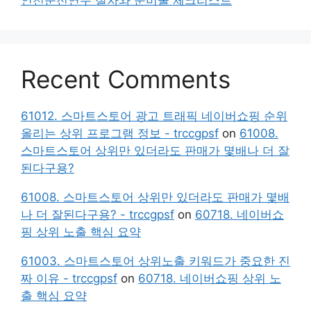
Recent Comments
61012. 스마트스토어 광고 트래픽 네이버쇼핑 순위
올리는 상위 프로그램 정보 - trccgpsf
on
61008.
스마트스토어 상위만 있더라도 판매가 몇배나 더 잘
된다구용?
61008. 스마트스토어 상위만 있더라도 판매가 몇배
나 더 잘된다구용? - trccgpsf
on
60718. 네이버쇼
핑 상위 노출 핵심 요약
61003. 스마트스토어 상위노출 키워드가 중요한 진
짜 이유 - trccgpsf
on
60718. 네이버쇼핑 상위 노
출 핵심 요약