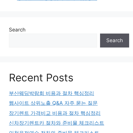
Search
Search
Recent Posts
부산웨딩박람회 비용과 절차 핵심정리
웹사이트 상위노출 Q&A 자주 묻는 질문
장기렌트 가격비교 비용과 절차 핵심정리
신차장기렌트카 절차와 준비물 체크리스트
인천운전연수 절차와 준비물 체크리스트