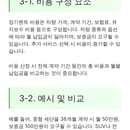
3-1. 비용 구성 요소
장기렌트 비용은 차량 가격, 계약 기간, 보험료, 유
지보수 비용 등으로 구성됩니다. 차량 종류와 옵션
에 따라 월 납입금이 달라지며, 보증금이 요구될 수
있습니다. 추가 서비스 선택 시 비용이 증가할 수 있
습니다.
비용 산정 시 전체 계약 기간 동안의 총 비용과 월별
납입금을 비교하는 것이 중요합니다.
3-2. 예시 및 비교
예를 들어, 중형 세단을 36개월 계약 시 월 50만원,
보증금 100만원이 요구될 수 있습니다. SUV나 전