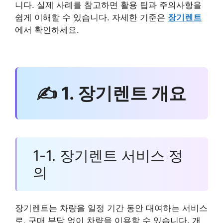
니다. 실제 사례를 참고하면 활용 팁과 주의사항을
쉽게 이해할 수 있습니다. 자세한 기준은
장기렌트
에서 확인하세요.
✍ 1. 장기렌트 개요
1-1. 장기렌트 서비스 정
의
장기렌트는 차량을 일정 기간 동안 대여하는 서비스
로, 구매 부담 없이 차량을 이용할 수 있습니다. 개