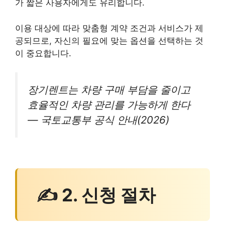
가 짧은 사용자에게도 유리합니다.
이용 대상에 따라 맞춤형 계약 조건과 서비스가 제
공되므로, 자신의 필요에 맞는 옵션을 선택하는 것
이 중요합니다.
장기렌트는 차량 구매 부담을 줄이고
효율적인 차량 관리를 가능하게 한다
— 국토교통부 공식 안내(2026)
✍ 2. 신청 절차