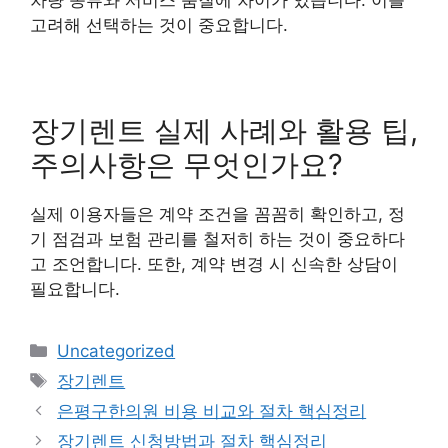
고려해 선택하는 것이 중요합니다.
장기렌트 실제 사례와 활용 팁,
주의사항은 무엇인가요?
실제 이용자들은 계약 조건을 꼼꼼히 확인하고, 정
기 점검과 보험 관리를 철저히 하는 것이 중요하다
고 조언합니다. 또한, 계약 변경 시 신속한 상담이
필요합니다.
Categories
Uncategorized
Tags
장기렌트
은평구한의원 비용 비교와 절차 핵심정리
장기렌트 신청방법과 절차 핵심정리