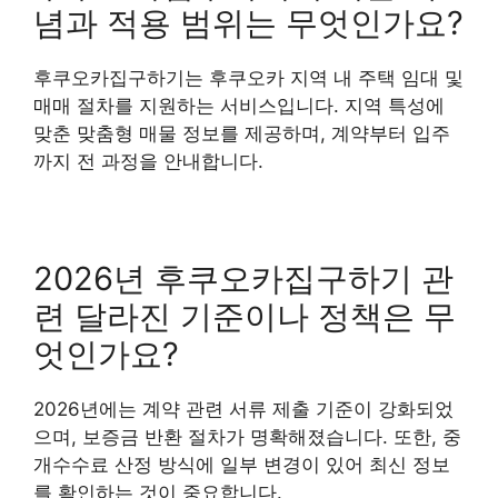
념과 적용 범위는 무엇인가요?
후쿠오카집구하기는 후쿠오카 지역 내 주택 임대 및
매매 절차를 지원하는 서비스입니다. 지역 특성에
맞춘 맞춤형 매물 정보를 제공하며, 계약부터 입주
까지 전 과정을 안내합니다.
2026년 후쿠오카집구하기 관
련 달라진 기준이나 정책은 무
엇인가요?
2026년에는 계약 관련 서류 제출 기준이 강화되었
으며, 보증금 반환 절차가 명확해졌습니다. 또한, 중
개수수료 산정 방식에 일부 변경이 있어 최신 정보
를 확인하는 것이 중요합니다.