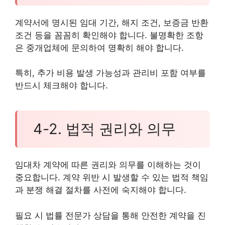
계약서에 명시된 임대 기간, 해지 조건, 보증금 반환
조건 등을 꼼꼼히 확인해야 합니다. 불명확한 조항
은 중개업체에 문의하여 명확히 해야 합니다.
특히, 추가 비용 발생 가능성과 관리비 포함 여부를
반드시 체크해야 합니다.
4-2. 법적 권리와 의무
임대차 계약에 따른 권리와 의무를 이해하는 것이
중요합니다. 계약 위반 시 발생할 수 있는 법적 책임
과 분쟁 해결 절차를 사전에 숙지해야 합니다.
필요 시 법률 전문가 상담을 통해 안전한 계약을 진