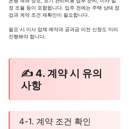
은행 계좌 정보, 초기 관리비용 납부 준비, 이사 일
정 조율 등이 포함됩니다. 입주 전에는 주택 상태 점
검과 계약 조건 재확인이 필요합니다.
필요 시 이사 업체 예약과 공과금 이전 신청도 미리
진행해야 합니다.
✍ 4. 계약 시 유의
사항
4-1. 계약 조건 확인