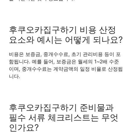
후쿠오카집구하기 비용 산정
요소와 예시는 어떻게 되나요?
비용은 보증금, 중개수수료, 초기 관리비용 등이 포
함됩니다. 예를 들어, 보증금은 월세의 1~2배 수준
이며, 중개수수료는 계약금액의 일정 비율로 산정됩
니다.
후쿠오카집구하기 준비물과
필수 서류 체크리스트는 무엇
인가요?