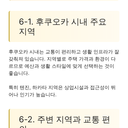
6-1. 후쿠오카 시내 주요
지역
후쿠오카 시내는 교통이 편리하고 생활 인프라가 잘
갖춰져 있습니다. 지역별로 주택 가격과 환경이 다
르므로 예산과 생활 스타일에 맞게 선택하는 것이
좋습니다.
특히 텐진, 하카타 지역은 상업시설과 접근성이 뛰
어나 인기가 높습니다.
6-2. 주변 지역과 교통 편