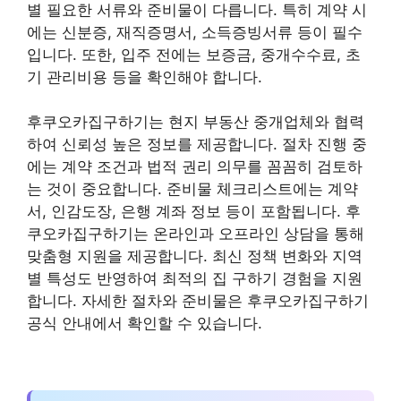
별 필요한 서류와 준비물이 다릅니다. 특히 계약 시
에는 신분증, 재직증명서, 소득증빙서류 등이 필수
입니다. 또한, 입주 전에는 보증금, 중개수수료, 초
기 관리비용 등을 확인해야 합니다.
후쿠오카집구하기는 현지 부동산 중개업체와 협력
하여 신뢰성 높은 정보를 제공합니다. 절차 진행 중
에는 계약 조건과 법적 권리 의무를 꼼꼼히 검토하
는 것이 중요합니다. 준비물 체크리스트에는 계약
서, 인감도장, 은행 계좌 정보 등이 포함됩니다. 후
쿠오카집구하기는 온라인과 오프라인 상담을 통해
맞춤형 지원을 제공합니다. 최신 정책 변화와 지역
별 특성도 반영하여 최적의 집 구하기 경험을 지원
합니다. 자세한 절차와 준비물은 후쿠오카집구하기
공식 안내에서 확인할 수 있습니다.