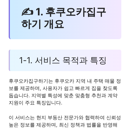
✍ 1. 후쿠오카집구
하기 개요
1-1. 서비스 목적과 특징
후쿠오카집구하기는 후쿠오카 지역 내 주택 매물 정
보를 제공하며, 사용자가 쉽고 빠르게 집을 찾도록
돕습니다. 지역별 특성에 맞춘 맞춤형 추천과 계약
지원이 주요 특징입니다.
이 서비스는 현지 부동산 전문가와 협력하여 신뢰성
높은 정보를 제공하며, 최신 정책과 법률을 반영해