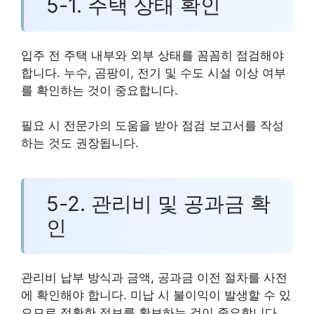
5-1. 주택 상태 확인
입주 전 주택 내부와 외부 상태를 꼼꼼히 점검해야
합니다. 누수, 곰팡이, 전기 및 수도 시설 이상 여부
를 확인하는 것이 중요합니다.
필요 시 전문가의 도움을 받아 점검 보고서를 작성
하는 것도 권장됩니다.
5-2. 관리비 및 공과금 확
인
관리비 납부 방식과 금액, 공과금 이전 절차를 사전
에 확인해야 합니다. 미납 시 불이익이 발생할 수 있
으므로 정확한 정보를 확보하는 것이 중요합니다.