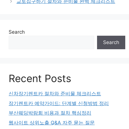
교토집구하기 절차와 준비물 완벽 체크리스트
Search
Search
Recent Posts
신차장기렌트카 절차와 준비물 체크리스트
장기렌트카 예약가이드: 단계별 신청방법 정리
부산웨딩박람회 비용과 절차 핵심정리
웹사이트 상위노출 Q&A 자주 묻는 질문