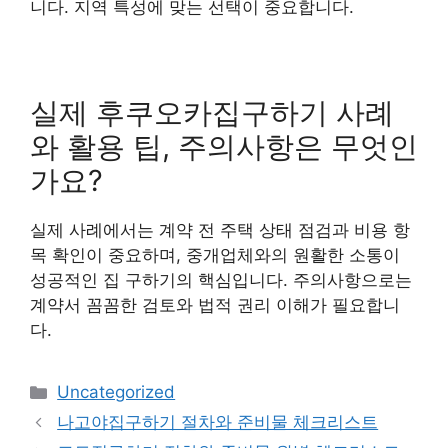
니다. 지역 특성에 맞는 선택이 중요합니다.
실제 후쿠오카집구하기 사례
와 활용 팁, 주의사항은 무엇인
가요?
실제 사례에서는 계약 전 주택 상태 점검과 비용 항
목 확인이 중요하며, 중개업체와의 원활한 소통이
성공적인 집 구하기의 핵심입니다. 주의사항으로는
계약서 꼼꼼한 검토와 법적 권리 이해가 필요합니
다.
Categories
Uncategorized
나고야집구하기 절차와 준비물 체크리스트