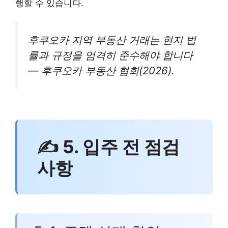
행할 수 있습니다.
후쿠오카 지역 부동산 거래는 현지 법
률과 규정을 엄격히 준수해야 합니다
— 후쿠오카 부동산 협회(2026).
✍ 5. 입주 전 점검
사항