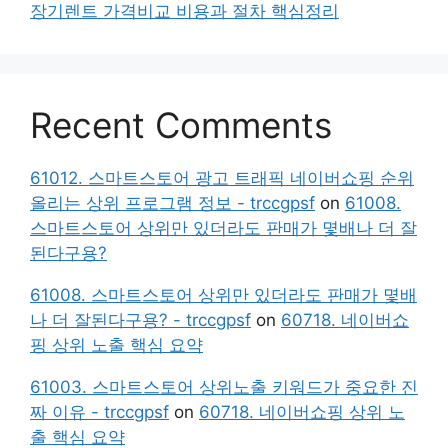
장기렌트 가격비교 비용과 절차 핵심정리
Recent Comments
61012. 스마트스토어 광고 트래픽 네이버쇼핑 순위
올리는 상위 프로그램 정보 - trccgpsf
on
61008.
스마트스토어 상위만 있더라도 판매가 몇배나 더 잘
된다구용?
61008. 스마트스토어 상위만 있더라도 판매가 몇배
나 더 잘된다구용? - trccgpsf
on
60718. 네이버쇼
핑 상위 노출 핵심 요약
61003. 스마트스토어 상위노출 키워드가 중요한 진
짜 이유 - trccgpsf
on
60718. 네이버쇼핑 상위 노
출 핵심 요약