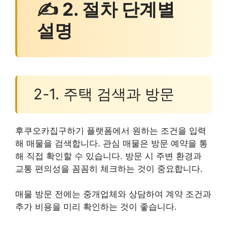
✍ 2. 절차 단계별
설명
2-1. 주택 검색과 방문
후쿠오카집구하기 플랫폼에서 원하는 조건을 입력
해 매물을 검색합니다. 관심 매물은 방문 예약을 통
해 직접 확인할 수 있습니다. 방문 시 주변 환경과
교통 편의성을 꼼꼼히 체크하는 것이 중요합니다.
매물 방문 전에는 중개업체와 상담하여 계약 조건과
추가 비용을 미리 확인하는 것이 좋습니다.