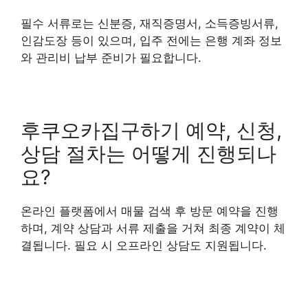
필수 서류로는 신분증, 재직증명서, 소득증빙서류,
인감도장 등이 있으며, 입주 전에는 은행 계좌 정보
와 관리비 납부 준비가 필요합니다.
후쿠오카집구하기 예약, 신청,
상담 절차는 어떻게 진행되나
요?
온라인 플랫폼에서 매물 검색 후 방문 예약을 진행
하며, 계약 상담과 서류 제출을 거쳐 최종 계약이 체
결됩니다. 필요 시 오프라인 상담도 지원됩니다.