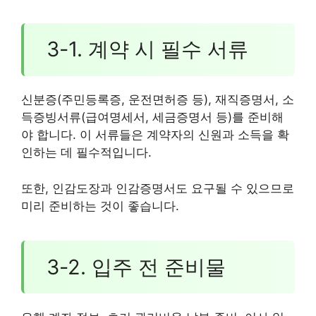
3-1. 계약 시 필수 서류
신분증(주민등록증, 운전면허증 등), 재직증명서, 소
득증빙서류(급여명세서, 세금증명서 등)를 준비해
야 합니다. 이 서류들은 계약자의 신원과 소득을 확
인하는 데 필수적입니다.
또한, 인감도장과 인감증명서도 요구될 수 있으므로
미리 준비하는 것이 좋습니다.
3-2. 입주 전 준비물