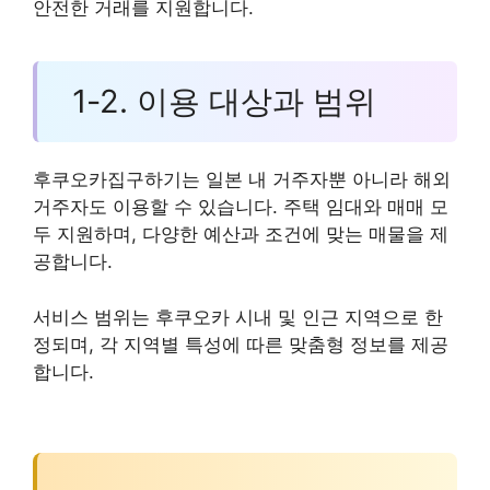
안전한 거래를 지원합니다.
1-2. 이용 대상과 범위
후쿠오카집구하기는 일본 내 거주자뿐 아니라 해외
거주자도 이용할 수 있습니다. 주택 임대와 매매 모
두 지원하며, 다양한 예산과 조건에 맞는 매물을 제
공합니다.
서비스 범위는 후쿠오카 시내 및 인근 지역으로 한
정되며, 각 지역별 특성에 따른 맞춤형 정보를 제공
합니다.