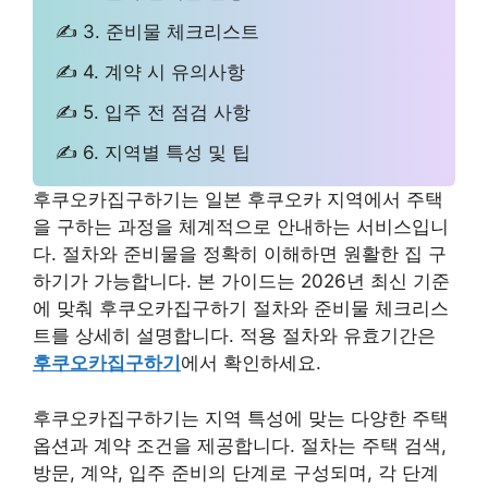
✍ 3. 준비물 체크리스트
✍ 4. 계약 시 유의사항
✍ 5. 입주 전 점검 사항
✍ 6. 지역별 특성 및 팁
후쿠오카집구하기는 일본 후쿠오카 지역에서 주택
을 구하는 과정을 체계적으로 안내하는 서비스입니
다. 절차와 준비물을 정확히 이해하면 원활한 집 구
하기가 가능합니다. 본 가이드는 2026년 최신 기준
에 맞춰 후쿠오카집구하기 절차와 준비물 체크리스
트를 상세히 설명합니다. 적용 절차와 유효기간은
후쿠오카집구하기
에서 확인하세요.
후쿠오카집구하기는 지역 특성에 맞는 다양한 주택
옵션과 계약 조건을 제공합니다. 절차는 주택 검색,
방문, 계약, 입주 준비의 단계로 구성되며, 각 단계