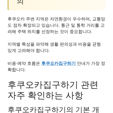
의
후쿠오카 주변 지역은 자연환경이 우수하며, 교통망
도 점차 확장되고 있습니다. 통근 및 통학 거리를 고
려해 주택 위치를 선정하는 것이 중요합니다.
지역별 특성을 파악해 생활 편의성과 비용을 균형
있게 고려해야 합니다.
비용·예약 흐름은
후쿠오카집구하기
안내가 가장 정
확합니다.
후쿠오카집구하기 관련
자주 확인하는 사항
후쿠오카집구하기의 기본 개