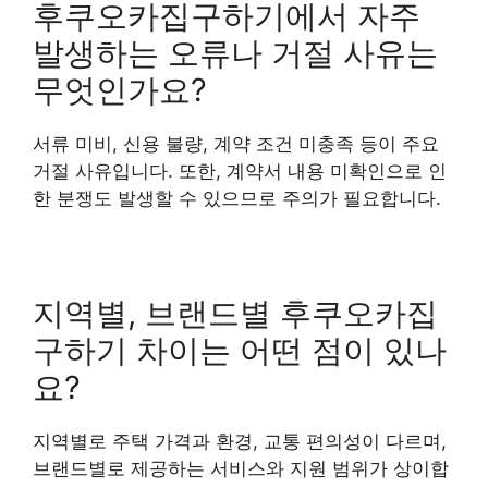
후쿠오카집구하기에서 자주
발생하는 오류나 거절 사유는
무엇인가요?
서류 미비, 신용 불량, 계약 조건 미충족 등이 주요
거절 사유입니다. 또한, 계약서 내용 미확인으로 인
한 분쟁도 발생할 수 있으므로 주의가 필요합니다.
지역별, 브랜드별 후쿠오카집
구하기 차이는 어떤 점이 있나
요?
지역별로 주택 가격과 환경, 교통 편의성이 다르며,
브랜드별로 제공하는 서비스와 지원 범위가 상이합