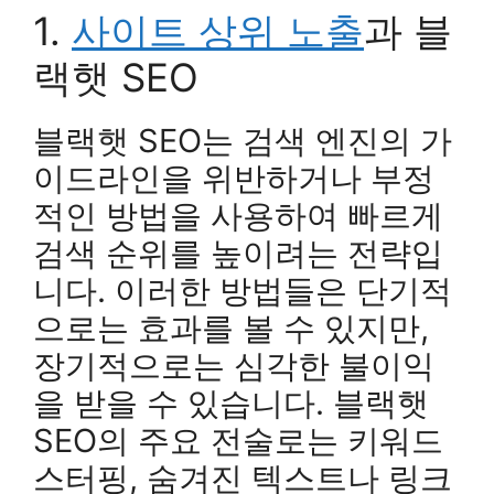
1.
사이트 상위 노출
과 블
랙햇 SEO
블랙햇 SEO는 검색 엔진의 가
이드라인을 위반하거나 부정
적인 방법을 사용하여 빠르게
검색 순위를 높이려는 전략입
니다. 이러한 방법들은 단기적
으로는 효과를 볼 수 있지만,
장기적으로는 심각한 불이익
을 받을 수 있습니다. 블랙햇
SEO의 주요 전술로는 키워드
스터핑, 숨겨진 텍스트나 링크