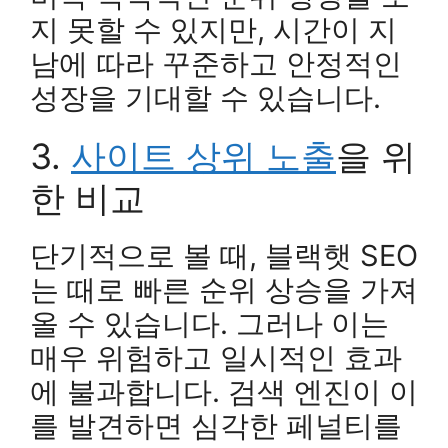
지 못할 수 있지만, 시간이 지
남에 따라 꾸준하고 안정적인
성장을 기대할 수 있습니다.
3.
사이트 상위 노출
을 위
한 비교
단기적으로 볼 때, 블랙햇 SEO
는 때로 빠른 순위 상승을 가져
올 수 있습니다. 그러나 이는
매우 위험하고 일시적인 효과
에 불과합니다. 검색 엔진이 이
를 발견하면 심각한 페널티를