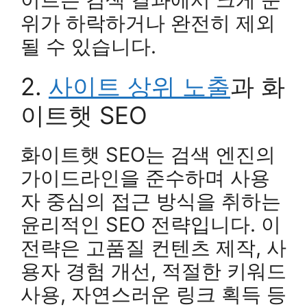
위가 하락하거나 완전히 제외
될 수 있습니다.
2.
사이트 상위 노출
과 화
이트햇 SEO
화이트햇 SEO는 검색 엔진의
가이드라인을 준수하며 사용
자 중심의 접근 방식을 취하는
윤리적인 SEO 전략입니다. 이
전략은 고품질 컨텐츠 제작, 사
용자 경험 개선, 적절한 키워드
사용, 자연스러운 링크 획득 등