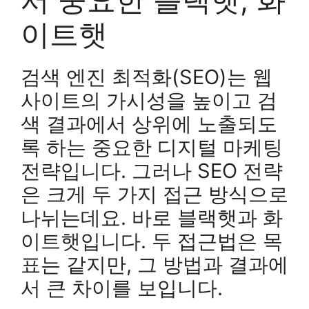
이트햇
검색 엔진 최적화(SEO)는 웹
사이트의 가시성을 높이고 검
색 결과에서 상위에 노출되도
록 하는 중요한 디지털 마케팅
전략입니다. 그러나 SEO 전략
은 크게 두 가지 접근 방식으로
나뉘는데요. 바로 블랙햇과 화
이트햇입니다. 두 접근법은 목
표는 같지만, 그 방법과 결과에
서 큰 차이를 보입니다.