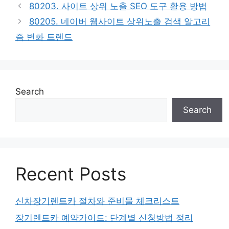
80203. 사이트 상위 노출 SEO 도구 활용 방법
80205. 네이버 웹사이트 상위노출 검색 알고리
즘 변화 트렌드
Search
Search
Recent Posts
신차장기렌트카 절차와 준비물 체크리스트
장기렌트카 예약가이드: 단계별 신청방법 정리