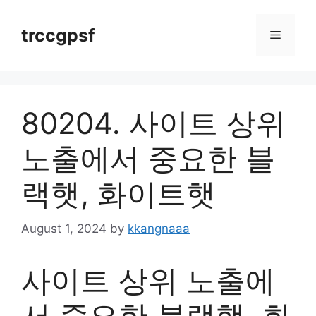
Skip
to
trccgpsf
Menu
content
80204. 사이트 상위
노출에서 중요한 블
랙햇, 화이트햇
August 1, 2024
by
kkangnaaa
사이트 상위 노출에
서 중요한 블랙햇, 화