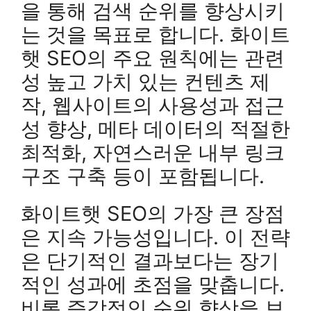
을 통해 검색 순위를 향상시키
는 것을 목표로 합니다. 화이트
햇 SEO의 주요 원칙에는 관련
성 높고 가치 있는 컨텐츠 제
작, 웹사이트의 사용성과 접근
성 향상, 메타 데이터의 적절한
최적화, 자연스러운 내부 링크
구조 구축 등이 포함됩니다.
화이트햇 SEO의 가장 큰 장점
은 지속 가능성입니다. 이 전략
은 단기적인 결과보다는 장기
적인 성과에 초점을 맞춥니다.
비록 즉각적인 순위 향상을 보