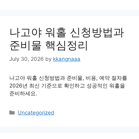
나고야 워홀 신청방법과
준비물 핵심정리
July 30, 2026
by
kkangnaaa
나고야 워홀 신청방법과 준비물, 비용, 예약 절차를
2026년 최신 기준으로 확인하고 성공적인 워홀을
준비하세요.
Categories
Uncategorized