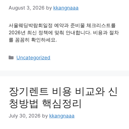
August 3, 2026
by
kkangnaaa
서울웨딩박람회일정 예약과 준비물 체크리스트를
2026년 최신 정책에 맞춰 안내합니다. 비용과 절차
를 꼼꼼히 확인하세요.
Categories
Uncategorized
장기렌트 비용 비교와 신
청방법 핵심정리
July 30, 2026
by
kkangnaaa