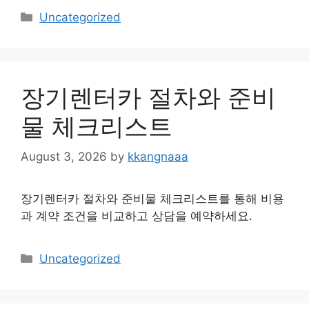
Categories
Uncategorized
장기렌터카 절차와 준비
물 체크리스트
August 3, 2026
by
kkangnaaa
장기렌터카 절차와 준비물 체크리스트를 통해 비용
과 계약 조건을 비교하고 상담을 예약하세요.
Categories
Uncategorized