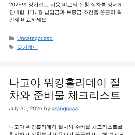
2026년 장기렌트 비용 비교와 신청 절차를 상세히
안내합니다. 월 납입금과 보증금 조건을 꼼꼼히 확
인해 비교하세요.
Categories
Uncategorized
Tags
장기렌트
나고야 워킹홀리데이 절
차와 준비물 체크리스트
July 30, 2026
by
kkangnaaa
나고야 워킹홀리데이 절차와 준비물 체크리스트를
확인하고 신청부터 비용까지 꼼꼼히 비교해 보세요.