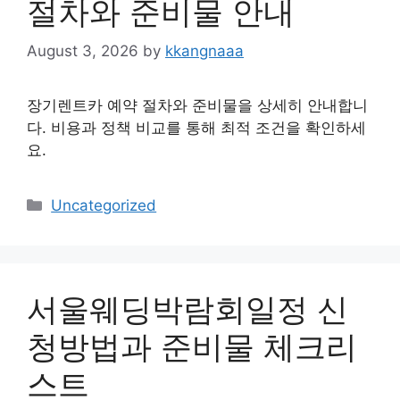
절차와 준비물 안내
August 3, 2026
by
kkangnaaa
장기렌트카 예약 절차와 준비물을 상세히 안내합니
다. 비용과 정책 비교를 통해 최적 조건을 확인하세
요.
Categories
Uncategorized
서울웨딩박람회일정 신
청방법과 준비물 체크리
스트