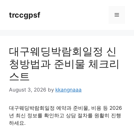
Skip
to
trccgpsf
Menu
content
대구웨딩박람회일정 신
청방법과 준비물 체크리
스트
August 3, 2026
by
kkangnaaa
대구웨딩박람회일정 예약과 준비물, 비용 등 2026
년 최신 정보를 확인하고 상담 절차를 원활히 진행
하세요.