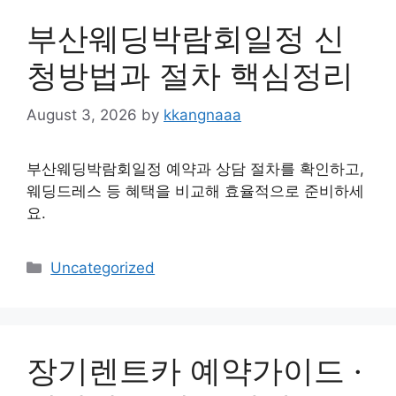
부산웨딩박람회일정 신
청방법과 절차 핵심정리
August 3, 2026
by
kkangnaaa
부산웨딩박람회일정 예약과 상담 절차를 확인하고,
웨딩드레스 등 혜택을 비교해 효율적으로 준비하세
요.
Categories
Uncategorized
장기렌트카 예약가이드 ·