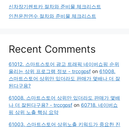
신차장기렌트카 절차와 준비물 체크리스트
인천운전연수 절차와 준비물 체크리스트
Recent Comments
61012. 스마트스토어 광고 트래픽 네이버쇼핑 순위
올리는 상위 프로그램 정보 - trccgpsf
on
61008.
스마트스토어 상위만 있더라도 판매가 몇배나 더 잘
된다구용?
61008. 스마트스토어 상위만 있더라도 판매가 몇배
나 더 잘된다구용? - trccgpsf
on
60718. 네이버쇼
핑 상위 노출 핵심 요약
61003. 스마트스토어 상위노출 키워드가 중요한 진