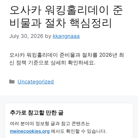
오사카 워킹홀리데이 준
비물과 절차 핵심정리
July 30, 2026
by
kkangnaaa
오사카 워킹홀리데이 준비물과 절차를 2026년 최
신 정책 기준으로 상세히 확인하세요.
Categories
Uncategorized
추가로 참고할 만한 글
여러 분야의 정보형 글과 참고 콘텐츠는
meinecookies.org
에서도 확인할 수 있습니다.