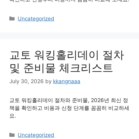
Categories
Uncategorized
교토 워킹홀리데이 절차
및 준비물 체크리스트
July 30, 2026
by
kkangnaaa
교토 워킹홀리데이 절차와 준비물, 2026년 최신 정
책을 확인하고 비용과 신청 단계를 꼼꼼히 비교하세
요.
Categories
Uncategorized