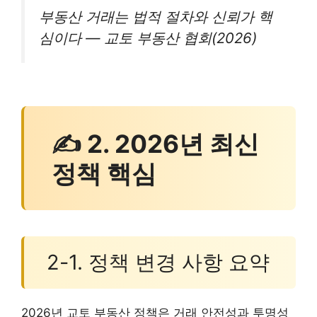
부동산 거래는 법적 절차와 신뢰가 핵
심이다 — 교토 부동산 협회(2026)
✍ 2. 2026년 최신
정책 핵심
2-1. 정책 변경 사항 요약
2026년 교토 부동산 정책은 거래 안전성과 투명성