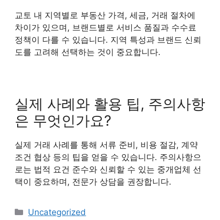
교토 내 지역별로 부동산 가격, 세금, 거래 절차에
차이가 있으며, 브랜드별로 서비스 품질과 수수료
정책이 다를 수 있습니다. 지역 특성과 브랜드 신뢰
도를 고려해 선택하는 것이 중요합니다.
실제 사례와 활용 팁, 주의사항
은 무엇인가요?
실제 거래 사례를 통해 서류 준비, 비용 절감, 계약
조건 협상 등의 팁을 얻을 수 있습니다. 주의사항으
로는 법적 요건 준수와 신뢰할 수 있는 중개업체 선
택이 중요하며, 전문가 상담을 권장합니다.
Categories
Uncategorized