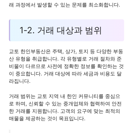
래 과정에서 발생할 수 있는 문제를 최소화합니다.
1-2. 거래 대상과 범위
교토 한인부동산은 주택, 상가, 토지 등 다양한 부동
산 유형을 취급합니다. 각 유형별로 거래 절차와 준
비물이 다르므로 사전에 정확한 정보를 확인하는 것
이 중요합니다. 거래 대상에 따라 세금과 비용도 달
라집니다.
거래 범위는 교토 지역 내 한인 커뮤니티를 중심으
로 하며, 신뢰할 수 있는 중개업체와 협력하여 안전
한 거래를 지원합니다. 고객의 요구에 맞는 최적의
매물을 제공하는 것이 목표입니다.