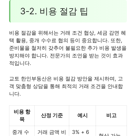
3-2. 비용 절감 팁
비용 절감을 위해서는 거래 조건 협상, 세금 감면 혜
택 활용, 중개 수수료 협의 등이 중요합니다. 또한,
준비물을 철저히 갖추어 불필요한 추가 비용 발생을
방지해야 합니다. 전문가의 조언을 받는 것이 효과
적입니다.
교토 한인부동산은 비용 절감 방안을 제시하며, 고
객 맞춤형 상담을 통해 최적의 거래 조건을 안내합
니다.
비용 항
산정 기준
예시
비고
목
중개 수
거래 금액 비
3% + 6
협상 가능