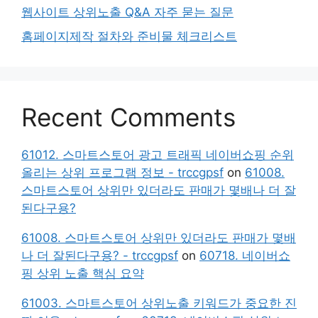
웹사이트 상위노출 Q&A 자주 묻는 질문
홈페이지제작 절차와 준비물 체크리스트
Recent Comments
61012. 스마트스토어 광고 트래픽 네이버쇼핑 순위
올리는 상위 프로그램 정보 - trccgpsf
on
61008.
스마트스토어 상위만 있더라도 판매가 몇배나 더 잘
된다구용?
61008. 스마트스토어 상위만 있더라도 판매가 몇배
나 더 잘된다구용? - trccgpsf
on
60718. 네이버쇼
핑 상위 노출 핵심 요약
61003. 스마트스토어 상위노출 키워드가 중요한 진