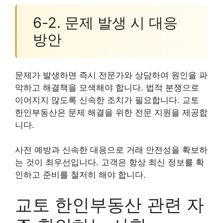
6-2. 문제 발생 시 대응
방안
문제가 발생하면 즉시 전문가와 상담하여 원인을 파
악하고 해결책을 모색해야 합니다. 법적 분쟁으로
이어지지 않도록 신속한 조치가 필요합니다. 교토
한인부동산은 문제 해결을 위한 전문 지원을 제공합
니다.
사전 예방과 신속한 대응으로 거래 안전성을 확보하
는 것이 최우선입니다. 고객은 항상 최신 정보를 확
인하고 준비를 철저히 해야 합니다.
교토 한인부동산 관련 자