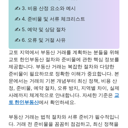
✍ 3. 비용 산정 요소와 예시
✍ 4. 준비물 및 서류 체크리스트
✍ 5. 예약 및 상담 절차
✍ 6. 오류 및 거절 사유
교토 지역에서 부동산 거래를 계획하는 분들을 위해
교토 한인부동산 절차와 준비물에 관한 핵심 정보를
제공합니다. 부동산 거래는 복잡한 절차와 다양한
준비물이 필요하므로 정확한 이해가 중요합니다. 본
문에서는 거래의 기본 개념부터 최신 정책, 비용 산
정, 준비물, 예약 절차, 오류 방지, 지역별 차이, 실제
사례까지 체계적으로 안내합니다. 자세한 기준은
교
토 한인부동산
에서 확인하세요.
부동산 거래는 법적 절차와 서류 준비가 필수적입니
다. 거래 전 준비물을 꼼꼼히 점검하고, 최신 정책을