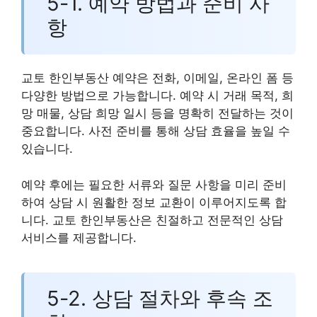
5-1. 예약 방법과 준비 사
항
교토 한인부동산 예약은 전화, 이메일, 온라인 폼 등
다양한 방법으로 가능합니다. 예약 시 거래 목적, 희
망 매물, 상담 희망 일시 등을 명확히 전달하는 것이
중요합니다. 사전 준비를 통해 상담 효율을 높일 수
있습니다.
예약 후에는 필요한 서류와 질문 사항을 미리 준비
하여 상담 시 원활한 정보 교환이 이루어지도록 합
니다. 교토 한인부동산은 친절하고 전문적인 상담
서비스를 제공합니다.
5-2. 상담 절차와 후속 조