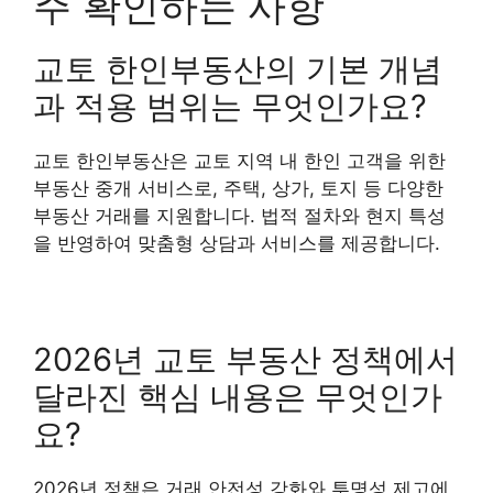
주 확인하는 사항
교토 한인부동산의 기본 개념
과 적용 범위는 무엇인가요?
교토 한인부동산은 교토 지역 내 한인 고객을 위한
부동산 중개 서비스로, 주택, 상가, 토지 등 다양한
부동산 거래를 지원합니다. 법적 절차와 현지 특성
을 반영하여 맞춤형 상담과 서비스를 제공합니다.
2026년 교토 부동산 정책에서
달라진 핵심 내용은 무엇인가
요?
2026년 정책은 거래 안전성 강화와 투명성 제고에