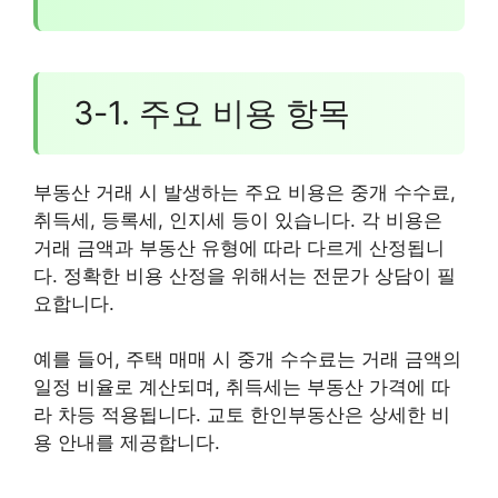
3-1. 주요 비용 항목
부동산 거래 시 발생하는 주요 비용은 중개 수수료,
취득세, 등록세, 인지세 등이 있습니다. 각 비용은
거래 금액과 부동산 유형에 따라 다르게 산정됩니
다. 정확한 비용 산정을 위해서는 전문가 상담이 필
요합니다.
예를 들어, 주택 매매 시 중개 수수료는 거래 금액의
일정 비율로 계산되며, 취득세는 부동산 가격에 따
라 차등 적용됩니다. 교토 한인부동산은 상세한 비
용 안내를 제공합니다.