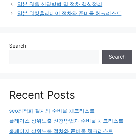
일본 워홀 신청방법 및 절차 핵심정리
일본 워킹홀리데이 절차와 준비물 체크리스트
Search
Search
Recent Posts
seo최적화 절차와 준비물 체크리스트
플레이스 상위노출 신청방법과 준비물 체크리스트
홈페이지 상위노출 절차와 준비물 체크리스트