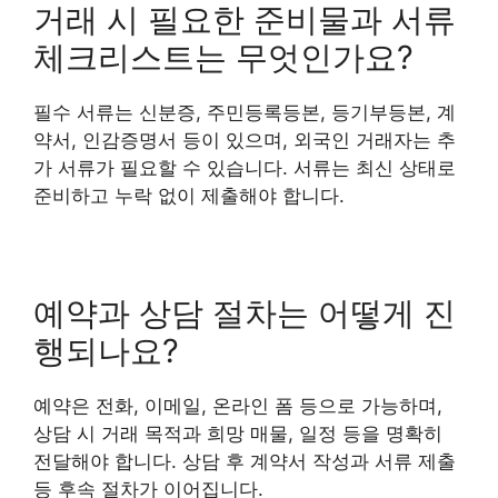
거래 시 필요한 준비물과 서류
체크리스트는 무엇인가요?
필수 서류는 신분증, 주민등록등본, 등기부등본, 계
약서, 인감증명서 등이 있으며, 외국인 거래자는 추
가 서류가 필요할 수 있습니다. 서류는 최신 상태로
준비하고 누락 없이 제출해야 합니다.
예약과 상담 절차는 어떻게 진
행되나요?
예약은 전화, 이메일, 온라인 폼 등으로 가능하며,
상담 시 거래 목적과 희망 매물, 일정 등을 명확히
전달해야 합니다. 상담 후 계약서 작성과 서류 제출
등 후속 절차가 이어집니다.