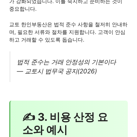
가 강화되었습니다. 이를 숙지하고 준비하는 것이
중요합니다.
교토 한인부동산은 법적 준수 사항을 철저히 안내하
며, 필요한 서류와 절차를 지원합니다. 고객이 안심
하고 거래할 수 있도록 돕습니다.
법적 준수는 거래 안정성의 기본이다
— 교토시 법무국 공지(2026)
✍ 3. 비용 산정 요
소와 예시