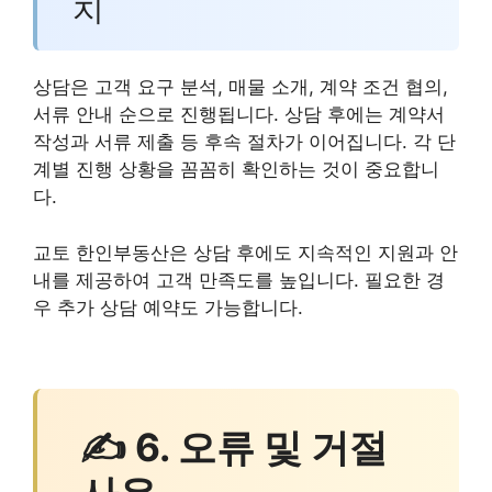
치
상담은 고객 요구 분석, 매물 소개, 계약 조건 협의,
서류 안내 순으로 진행됩니다. 상담 후에는 계약서
작성과 서류 제출 등 후속 절차가 이어집니다. 각 단
계별 진행 상황을 꼼꼼히 확인하는 것이 중요합니
다.
교토 한인부동산은 상담 후에도 지속적인 지원과 안
내를 제공하여 고객 만족도를 높입니다. 필요한 경
우 추가 상담 예약도 가능합니다.
✍ 6. 오류 및 거절