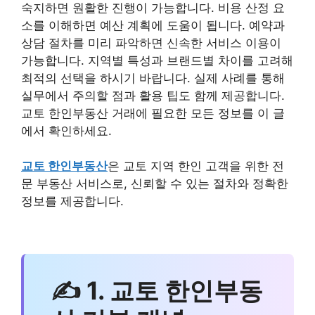
숙지하면 원활한 진행이 가능합니다. 비용 산정 요
소를 이해하면 예산 계획에 도움이 됩니다. 예약과
상담 절차를 미리 파악하면 신속한 서비스 이용이
가능합니다. 지역별 특성과 브랜드별 차이를 고려해
최적의 선택을 하시기 바랍니다. 실제 사례를 통해
실무에서 주의할 점과 활용 팁도 함께 제공합니다.
교토 한인부동산 거래에 필요한 모든 정보를 이 글
에서 확인하세요.
교토 한인부동산
은 교토 지역 한인 고객을 위한 전
문 부동산 서비스로, 신뢰할 수 있는 절차와 정확한
정보를 제공합니다.
✍ 1. 교토 한인부동