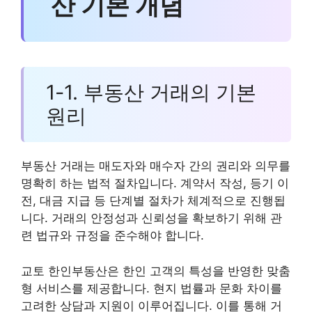
산 기본 개념
1-1. 부동산 거래의 기본
원리
부동산 거래는 매도자와 매수자 간의 권리와 의무를
명확히 하는 법적 절차입니다. 계약서 작성, 등기 이
전, 대금 지급 등 단계별 절차가 체계적으로 진행됩
니다. 거래의 안정성과 신뢰성을 확보하기 위해 관
련 법규와 규정을 준수해야 합니다.
교토 한인부동산은 한인 고객의 특성을 반영한 맞춤
형 서비스를 제공합니다. 현지 법률과 문화 차이를
고려한 상담과 지원이 이루어집니다. 이를 통해 거