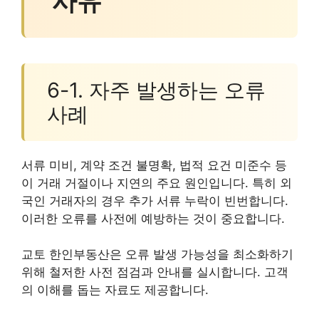
사유
6-1. 자주 발생하는 오류
사례
서류 미비, 계약 조건 불명확, 법적 요건 미준수 등
이 거래 거절이나 지연의 주요 원인입니다. 특히 외
국인 거래자의 경우 추가 서류 누락이 빈번합니다.
이러한 오류를 사전에 예방하는 것이 중요합니다.
교토 한인부동산은 오류 발생 가능성을 최소화하기
위해 철저한 사전 점검과 안내를 실시합니다. 고객
의 이해를 돕는 자료도 제공합니다.