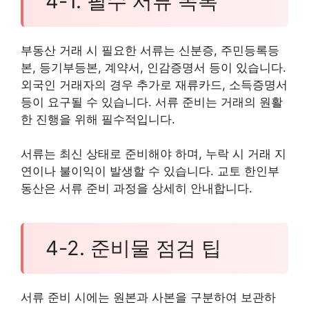
4-1. 필수 서류 목록
부동산 거래 시 필요한 서류는 신분증, 주민등록등
본, 등기부등본, 계약서, 인감증명서 등이 있습니다.
외국인 거래자의 경우 추가로 재류카드, 소득증명서
등이 요구될 수 있습니다. 서류 준비는 거래의 원활
한 진행을 위해 필수적입니다.
서류는 최신 상태로 준비해야 하며, 누락 시 거래 지
연이나 불이익이 발생할 수 있습니다. 교토 한인부
동산은 서류 준비 과정을 상세히 안내합니다.
4-2. 준비물 점검 팁
서류 준비 시에는 원본과 사본을 구분하여 보관하