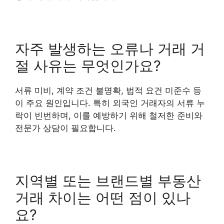
자주 발생하는 오류나 거래 거
절 사유는 무엇인가요?
서류 미비, 계약 조건 불명확, 법적 요건 미준수 등
이 주요 원인입니다. 특히 외국인 거래자의 서류 누
락이 빈번하며, 이를 예방하기 위해 철저한 준비와
전문가 상담이 필요합니다.
지역별 또는 브랜드별 부동산
거래 차이는 어떤 점이 있나
요?