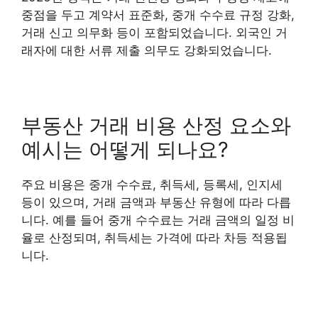
중점을 두고 계약서 표준화, 중개 수수료 규정 강화,
거래 신고 의무화 등이 포함되었습니다. 외국인 거
래자에 대한 서류 제출 의무도 강화되었습니다.
부동산 거래 비용 산정 요소와
예시는 어떻게 되나요?
주요 비용은 중개 수수료, 취득세, 등록세, 인지세
등이 있으며, 거래 금액과 부동산 유형에 따라 다릅
니다. 예를 들어 중개 수수료는 거래 금액의 일정 비
율로 산정되며, 취득세는 가격에 따라 차등 적용됩
니다.