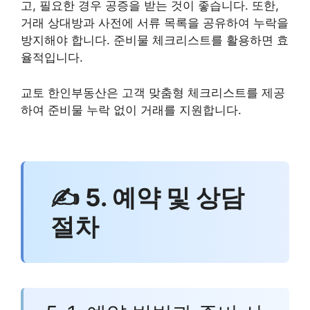
고, 필요한 경우 공증을 받는 것이 좋습니다. 또한,
거래 상대방과 사전에 서류 목록을 공유하여 누락을
방지해야 합니다. 준비물 체크리스트를 활용하면 효
율적입니다.
교토 한인부동산은 고객 맞춤형 체크리스트를 제공
하여 준비물 누락 없이 거래를 지원합니다.
✍ 5. 예약 및 상담
절차