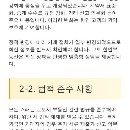
강화에 중점을 두고 개정되었습니다. 계약서 표준
화, 중개 수수료 규정 강화, 거래 신고 의무화 등이
주요 내용입니다. 이러한 변화는 한인 고객의 권익
보호에 기여합니다.
정책 변경에 따라 거래 절차가 일부 변경되었으므로
최신 정보를 반드시 확인해야 합니다. 교토 한인부
동산은 최신 정책을 반영한 맞춤형 상담을 제공합니
다.
2-2. 법적 준수 사항
모든 거래는 교토시 부동산 관련 법규를 준수해야
하며, 위반 시 법적 제재를 받을 수 있습니다. 특히
외국인 거래자의 경우 추가 서류 제출과 신고 의무