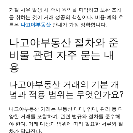
거절 사유 발생 시 즉시 원인을 파악하고 보완 조치
를 취하는 것이 거래 성공의 핵심이다. 비용·예약 흐
름은
나고야부동산
안내가 가장 정확합니다.
나고야부동산 절차와 준
비물 관련 자주 묻는 내
용
나고야부동산 거래의 기본 개
념과 적용 범위는 무엇인가요?
나고야부동산 거래는 부동산 매매, 임대, 관리 등 다
양한 거래를 포함하며, 관련 법규와 절차를 준수해
야 한다. 거래 대상과 범위에 따라 필요한 서류와 절
차가 달라진다.