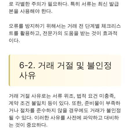
로 각별한 주의가 필요하다. 특히 서류는 최신 발급
본을 사용해야 한다.
오류를 방지하기 위해서는 거래 전 단계별 체크리스
트를 활용하고, 전문가의 도움을 받는 것이 효과적
이다.
6-2. 거래 거절 및 불인정
사유
거래 거절 사유로는 서류 위조, 법적 요건 미충족,
계약 조건 불일치 등이 있다. 또한, 준비물이 부족하
거나 절차를 준수하지 않을 경우에도 거래가 불인정
될 수 있다. 이러한 사유를 사전에 파악하고 대비하
는 것이 중요하다.