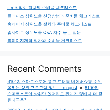
seo최적화 절차와 준비물 체크리스트
플레이스 상위노출 신청방법과 준비물 체크리스트
홈페이지 상위노출 절차와 준비물 체크리스트
웹사이트 상위노출 Q&A 자주 묻는 질문
홈페이지제작 절차와 준비물 체크리스트
Recent Comments
61012. 스마트스토어 광고 트래픽 네이버쇼핑 순위
올리는 상위 프로그램 정보 - trccgpsf
on
61008.
스마트스토어 상위만 있더라도 판매가 몇배나 더 잘
된다구용?