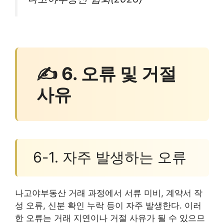
✍ 6. 오류 및 거절
사유
6-1. 자주 발생하는 오류
나고야부동산 거래 과정에서 서류 미비, 계약서 작
성 오류, 신분 확인 누락 등이 자주 발생한다. 이러
한 오류는 거래 지연이나 거절 사유가 될 수 있으므