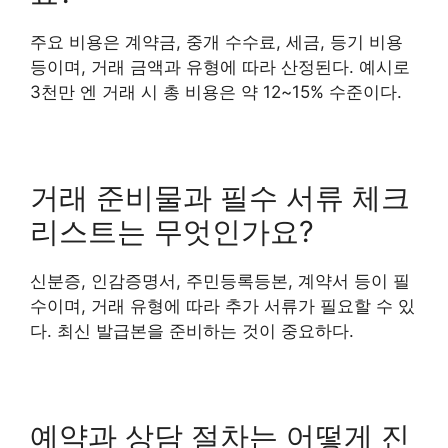
주요 비용은 계약금, 중개 수수료, 세금, 등기 비용
등이며, 거래 금액과 유형에 따라 산정된다. 예시로
3천만 엔 거래 시 총 비용은 약 12~15% 수준이다.
거래 준비물과 필수 서류 체크
리스트는 무엇인가요?
신분증, 인감증명서, 주민등록등본, 계약서 등이 필
수이며, 거래 유형에 따라 추가 서류가 필요할 수 있
다. 최신 발급본을 준비하는 것이 중요하다.
예약과 상담 절차는 어떻게 진