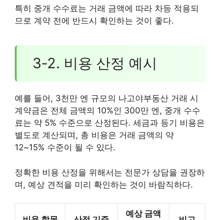
특히 중개 수수료는 거래 금액에 따라 차등 적용되
므로 계약 전에 반드시 확인하는 것이 좋다.
3-2. 비용 산정 예시
예를 들어, 3천만 엔 규모의 나고야부동산 거래 시
계약금은 전체 금액의 10%인 300만 엔, 중개 수수
료는 약 5% 수준으로 산정된다. 세금과 등기 비용은
별도로 계산되며, 총 비용은 거래 금액의 약
12~15% 수준이 될 수 있다.
정확한 비용 산정을 위해서는 전문가 상담을 권장하
며, 예상 견적을 미리 확인하는 것이 바람직하다.
예상 금액
비용 항목
산정 기준
비고