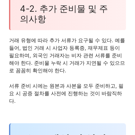
4-2. 추가 준비물 및 주
의사항
거래 유형에 따라 추가 서류가 요구될 수 있다. 예를
들어, 법인 거래 시 사업자 등록증, 재무제표 등이
필요하며, 외국인 거래자는 비자 관련 서류를 준비
해야 한다. 준비물 누락 시 거래가 지연될 수 있으므
로 꼼꼼히 확인해야 한다.
서류 준비 시에는 원본과 사본을 모두 준비하고, 필
요 시 공증 절차를 사전에 진행하는 것이 바람직하
다.