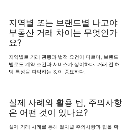
지역별 또는 브랜드별 나고야
부동산 거래 차이는 무엇인가
요?
지역별로 거래 관행과 법적 요건이 다르며, 브랜드
별로도 계약 조건과 서비스가 상이하다. 거래 전 해
당 특성을 파악하는 것이 중요하다.
실제 사례와 활용 팁, 주의사항
은 어떤 것이 있나요?
실제 거래 사례를 통해 절차별 주의사항과 팁을 확