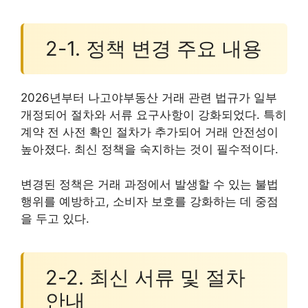
2-1. 정책 변경 주요 내용
2026년부터 나고야부동산 거래 관련 법규가 일부
개정되어 절차와 서류 요구사항이 강화되었다. 특히
계약 전 사전 확인 절차가 추가되어 거래 안전성이
높아졌다. 최신 정책을 숙지하는 것이 필수적이다.
변경된 정책은 거래 과정에서 발생할 수 있는 불법
행위를 예방하고, 소비자 보호를 강화하는 데 중점
을 두고 있다.
2-2. 최신 서류 및 절차
안내