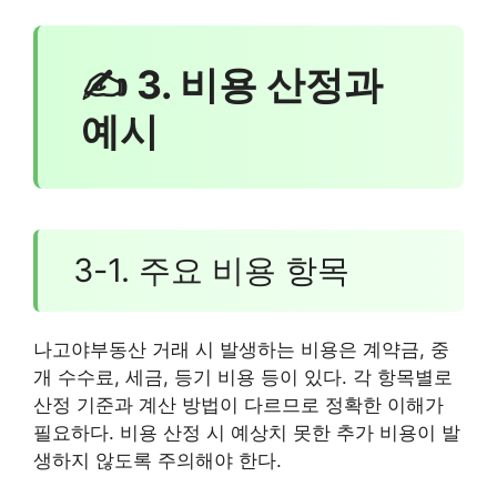
✍ 3. 비용 산정과
예시
3-1. 주요 비용 항목
나고야부동산 거래 시 발생하는 비용은 계약금, 중
개 수수료, 세금, 등기 비용 등이 있다. 각 항목별로
산정 기준과 계산 방법이 다르므로 정확한 이해가
필요하다. 비용 산정 시 예상치 못한 추가 비용이 발
생하지 않도록 주의해야 한다.