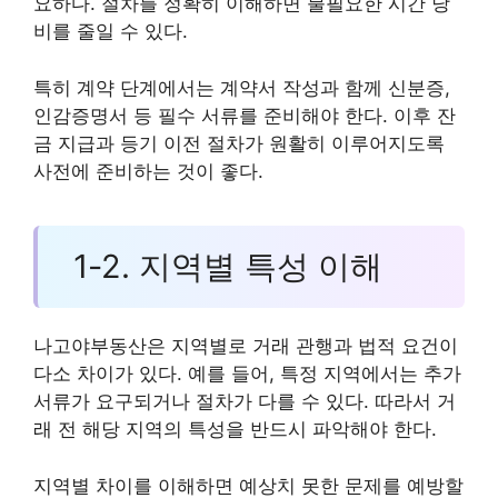
요하다. 절차를 정확히 이해하면 불필요한 시간 낭
비를 줄일 수 있다.
특히 계약 단계에서는 계약서 작성과 함께 신분증,
인감증명서 등 필수 서류를 준비해야 한다. 이후 잔
금 지급과 등기 이전 절차가 원활히 이루어지도록
사전에 준비하는 것이 좋다.
1-2. 지역별 특성 이해
나고야부동산은 지역별로 거래 관행과 법적 요건이
다소 차이가 있다. 예를 들어, 특정 지역에서는 추가
서류가 요구되거나 절차가 다를 수 있다. 따라서 거
래 전 해당 지역의 특성을 반드시 파악해야 한다.
지역별 차이를 이해하면 예상치 못한 문제를 예방할