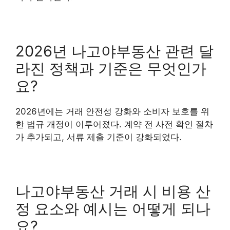
2026년 나고야부동산 관련 달
라진 정책과 기준은 무엇인가
요?
2026년에는 거래 안전성 강화와 소비자 보호를 위
한 법규 개정이 이루어졌다. 계약 전 사전 확인 절차
가 추가되고, 서류 제출 기준이 강화되었다.
나고야부동산 거래 시 비용 산
정 요소와 예시는 어떻게 되나
요?