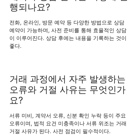
행되나요?
전화, 온라인, 방문 예약 등 다양한 방법으로 상담
예약이 가능하며, 사전 준비를 통해 효율적인 상담
이 이루어진다. 상담 후에는 내용을 기록하는 것이
좋다.
거래 과정에서 자주 발생하는
오류와 거절 사유는 무엇인가
요?
서류 미비, 계약서 오류, 신분 확인 누락 등이 주요
오류이며, 법적 요건 미충족이나 서류 위조는 거래
거절 사유가 된다. 사전 점검이 필수적이다.