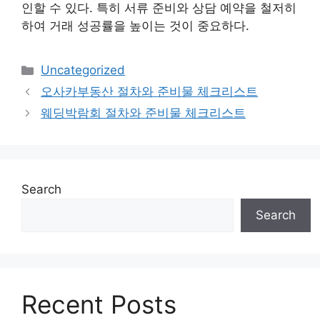
인할 수 있다. 특히 서류 준비와 상담 예약을 철저히
하여 거래 성공률을 높이는 것이 중요하다.
Categories
Uncategorized
오사카부동산 절차와 준비물 체크리스트
웨딩박람회 절차와 준비물 체크리스트
Search
Search
Recent Posts