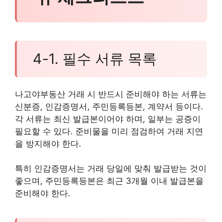
4-1. 필수 서류 목록
나고야부동산 거래 시 반드시 준비해야 하는 서류는
신분증, 인감증명서, 주민등록등본, 계약서 등이다.
각 서류는 최신 발급본이어야 하며, 일부는 공증이
필요할 수 있다. 준비물을 미리 점검하여 거래 지연
을 방지해야 한다.
특히 인감증명서는 거래 당일에 맞춰 발급받는 것이
좋으며, 주민등록등본은 최근 3개월 이내 발급본을
준비해야 한다.