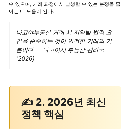
수 있으며, 거래 과정에서 발생할 수 있는 분쟁을 줄
이는 데 도움이 된다.
나고야부동산 거래 시 지역별 법적 요
건을 준수하는 것이 안전한 거래의 기
본이다 — 나고야시 부동산 관리국
(2026)
✍ 2. 2026년 최신
정책 핵심