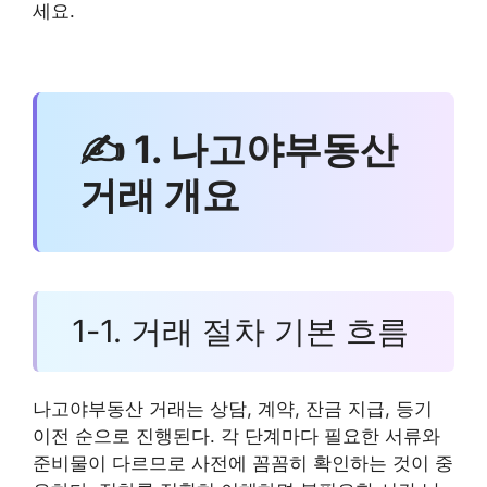
세요.
✍ 1. 나고야부동산
거래 개요
1-1. 거래 절차 기본 흐름
나고야부동산 거래는 상담, 계약, 잔금 지급, 등기
이전 순으로 진행된다. 각 단계마다 필요한 서류와
준비물이 다르므로 사전에 꼼꼼히 확인하는 것이 중