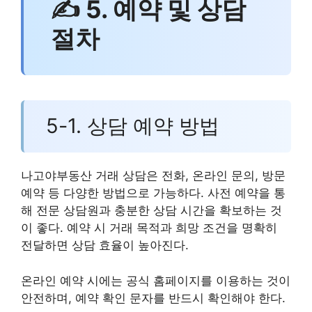
✍ 5. 예약 및 상담
절차
5-1. 상담 예약 방법
나고야부동산 거래 상담은 전화, 온라인 문의, 방문
예약 등 다양한 방법으로 가능하다. 사전 예약을 통
해 전문 상담원과 충분한 상담 시간을 확보하는 것
이 좋다. 예약 시 거래 목적과 희망 조건을 명확히
전달하면 상담 효율이 높아진다.
온라인 예약 시에는 공식 홈페이지를 이용하는 것이
안전하며, 예약 확인 문자를 반드시 확인해야 한다.