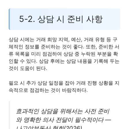
5-2. 상담 시 준비 사항
상담 시에는 거래 희망 지역, 예산, 거래 유형 등 구
체적인 정보를 준비하는 것이 좋다. 또한, 준비한 서
류 목록을 미리 점검하여 상담 중 누락된 부분을 확
인할 수 있다. 상담 후에는 상담 내용을 기록해 두는
것이 도움이 된다.
필요 시 추가 상담 일정을 잡아 거래 진행 상황을 지
속적으로 점검하는 것이 바람직하다.
효과적인 상담을 위해서는 사전 준비
와 명확한 의사 전달이 필수적이다 —
나고야부동산 협회(2026)