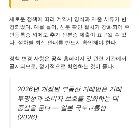
새로운 정책에 따라 계약서 양식과 제출 서류가 변
경되었다. 예를 들어, 신분 확인 절차가 강화되어 주
민등록증 외에도 추가 신분증 제출이 요구될 수 있
다. 절차별 최신 안내를 반드시 확인해야 한다.
정책 변경 사항은 공식 홈페이지 및 관련 기관에서
공지되므로, 정기적으로 확인하는 것이 좋다.
2026년 개정된 부동산 거래법은 거래
투명성과 소비자 보호를 강화하는 데
중점을 둔다 — 일본 국토교통성
(2026)