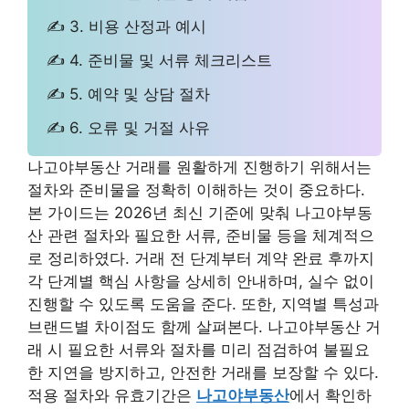
✍ 3. 비용 산정과 예시
✍ 4. 준비물 및 서류 체크리스트
✍ 5. 예약 및 상담 절차
✍ 6. 오류 및 거절 사유
나고야부동산 거래를 원활하게 진행하기 위해서는
절차와 준비물을 정확히 이해하는 것이 중요하다.
본 가이드는 2026년 최신 기준에 맞춰 나고야부동
산 관련 절차와 필요한 서류, 준비물 등을 체계적으
로 정리하였다. 거래 전 단계부터 계약 완료 후까지
각 단계별 핵심 사항을 상세히 안내하며, 실수 없이
진행할 수 있도록 도움을 준다. 또한, 지역별 특성과
브랜드별 차이점도 함께 살펴본다. 나고야부동산 거
래 시 필요한 서류와 절차를 미리 점검하여 불필요
한 지연을 방지하고, 안전한 거래를 보장할 수 있다.
적용 절차와 유효기간은
나고야부동산
에서 확인하