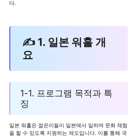
다.
✍ 1. 일본 워홀 개
요
1-1. 프로그램 목적과 특
징
일본 워홀은 젊은이들이 일본에서 일하며 문화 체험
을 할 수 있도록 지원하는 제도입니다. 이를 통해 국