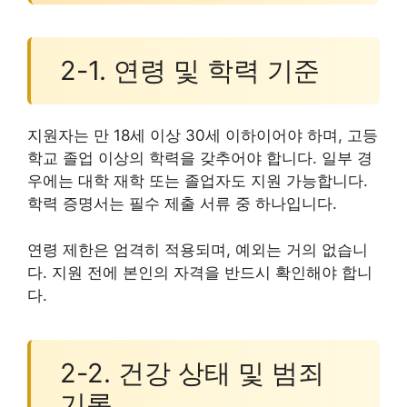
2-1. 연령 및 학력 기준
지원자는 만 18세 이상 30세 이하이어야 하며, 고등
학교 졸업 이상의 학력을 갖추어야 합니다. 일부 경
우에는 대학 재학 또는 졸업자도 지원 가능합니다.
학력 증명서는 필수 제출 서류 중 하나입니다.
연령 제한은 엄격히 적용되며, 예외는 거의 없습니
다. 지원 전에 본인의 자격을 반드시 확인해야 합니
다.
2-2. 건강 상태 및 범죄
기록