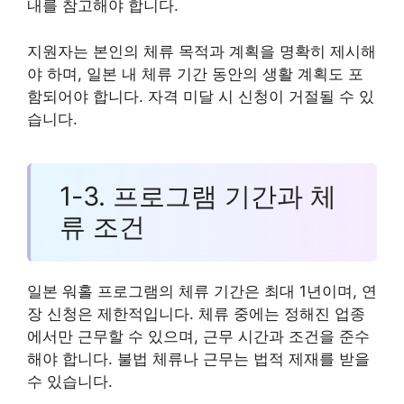
내를 참고해야 합니다.
지원자는 본인의 체류 목적과 계획을 명확히 제시해
야 하며, 일본 내 체류 기간 동안의 생활 계획도 포
함되어야 합니다. 자격 미달 시 신청이 거절될 수 있
습니다.
1-3. 프로그램 기간과 체
류 조건
일본 워홀 프로그램의 체류 기간은 최대 1년이며, 연
장 신청은 제한적입니다. 체류 중에는 정해진 업종
에서만 근무할 수 있으며, 근무 시간과 조건을 준수
해야 합니다. 불법 체류나 근무는 법적 제재를 받을
수 있습니다.