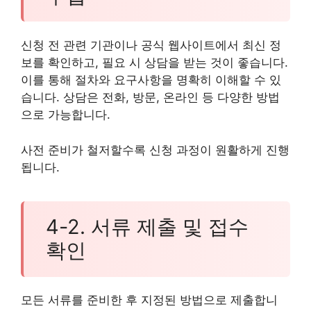
신청 전 관련 기관이나 공식 웹사이트에서 최신 정
보를 확인하고, 필요 시 상담을 받는 것이 좋습니다.
이를 통해 절차와 요구사항을 명확히 이해할 수 있
습니다. 상담은 전화, 방문, 온라인 등 다양한 방법
으로 가능합니다.
사전 준비가 철저할수록 신청 과정이 원활하게 진행
됩니다.
4-2. 서류 제출 및 접수
확인
모든 서류를 준비한 후 지정된 방법으로 제출합니