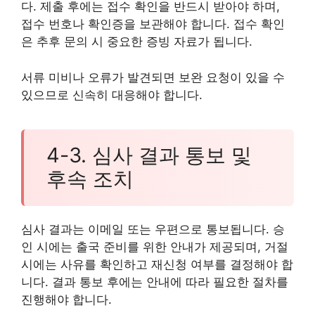
다. 제출 후에는 접수 확인을 반드시 받아야 하며,
접수 번호나 확인증을 보관해야 합니다. 접수 확인
은 추후 문의 시 중요한 증빙 자료가 됩니다.
서류 미비나 오류가 발견되면 보완 요청이 있을 수
있으므로 신속히 대응해야 합니다.
4-3. 심사 결과 통보 및
후속 조치
심사 결과는 이메일 또는 우편으로 통보됩니다. 승
인 시에는 출국 준비를 위한 안내가 제공되며, 거절
시에는 사유를 확인하고 재신청 여부를 결정해야 합
니다. 결과 통보 후에는 안내에 따라 필요한 절차를
진행해야 합니다.