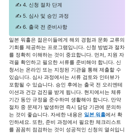
✍ 4. 신청 절차 단계
✍ 5. 심사 및 승인 과정
✍ 6. 출국 전 준비사항
일본 워홀은 젊은이들에게 해외 경험과 문화 교류의
기회를 제공하는 프로그램입니다. 신청 방법과 절차
를 정확히 이해하는 것이 중요합니다. 먼저, 지원 자
격을 확인하고 필요한 서류를 준비해야 합니다. 신
청서는 온라인 또는 지정된 기관을 통해 제출할 수
있습니다. 심사 과정에서는 서류 검토와 인터뷰가
포함될 수 있습니다. 승인 후에는 출국 전 오리엔테
이션과 건강 검진을 받게 됩니다. 현지에서는 체류
기간 동안 규정을 준수하며 생활해야 합니다. 만약
절차 중 문제가 발생하면 즉시 담당 기관에 문의하
는 것이 좋습니다. 자세한 내용은
일본 워홀
에서 확
인하세요. 또한, 준비 과정에서 필요한 체크리스트
를 꼼꼼히 점검하는 것이 성공적인 신청의 열쇠입니