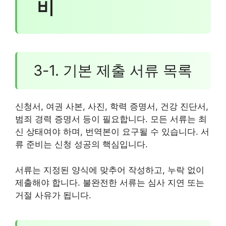
비
3-1. 기본 제출 서류 목록
신청서, 여권 사본, 사진, 학력 증명서, 건강 진단서,
범죄 경력 증명서 등이 필요합니다. 모든 서류는 최
신 상태여야 하며, 번역본이 요구될 수 있습니다. 서
류 준비는 신청 성공의 핵심입니다.
서류는 지정된 양식에 맞추어 작성하고, 누락 없이
제출해야 합니다. 불완전한 서류는 심사 지연 또는
거절 사유가 됩니다.