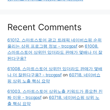
Recent Comments
61012. 스마트스토어 광고 트래픽 네이버쇼핑 순위
올리는 상위 프로그램 정보 - trccgpsf
on
61008.
스마트스토어 상위만 있더라도 판매가 몇배나 더 잘
된다구용?
61008. 스마트스토어 상위만 있더라도 판매가 몇배
나 더 잘된다구용? - trccgpsf
on
60718. 네이버쇼
핑 상위 노출 핵심 요약
61003. 스마트스토어 상위노출 키워드가 중요한 진
짜 이유 - trccgpsf
on
60718. 네이버쇼핑 상위 노
출 핵심 요약