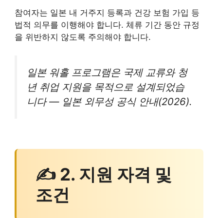
참여자는 일본 내 거주지 등록과 건강 보험 가입 등
법적 의무를 이행해야 합니다. 체류 기간 동안 규정
을 위반하지 않도록 주의해야 합니다.
일본 워홀 프로그램은 국제 교류와 청
년 취업 지원을 목적으로 설계되었습
니다 — 일본 외무성 공식 안내(2026).
✍ 2. 지원 자격 및
조건