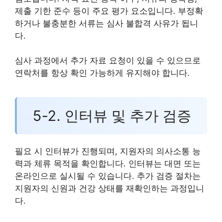
제출 기한 준수 등이 주요 평가 요소입니다. 부정확
하거나 불충분한 서류는 심사 불합격 사유가 됩니
다.
심사 과정에서 추가 자료 요청이 있을 수 있으므로
연락처를 항상 확인 가능하게 유지해야 합니다.
5-2. 인터뷰 및 추가 검증
필요 시 인터뷰가 진행되며, 지원자의 의사소통 능
력과 체류 목적을 확인합니다. 인터뷰는 대면 또는
온라인으로 실시될 수 있습니다. 추가 검증 절차는
지원자의 신원과 건강 상태를 재확인하는 과정입니
다.