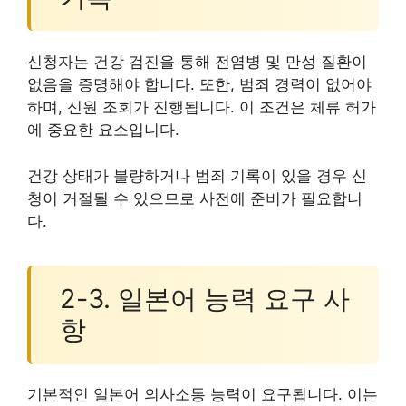
신청자는 건강 검진을 통해 전염병 및 만성 질환이
없음을 증명해야 합니다. 또한, 범죄 경력이 없어야
하며, 신원 조회가 진행됩니다. 이 조건은 체류 허가
에 중요한 요소입니다.
건강 상태가 불량하거나 범죄 기록이 있을 경우 신
청이 거절될 수 있으므로 사전에 준비가 필요합니
다.
2-3. 일본어 능력 요구 사
항
기본적인 일본어 의사소통 능력이 요구됩니다. 이는