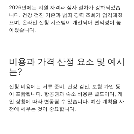
2026년에는 지원 자격과 심사 절차가 강화되었습
니다. 건강 검진 기준과 범죄 경력 조회가 엄격해졌
으며, 온라인 신청 시스템이 개선되어 편의성이 높
아졌습니다.
비용과 가격 산정 요소 및 예시
는?
신청 비용에는 서류 준비, 건강 검진, 보험 가입 등
이 포함됩니다. 항공권과 숙소 비용은 별도이며, 개
인 상황에 따라 변동될 수 있습니다. 예산 계획을 사
전에 세우는 것이 중요합니다.