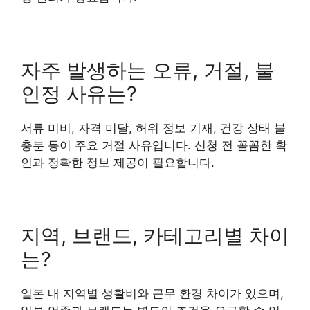
자주 발생하는 오류, 거절, 불
인정 사유는?
서류 미비, 자격 미달, 허위 정보 기재, 건강 상태 불
충분 등이 주요 거절 사유입니다. 신청 전 꼼꼼한 확
인과 정확한 정보 제공이 필요합니다.
지역, 브랜드, 카테고리별 차이
는?
일본 내 지역별 생활비와 근무 환경 차이가 있으며,