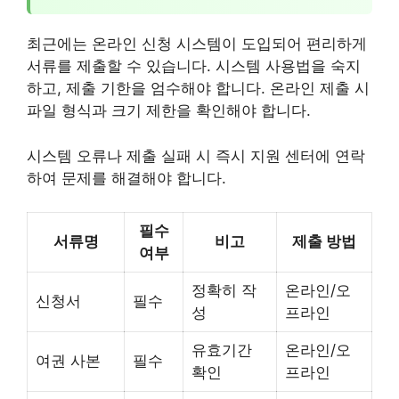
최근에는 온라인 신청 시스템이 도입되어 편리하게
서류를 제출할 수 있습니다. 시스템 사용법을 숙지
하고, 제출 기한을 엄수해야 합니다. 온라인 제출 시
파일 형식과 크기 제한을 확인해야 합니다.
시스템 오류나 제출 실패 시 즉시 지원 센터에 연락
하여 문제를 해결해야 합니다.
필수
서류명
비고
제출 방법
여부
정확히 작
온라인/오
신청서
필수
성
프라인
유효기간
온라인/오
여권 사본
필수
확인
프라인