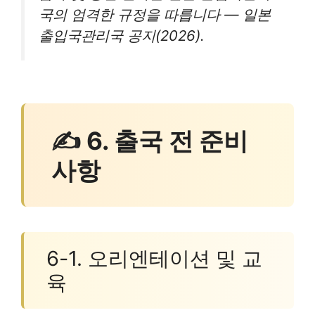
국의 엄격한 규정을 따릅니다 — 일본
출입국관리국 공지(2026).
✍ 6. 출국 전 준비
사항
6-1. 오리엔테이션 및 교
육