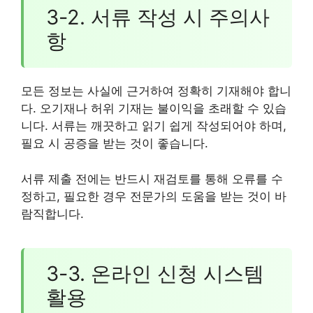
3-2. 서류 작성 시 주의사
항
모든 정보는 사실에 근거하여 정확히 기재해야 합니
다. 오기재나 허위 기재는 불이익을 초래할 수 있습
니다. 서류는 깨끗하고 읽기 쉽게 작성되어야 하며,
필요 시 공증을 받는 것이 좋습니다.
서류 제출 전에는 반드시 재검토를 통해 오류를 수
정하고, 필요한 경우 전문가의 도움을 받는 것이 바
람직합니다.
3-3. 온라인 신청 시스템
활용