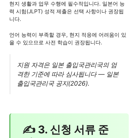
현지 생활과 업무 수행에 필수적입니다. 일본어 능
력 시험(JLPT) 성적 제출은 선택 사항이나 권장됩
니다.
언어 능력이 부족할 경우, 현지 적응에 어려움이 있
을 수 있으므로 사전 학습이 권장됩니다.
지원 자격은 일본 출입국관리국의 엄
격한 기준에 따라 심사됩니다 — 일본
출입국관리국 공지(2026).
✍ 3. 신청 서류 준