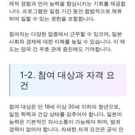
제적 경험과 언어 능력을 향상시키는 기회를 제공합
니다. 프로그램은 일정 기간 동안 합법적으로 체류
하며 일할 수 있는 권한을 포함합니다.
참여자는 다양한 업종에서 근무할 수 있으며, 일본
사회와 경제에 대한 이해를 높일 수 있습니다. 이 제
도는 양국 간 우호 관계 증진에도 기여합니다.
1-2. 참여 대상과 자격 요
건
참여 대상은 만 18세 이상 30세 이하의 청년으로,
일정 학력과 건강 상태를 갖추어야 합니다. 일본어
능력은 기본적인 의사소통이 가능해야 하며, 범죄
경력이 없어야 합니다. 자세한 자격 요건은 공식 안