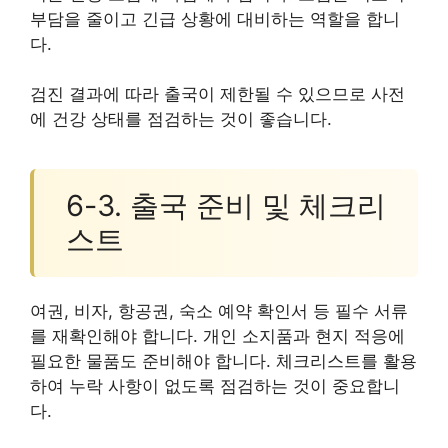
부담을 줄이고 긴급 상황에 대비하는 역할을 합니
다.
검진 결과에 따라 출국이 제한될 수 있으므로 사전
에 건강 상태를 점검하는 것이 좋습니다.
6-3. 출국 준비 및 체크리
스트
여권, 비자, 항공권, 숙소 예약 확인서 등 필수 서류
를 재확인해야 합니다. 개인 소지품과 현지 적응에
필요한 물품도 준비해야 합니다. 체크리스트를 활용
하여 누락 사항이 없도록 점검하는 것이 중요합니
다.