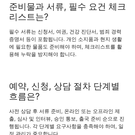
준비물과 서류, 필수 요건 체크
리스트는?
필수 서류는 신청서, 여권, 건강 진단서, 범죄 경력
증명서 등이 포함됩니다. 개인 소지품과 현지 생활
에 필요한 물품도 준비해야 하며, 체크리스트를 활
용해 누락을 방지해야 합니다.
예약, 신청, 상담 절차 단계별
흐름은?
사전 상담 후 서류 준비, 온라인 또는 오프라인 제
출, 심사 및 인터뷰, 승인 통보, 출국 준비 순으로 진
행됩니다. 각 단계별 요구사항을 충족해야 하며, 일
정 관리가 중요합니다.