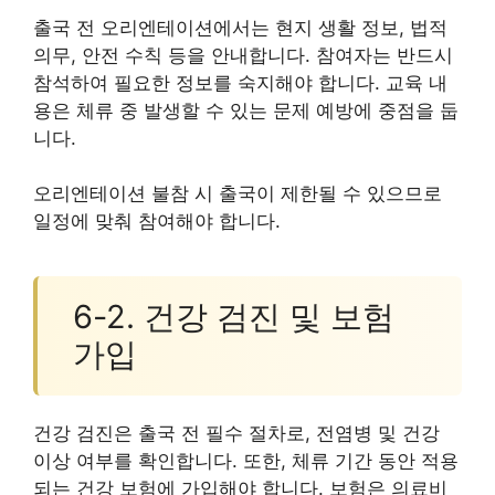
출국 전 오리엔테이션에서는 현지 생활 정보, 법적
의무, 안전 수칙 등을 안내합니다. 참여자는 반드시
참석하여 필요한 정보를 숙지해야 합니다. 교육 내
용은 체류 중 발생할 수 있는 문제 예방에 중점을 둡
니다.
오리엔테이션 불참 시 출국이 제한될 수 있으므로
일정에 맞춰 참여해야 합니다.
6-2. 건강 검진 및 보험
가입
건강 검진은 출국 전 필수 절차로, 전염병 및 건강
이상 여부를 확인합니다. 또한, 체류 기간 동안 적용
되는 건강 보험에 가입해야 합니다. 보험은 의료비