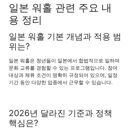
일본 워홀 관련 주요 내
용 정리
일본 워홀 기본 개념과 적용 범
위는?
일본 워홀은 청년들이 일본에서 합법적으로 일하며
문화 교류를 경험할 수 있는 프로그램입니다. 참여
대상과 체류 조건이 명확히 규정되어 있으며, 일정
기간 동안 다양한 업종에서 근무할 수 있습니다.
2026년 달라진 기준과 정책
핵심은?