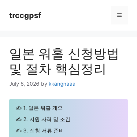
Skip
to
trccgpsf
Menu
content
일본 워홀 신청방법
및 절차 핵심정리
July 6, 2026
by
kkangnaaa
✍ 1. 일본 워홀 개요
✍ 2. 지원 자격 및 조건
✍ 3. 신청 서류 준비