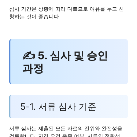
심사 기간은 상황에 따라 다르므로 여유를 두고 신
청하는 것이 좋습니다.
✍ 5. 심사 및 승인
과정
5-1. 서류 심사 기준
서류 심사는 제출된 모든 자료의 진위와 완전성을
검토합니다. 자격 요건 충족 여부, 서류의 정확성,