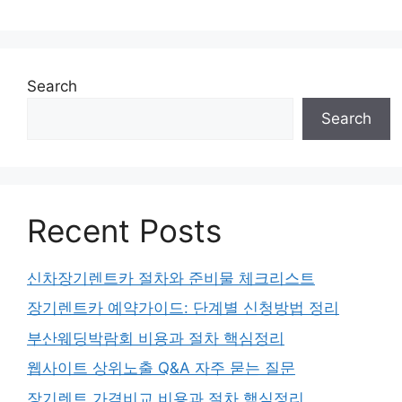
Search
Search
Recent Posts
신차장기렌트카 절차와 준비물 체크리스트
장기렌트카 예약가이드: 단계별 신청방법 정리
부산웨딩박람회 비용과 절차 핵심정리
웹사이트 상위노출 Q&A 자주 묻는 질문
장기렌트 가격비교 비용과 절차 핵심정리