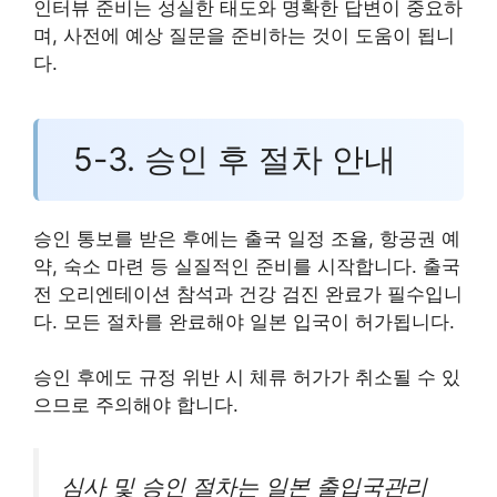
인터뷰 준비는 성실한 태도와 명확한 답변이 중요하
며, 사전에 예상 질문을 준비하는 것이 도움이 됩니
다.
5-3. 승인 후 절차 안내
승인 통보를 받은 후에는 출국 일정 조율, 항공권 예
약, 숙소 마련 등 실질적인 준비를 시작합니다. 출국
전 오리엔테이션 참석과 건강 검진 완료가 필수입니
다. 모든 절차를 완료해야 일본 입국이 허가됩니다.
승인 후에도 규정 위반 시 체류 허가가 취소될 수 있
으므로 주의해야 합니다.
심사 및 승인 절차는 일본 출입국관리