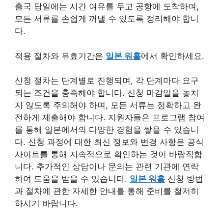
출국 당일에는 시간 여유를 두고 공항에 도착하며,
모든 서류를 손쉽게 꺼낼 수 있도록 정리해야 합니
다.
적용 절차와 유효기간은
일본 워홀
에서 확인하세요.
신청 절차는 단계별로 진행되며, 각 단계마다 요구
되는 조건을 충족해야 합니다. 신청 마감일을 놓치
지 않도록 주의해야 하며, 모든 서류는 정확하고 완
전하게 제출해야 합니다. 지원자들은 프로그램 참여
를 통해 일본에서의 다양한 경험을 쌓을 수 있습니
다. 신청 과정에 대한 최신 정보와 변경 사항은 공식
사이트를 통해 지속적으로 확인하는 것이 바람직합
니다. 추가적인 상담이나 문의는 관련 기관에 연락
하여 도움을 받을 수 있습니다.
일본 워홀
신청 방법
과 절차에 관한 자세한 안내를 통해 준비를 철저히
하시기 바랍니다.