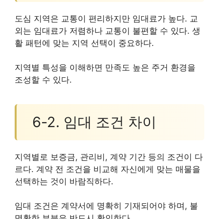
도심 지역은 교통이 편리하지만 임대료가 높다. 교
외는 임대료가 저렴하나 교통이 불편할 수 있다. 생
활 패턴에 맞는 지역 선택이 중요하다.
지역별 특성을 이해하면 만족도 높은 주거 환경을
조성할 수 있다.
6-2. 임대 조건 차이
지역별로 보증금, 관리비, 계약 기간 등의 조건이 다
르다. 계약 전 조건을 비교해 자신에게 맞는 매물을
선택하는 것이 바람직하다.
임대 조건은 계약서에 명확히 기재되어야 하며, 불
명확한 부분은 반드시 확인한다.