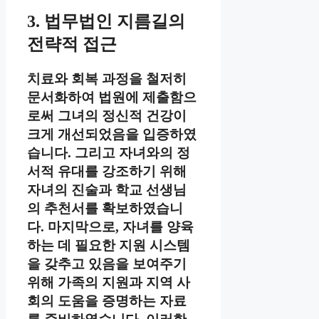
3. 법무법인 지름길의
전략적 접근
치료와 회복 과정을 철저히
문서화하여 법원에 제출함으
로써 그녀의 정신적 건강이
크게 개선되었음을 입증하였
습니다. 그리고 자녀와의 정
서적 유대를 강조하기 위해
자녀의 진술과 학교 선생님
의 추천서를 확보하였습니
다. 마지막으로, 자녀를 양육
하는 데 필요한 지원 시스템
을 갖추고 있음을 보여주기
위해 가족의 지원과 지역 사
회의 도움을 증명하는 자료