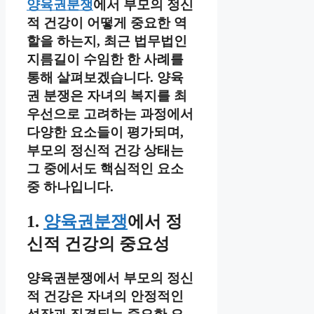
양육권분쟁
에서 부모의 정신
적 건강이 어떻게 중요한 역
할을 하는지, 최근 법무법인
지름길이 수임한 한 사례를
통해 살펴보겠습니다. 양육
권 분쟁은 자녀의 복지를 최
우선으로 고려하는 과정에서
다양한 요소들이 평가되며,
부모의 정신적 건강 상태는
그 중에서도 핵심적인 요소
중 하나입니다.
1.
양육권분쟁
에서 정
신적 건강의 중요성
양육권분쟁에서 부모의 정신
적 건강은 자녀의 안정적인