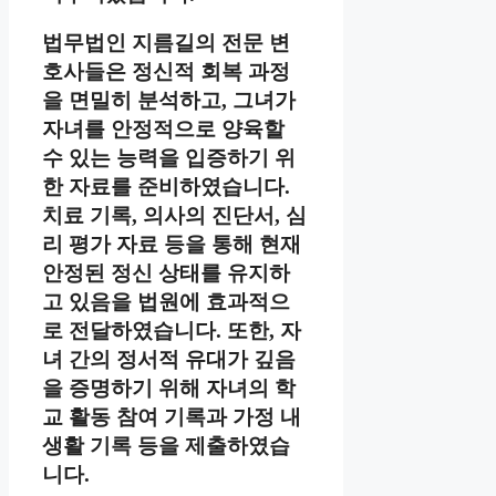
법무법인 지름길의 전문 변
호사들은 정신적 회복 과정
을 면밀히 분석하고, 그녀가
자녀를 안정적으로 양육할
수 있는 능력을 입증하기 위
한 자료를 준비하였습니다.
치료 기록, 의사의 진단서, 심
리 평가 자료 등을 통해 현재
안정된 정신 상태를 유지하
고 있음을 법원에 효과적으
로 전달하였습니다. 또한, 자
녀 간의 정서적 유대가 깊음
을 증명하기 위해 자녀의 학
교 활동 참여 기록과 가정 내
생활 기록 등을 제출하였습
니다.