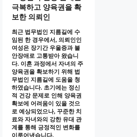
극복하고 양육권을 확
보한 의뢰인
최근 법무법인 지름길에 수
임된 한 경우에서, 의뢰인인
여성은 장기간 우울증과 불
안장애로 고통받아 왔습니
다. 이혼 과정에서 자녀의 주
양육권을 확보하기 위해 법
무법인 지름길에 도움을 청
하였습니다. 초기에는 정신
적 건강 문제로 인해 양육권
확보에 어려움이 있을 것으
로 예상되었으나, 꾸준한 치
료와 자녀와의 강한 유대 관
계를 통해 긍정적인 변화를
이루어냈습니다.