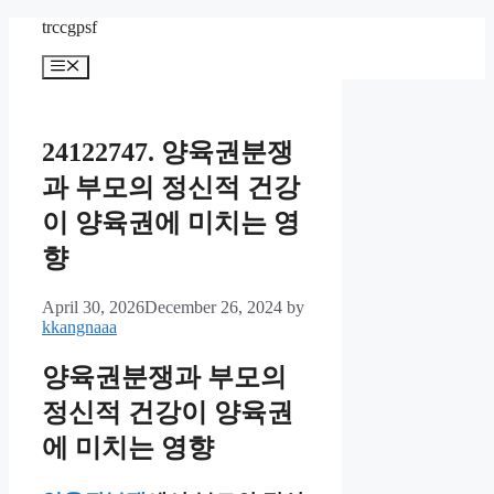
Skip
trccgpsf
to
content
Menu
24122747. 양육권분쟁
과 부모의 정신적 건강
이 양육권에 미치는 영
향
April 30, 2026
December 26, 2024
by
kkangnaaa
양육권분쟁과 부모의
정신적 건강이 양육권
에 미치는 영향