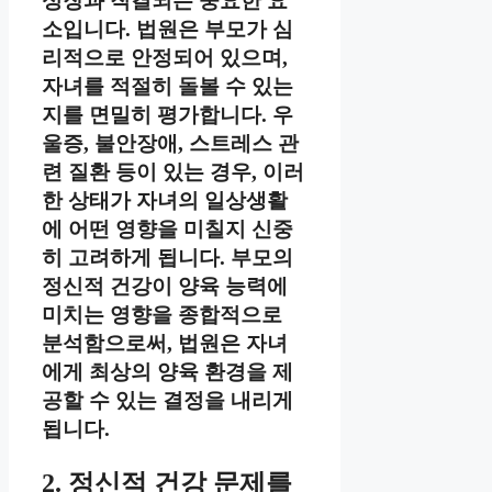
성장과 직결되는 중요한 요
소입니다. 법원은 부모가 심
리적으로 안정되어 있으며,
자녀를 적절히 돌볼 수 있는
지를 면밀히 평가합니다. 우
울증, 불안장애, 스트레스 관
련 질환 등이 있는 경우, 이러
한 상태가 자녀의 일상생활
에 어떤 영향을 미칠지 신중
히 고려하게 됩니다. 부모의
정신적 건강이 양육 능력에
미치는 영향을 종합적으로
분석함으로써, 법원은 자녀
에게 최상의 양육 환경을 제
공할 수 있는 결정을 내리게
됩니다.
2. 정신적 건강 문제를