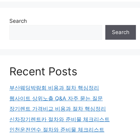
Search
Search
Recent Posts
부산웨딩박람회 비용과 절차 핵심정리
웹사이트 상위노출 Q&A 자주 묻는 질문
장기렌트 가격비교 비용과 절차 핵심정리
신차장기렌트카 절차와 준비물 체크리스트
인천운전연수 절차와 준비물 체크리스트