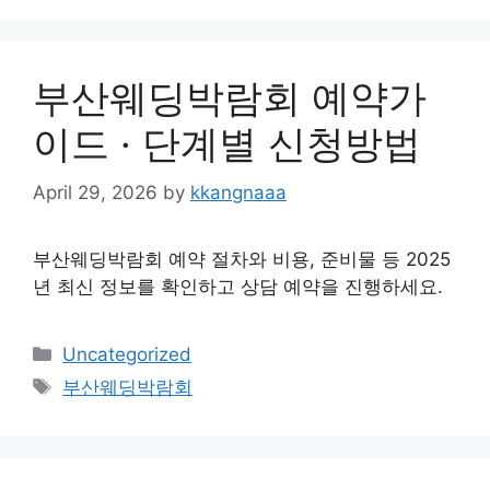
부산웨딩박람회 예약가
이드 · 단계별 신청방법
April 29, 2026
by
kkangnaaa
부산웨딩박람회 예약 절차와 비용, 준비물 등 2025
년 최신 정보를 확인하고 상담 예약을 진행하세요.
Categories
Uncategorized
Tags
부산웨딩박람회