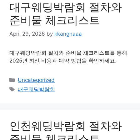
대구웨딩박람회 절차와
준비물 체크리스트
April 29, 2026
by
kkangnaaa
대구웨딩박람회 절차와 준비물 체크리스트를 통해
2025년 최신 비용과 예약 방법을 확인하세요.
Categories
Uncategorized
Tags
대구웨딩박람회
인천웨딩박람회 절차와
준비물 체크리스트