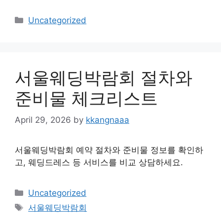
Categories
Uncategorized
서울웨딩박람회 절차와
준비물 체크리스트
April 29, 2026
by
kkangnaaa
서울웨딩박람회 예약 절차와 준비물 정보를 확인하
고, 웨딩드레스 등 서비스를 비교 상담하세요.
Categories
Uncategorized
Tags
서울웨딩박람회