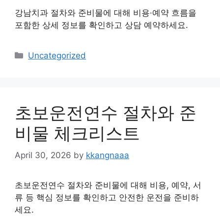
강남치과 절차와 준비물에 대해 비용·예약 흐름을
포함한 상세 정보를 확인하고 상담 예약하세요.
Categories
Uncategorized
초보운전연수 절차와 준
비물 체크리스트
April 30, 2026
by
kkangnaaa
초보운전연수 절차와 준비물에 대해 비용, 예약, 서
류 등 핵심 정보를 확인하고 안전한 운전을 준비하
세요.