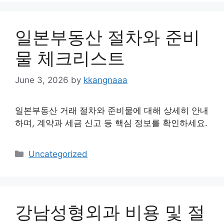
일본부동산 절차와 준비
물 체크리스트
June 3, 2026
by
kkangnaaa
일본부동산 거래 절차와 준비물에 대해 상세히 안내
하며, 계약과 세금 신고 등 핵심 정보를 확인하세요.
Categories
Uncategorized
강남성형외과 비용 및 절