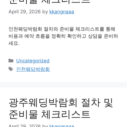
April 29, 2026
by
kkangnaaa
인천웨딩박람회 절차와 준비물 체크리스트를 통해
비용과 예약 흐름을 정확히 확인하고 상담을 준비하
세요.
Categories
Uncategorized
Tags
인천웨딩박람회
광주웨딩박람회 절차 및
준비물 체크리스트
April 29, 2026
by
kkangnaaa