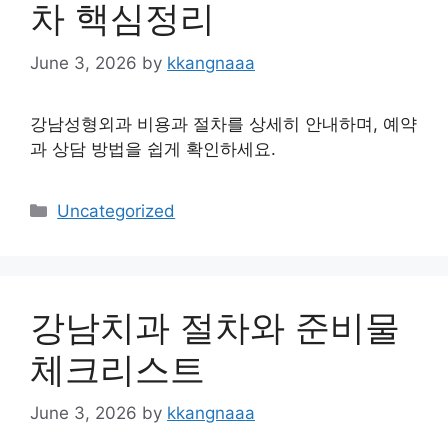
차 핵심정리
June 3, 2026
by
kkangnaaa
강남성형외과 비용과 절차를 상세히 안내하며, 예약
과 상담 방법을 쉽게 확인하세요.
Categories
Uncategorized
강남치과 절차와 준비물
체크리스트
June 3, 2026
by
kkangnaaa