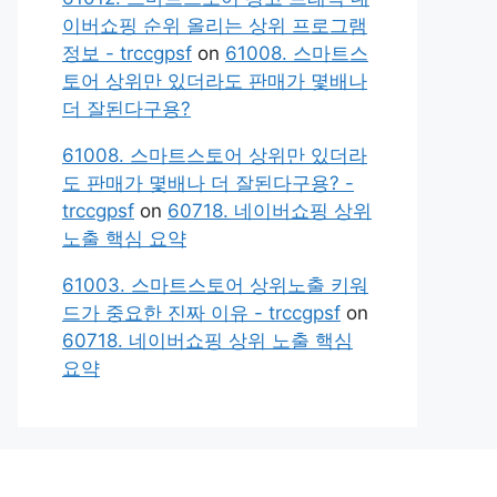
이버쇼핑 순위 올리는 상위 프로그램
정보 - trccgpsf
on
61008. 스마트스
토어 상위만 있더라도 판매가 몇배나
더 잘된다구용?
61008. 스마트스토어 상위만 있더라
도 판매가 몇배나 더 잘된다구용? -
trccgpsf
on
60718. 네이버쇼핑 상위
노출 핵심 요약
61003. 스마트스토어 상위노출 키워
드가 중요한 진짜 이유 - trccgpsf
on
60718. 네이버쇼핑 상위 노출 핵심
요약