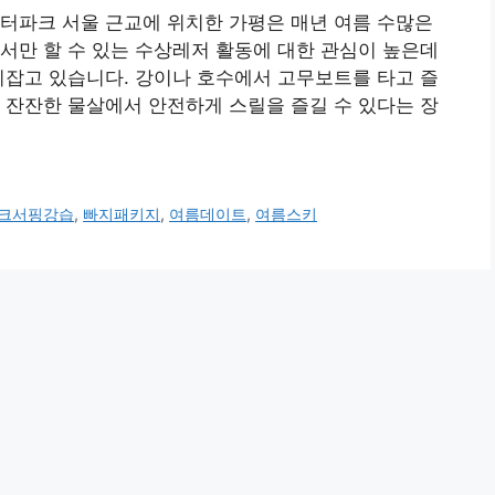
터파크 서울 근교에 위치한 가평은 매년 여름 수많은
서만 할 수 있는 수상레저 활동에 대한 관심이 높은데
리잡고 있습니다. 강이나 호수에서 고무보트를 타고 즐
 잔잔한 물살에서 안전하게 스릴을 즐길 수 있다는 장
크서핑강습
,
빠지패키지
,
여름데이트
,
여름스키