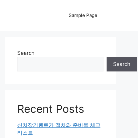
Sample Page
Search
Search
Recent Posts
신차장기렌트카 절차와 준비물 체크
리스트