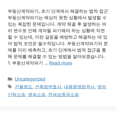
부동산계약파기, 초기 단계에서 해결하는 법적 접근
부동산계약파기는 예상치 못한 상황에서 발생할 수
있는 복잡한 문제입니다. 계약 체결 후 발생하는 여
러 변수로 인해 계약을 파기해야 하는 상황에 직면
할 수 있는데, 이런 갈등을 예방하고 해결하는 데 있
어 법적 조언은 필수적입니다. 부동산계약파기의 문
제를 미리 예측하고, 초기 단계에서 법적 접근을 통
해 문제를 해결할 수 있는 방법을 알아보겠습니다.
1. 부동산계약파기 …
Read more
Categories
Uncategorized
Tags
건물명도
,
건축법변호사
,
내용증명법무사
,
명의
신탁소송
,
생숙소송
,
전세보증금소송