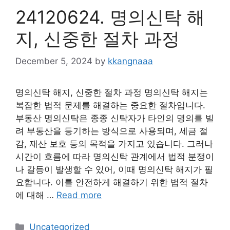
24120624. 명의신탁 해
지, 신중한 절차 과정
December 5, 2024
by
kkangnaaa
명의신탁 해지, 신중한 절차 과정 명의신탁 해지는
복잡한 법적 문제를 해결하는 중요한 절차입니다.
부동산 명의신탁은 종종 신탁자가 타인의 명의를 빌
려 부동산을 등기하는 방식으로 사용되며, 세금 절
감, 재산 보호 등의 목적을 가지고 있습니다. 그러나
시간이 흐름에 따라 명의신탁 관계에서 법적 분쟁이
나 갈등이 발생할 수 있어, 이때 명의신탁 해지가 필
요합니다. 이를 안전하게 해결하기 위한 법적 절차
에 대해 …
Read more
Categories
Uncategorized