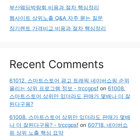
부산웨딩박람회 비용과 절차 핵심정리
웹사이트 상위노출 Q&A 자주 묻는 질문
장기렌트 가격비교 비용과 절차 핵심정리
Recent Comments
61012. 스마트스토어 광고 트래픽 네이버쇼핑 순위
올리는 상위 프로그램 정보 - trccgpsf
on
61008.
스마트스토어 상위만 있더라도 판매가 몇배나 더 잘
된다구용?
61008. 스마트스토어 상위만 있더라도 판매가 몇배
나 더 잘된다구용? - trccgpsf
on
60718. 네이버쇼
핑 상위 노출 핵심 요약