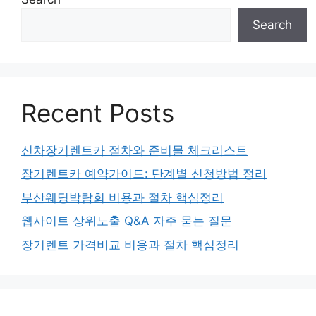
Search
Recent Posts
신차장기렌트카 절차와 준비물 체크리스트
장기렌트카 예약가이드: 단계별 신청방법 정리
부산웨딩박람회 비용과 절차 핵심정리
웹사이트 상위노출 Q&A 자주 묻는 질문
장기렌트 가격비교 비용과 절차 핵심정리