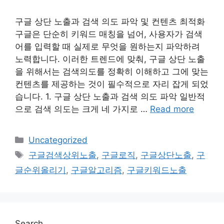
구글 상단 노출과 검색 의도 파악 및 컨텐츠 최적화
구글은 단순히 키워드 매칭을 넘어, 사용자가 검색
어를 입력할 때 실제로 무엇을 원하는지 파악하려
노력합니다. 이러한 트렌드에 맞춰, 구글 상단 노출
을 위해서는 검색의도를 정확히 이해하고 그에 맞는
컨텐츠를 제공하는 것이 필수적으로 자리 잡게 되었
습니다. 1. 구글 상단 노출과 검색 의도 파악 일반적
으로 검색 의도는 크게 네 가지로 …
Read more
Categories
Uncategorized
Tags
구글검색상위노출
,
구글로직
,
구글상단노출
,
구
글순위올리기
,
구글알고리즘
,
구글키워드노출
Search