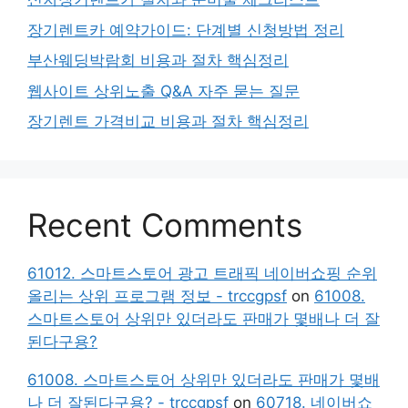
장기렌트카 예약가이드: 단계별 신청방법 정리
부산웨딩박람회 비용과 절차 핵심정리
웹사이트 상위노출 Q&A 자주 묻는 질문
장기렌트 가격비교 비용과 절차 핵심정리
Recent Comments
61012. 스마트스토어 광고 트래픽 네이버쇼핑 순위
올리는 상위 프로그램 정보 - trccgpsf
on
61008.
스마트스토어 상위만 있더라도 판매가 몇배나 더 잘
된다구용?
61008. 스마트스토어 상위만 있더라도 판매가 몇배
나 더 잘된다구용? - trccgpsf
on
60718. 네이버쇼