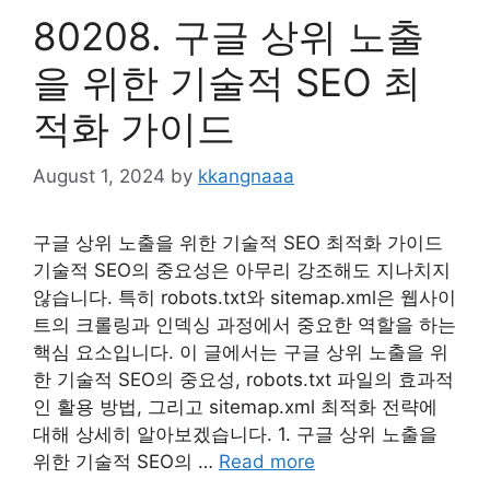
80208. 구글 상위 노출
을 위한 기술적 SEO 최
적화 가이드
August 1, 2024
by
kkangnaaa
구글 상위 노출을 위한 기술적 SEO 최적화 가이드
기술적 SEO의 중요성은 아무리 강조해도 지나치지
않습니다. 특히 robots.txt와 sitemap.xml은 웹사이
트의 크롤링과 인덱싱 과정에서 중요한 역할을 하는
핵심 요소입니다. 이 글에서는 구글 상위 노출을 위
한 기술적 SEO의 중요성, robots.txt 파일의 효과적
인 활용 방법, 그리고 sitemap.xml 최적화 전략에
대해 상세히 알아보겠습니다. 1. 구글 상위 노출을
위한 기술적 SEO의 …
Read more