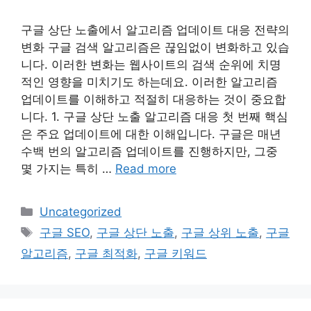
구글 상단 노출에서 알고리즘 업데이트 대응 전략의
변화 구글 검색 알고리즘은 끊임없이 변화하고 있습
니다. 이러한 변화는 웹사이트의 검색 순위에 치명
적인 영향을 미치기도 하는데요. 이러한 알고리즘
업데이트를 이해하고 적절히 대응하는 것이 중요합
니다. 1. 구글 상단 노출 알고리즘 대응 첫 번째 핵심
은 주요 업데이트에 대한 이해입니다. 구글은 매년
수백 번의 알고리즘 업데이트를 진행하지만, 그중
몇 가지는 특히 …
Read more
Categories
Uncategorized
Tags
구글 SEO
,
구글 상단 노출
,
구글 상위 노출
,
구글
알고리즘
,
구글 최적화
,
구글 키워드