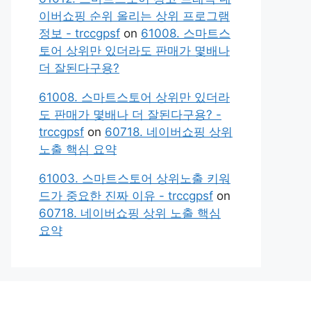
이버쇼핑 순위 올리는 상위 프로그램
정보 - trccgpsf
on
61008. 스마트스
토어 상위만 있더라도 판매가 몇배나
더 잘된다구용?
61008. 스마트스토어 상위만 있더라
도 판매가 몇배나 더 잘된다구용? -
trccgpsf
on
60718. 네이버쇼핑 상위
노출 핵심 요약
61003. 스마트스토어 상위노출 키워
드가 중요한 진짜 이유 - trccgpsf
on
60718. 네이버쇼핑 상위 노출 핵심
요약