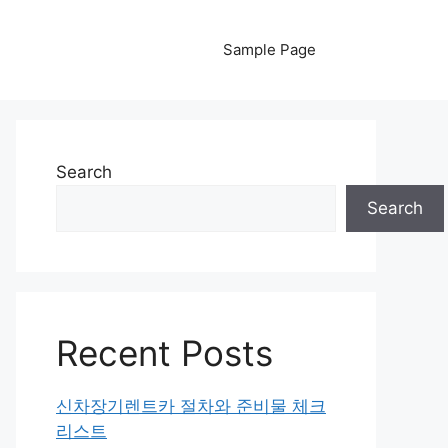
Sample Page
Search
Search
Recent Posts
신차장기렌트카 절차와 준비물 체크
리스트