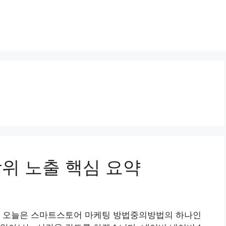
상위 노출 핵심 요약
. 오늘은 스마트스토어 마케팅 방법중의방법의 하나인