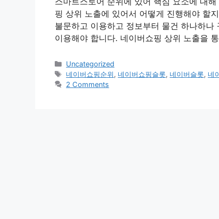
스마트스토어 순위에 있어 핵심 요소에 대해
핑 상위 노출에 있어서 어떻게 진행해야 할지
불문하고 이용하고 정보부터 물건 하나하나 
이용해야 합니다. 네이버쇼핑 상위 노출을 통
Categories
Uncategorized
Tags
네이버쇼핑순위
,
네이버쇼핑슬롯
,
네이버슬롯
,
네
2 Comments