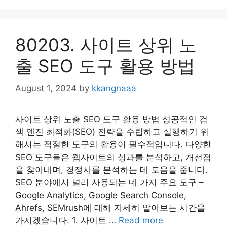
80203. 사이트 상위 노
출 SEO 도구 활용 방법
August 1, 2024
by
kkangnaaa
사이트 상위 노출 SEO 도구 활용 방법 성공적인 검
색 엔진 최적화(SEO) 전략을 수립하고 실행하기 위
해서는 적절한 도구의 활용이 필수적입니다. 다양한
SEO 도구들은 웹사이트의 성과를 분석하고, 개선점
을 찾아내며, 경쟁사를 분석하는 데 도움을 줍니다.
SEO 분야에서 널리 사용되는 네 가지 주요 도구 –
Google Analytics, Google Search Console,
Ahrefs, SEMrush에 대해 자세히 알아보는 시간을
가지겠습니다. 1. 사이트 …
Read more