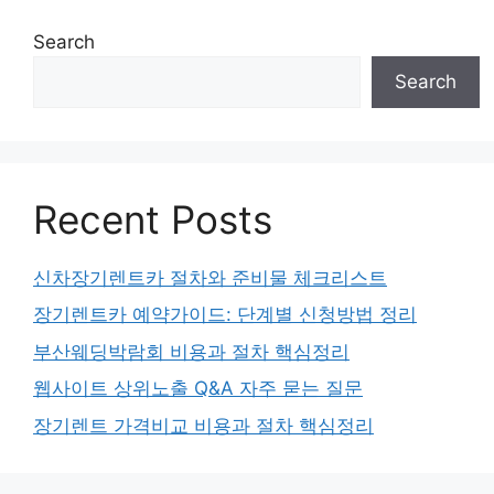
Search
Search
Recent Posts
신차장기렌트카 절차와 준비물 체크리스트
장기렌트카 예약가이드: 단계별 신청방법 정리
부산웨딩박람회 비용과 절차 핵심정리
웹사이트 상위노출 Q&A 자주 묻는 질문
장기렌트 가격비교 비용과 절차 핵심정리