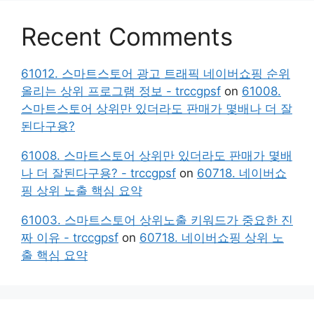
Recent Comments
61012. 스마트스토어 광고 트래픽 네이버쇼핑 순위
올리는 상위 프로그램 정보 - trccgpsf
on
61008.
스마트스토어 상위만 있더라도 판매가 몇배나 더 잘
된다구용?
61008. 스마트스토어 상위만 있더라도 판매가 몇배
나 더 잘된다구용? - trccgpsf
on
60718. 네이버쇼
핑 상위 노출 핵심 요약
61003. 스마트스토어 상위노출 키워드가 중요한 진
짜 이유 - trccgpsf
on
60718. 네이버쇼핑 상위 노
출 핵심 요약