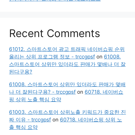
Recent Comments
61012. 스마트스토어 광고 트래픽 네이버쇼핑 순위
올리는 상위 프로그램 정보 - trccgpsf
on
61008.
스마트스토어 상위만 있더라도 판매가 몇배나 더 잘
된다구용?
61008. 스마트스토어 상위만 있더라도 판매가 몇배
나 더 잘된다구용? - trccgpsf
on
60718. 네이버쇼
핑 상위 노출 핵심 요약
61003. 스마트스토어 상위노출 키워드가 중요한 진
짜 이유 - trccgpsf
on
60718. 네이버쇼핑 상위 노
출 핵심 요약