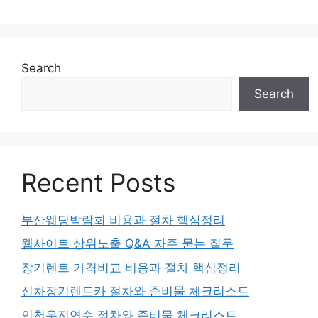
Search
Search
Recent Posts
부산웨딩박람회 비용과 절차 핵심정리
웹사이트 상위노출 Q&A 자주 묻는 질문
장기렌트 가격비교 비용과 절차 핵심정리
신차장기렌트카 절차와 준비물 체크리스트
인천운전연수 절차와 준비물 체크리스트