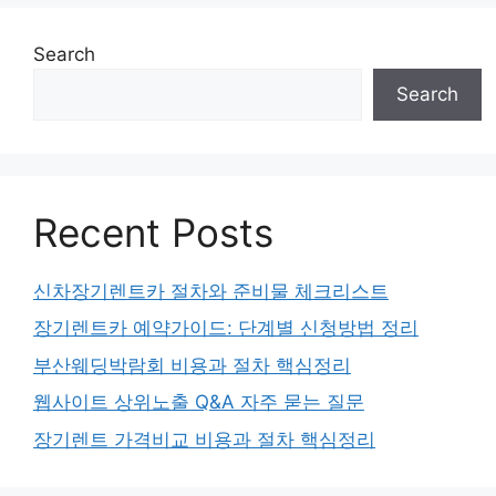
Search
Search
Recent Posts
신차장기렌트카 절차와 준비물 체크리스트
장기렌트카 예약가이드: 단계별 신청방법 정리
부산웨딩박람회 비용과 절차 핵심정리
웹사이트 상위노출 Q&A 자주 묻는 질문
장기렌트 가격비교 비용과 절차 핵심정리