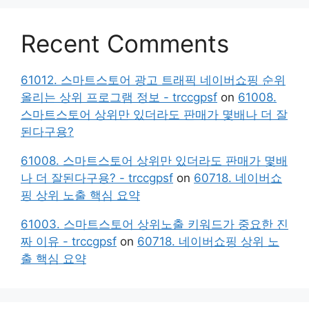
Recent Comments
61012. 스마트스토어 광고 트래픽 네이버쇼핑 순위
올리는 상위 프로그램 정보 - trccgpsf
on
61008.
스마트스토어 상위만 있더라도 판매가 몇배나 더 잘
된다구용?
61008. 스마트스토어 상위만 있더라도 판매가 몇배
나 더 잘된다구용? - trccgpsf
on
60718. 네이버쇼
핑 상위 노출 핵심 요약
61003. 스마트스토어 상위노출 키워드가 중요한 진
짜 이유 - trccgpsf
on
60718. 네이버쇼핑 상위 노
출 핵심 요약