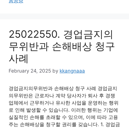
음공증
25022550. 경업금지의
무위반과 손해배상 청구
사례
February 24, 2025
by
kkangnaaa
경업금지의무위반과 손해배상 청구 사례 경업금지
의무위반은 근로자나 계약 당사자가 퇴사 후 경쟁
업체에서 근무하거나 유사한 사업을 운영하는 행위
로 인해 발생할 수 있습니다. 이러한 행위는 기업에
실질적인 손해를 초래할 수 있으며, 이에 따라 고용
주는 손해배상을 청구할 권리를 갖습니다. 1. 경업금