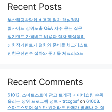
Recent Posts
부산웨딩박람회 비용과 절차 핵심정리
웹사이트 상위노출 Q&A 자주 묻는 질문
장기렌트 가격비교 비용과 절차 핵심정리
신차장기렌트카 절차와 준비물 체크리스트
인천운전연수 절차와 준비물 체크리스트
Recent Comments
61012. 스마트스토어 광고 트래픽 네이버쇼핑 순위
올리는 상위 프로그램 정보 - trccgpsf
on
61008.
스마트스토어 상위만 있더라도 판매가 몇배나 더 잘