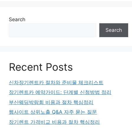
Search
Search
Recent Posts
신차장기렌트카 절차와 준비물 체크리스트
장기렌트카 예약가이드: 단계별 신청방법 정리
부산웨딩박람회 비용과 절차 핵심정리
웹사이트 상위노출 Q&A 자주 묻는 질문
장기렌트 가격비교 비용과 절차 핵심정리