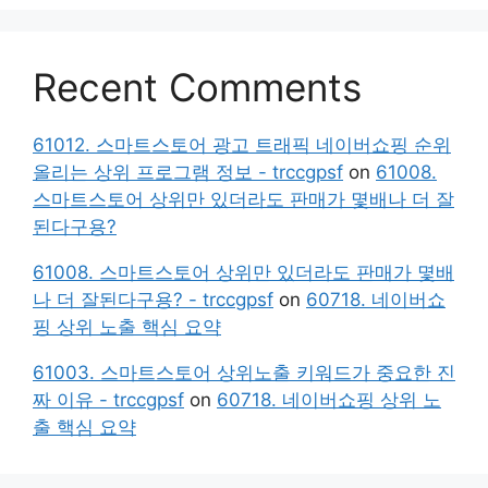
Recent Comments
61012. 스마트스토어 광고 트래픽 네이버쇼핑 순위
올리는 상위 프로그램 정보 - trccgpsf
on
61008.
스마트스토어 상위만 있더라도 판매가 몇배나 더 잘
된다구용?
61008. 스마트스토어 상위만 있더라도 판매가 몇배
나 더 잘된다구용? - trccgpsf
on
60718. 네이버쇼
핑 상위 노출 핵심 요약
61003. 스마트스토어 상위노출 키워드가 중요한 진
짜 이유 - trccgpsf
on
60718. 네이버쇼핑 상위 노
출 핵심 요약