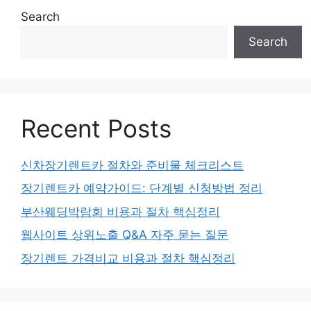
Search
Search
Recent Posts
신차장기렌트카 절차와 준비물 체크리스트
장기렌트카 예약가이드: 단계별 신청방법 정리
부산웨딩박람회 비용과 절차 핵심정리
웹사이트 상위노출 Q&A 자주 묻는 질문
장기렌트 가격비교 비용과 절차 핵심정리