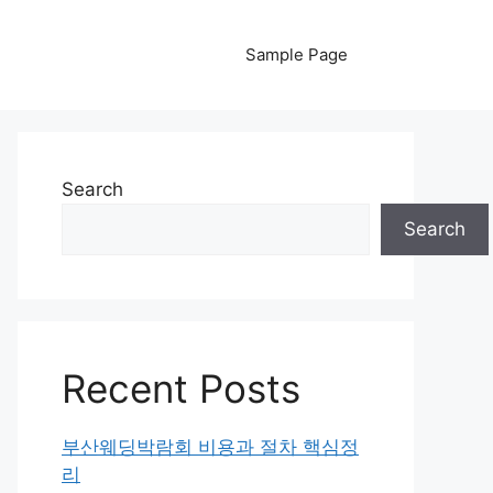
Sample Page
Search
Search
Recent Posts
부산웨딩박람회 비용과 절차 핵심정
리