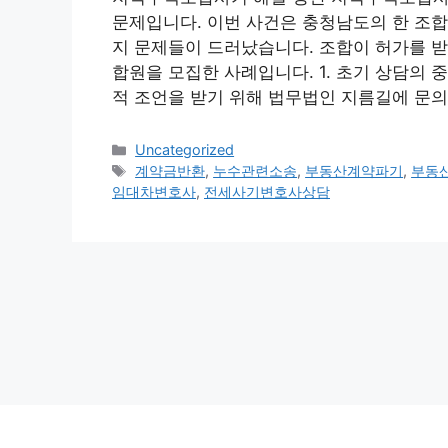
문제입니다. 이번 사건은 충청남도의 한 조합
지 문제들이 드러났습니다. 조합이 허가를 받
합원을 모집한 사례입니다. 1. 초기 상담의
적 조언을 받기 위해 법무법인 지름길에 문의
Categories
Uncategorized
Tags
계약금반환
,
누수관련소송
,
부동산계약파기
,
부동
임대차변호사
,
전세사기변호사상담