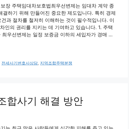
보장 주택임대차보호법최우선변제는 임대차 계약 종
 해결하기 위해 만들어진 중요한 제도입니다. 특히 경제
요건과 절차를 철저히 이해하는 것이 필수적입니다. 이
차인의 권리를 지키는 데 기여하고 있습니다. 1. 주택
최우선변제는 일정 보증금 이하의 세입자가 경매 …
,
전세사기변호사상담
,
지역조합주택분쟁
주택조합사기 해결 방안
는 최근 많은 사람들에게 심각한 피해를 주고 있는