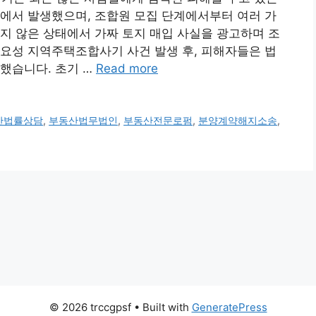
에서 발생했으며, 조합원 모집 단계에서부터 여러 가
지 않은 상태에서 가짜 토지 매입 사실을 광고하며 조
 중요성 지역주택조합사기 사건 발생 후, 피해자들은 법
했습니다. 초기 …
Read more
산법률상담
,
부동산법무법인
,
부동산전문로펌
,
분양계약해지소송
,
© 2026 trccgpsf
• Built with
GeneratePress