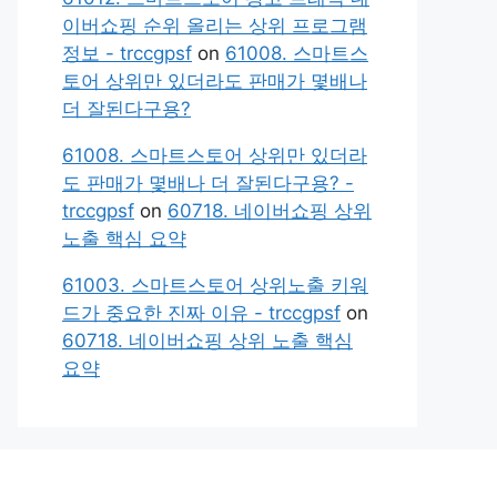
이버쇼핑 순위 올리는 상위 프로그램
정보 - trccgpsf
on
61008. 스마트스
토어 상위만 있더라도 판매가 몇배나
더 잘된다구용?
61008. 스마트스토어 상위만 있더라
도 판매가 몇배나 더 잘된다구용? -
trccgpsf
on
60718. 네이버쇼핑 상위
노출 핵심 요약
61003. 스마트스토어 상위노출 키워
드가 중요한 진짜 이유 - trccgpsf
on
60718. 네이버쇼핑 상위 노출 핵심
요약