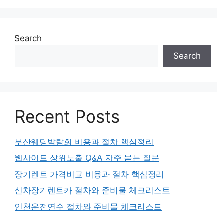
Search
Search
Recent Posts
부산웨딩박람회 비용과 절차 핵심정리
웹사이트 상위노출 Q&A 자주 묻는 질문
장기렌트 가격비교 비용과 절차 핵심정리
신차장기렌트카 절차와 준비물 체크리스트
인천운전연수 절차와 준비물 체크리스트