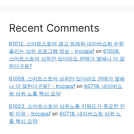
Recent Comments
61012. 스마트스토어 광고 트래픽 네이버쇼핑 순위
올리는 상위 프로그램 정보 - trccgpsf
on
61008.
스마트스토어 상위만 있더라도 판매가 몇배나 더 잘
된다구용?
61008. 스마트스토어 상위만 있더라도 판매가 몇배
나 더 잘된다구용? - trccgpsf
on
60718. 네이버쇼
핑 상위 노출 핵심 요약
61003. 스마트스토어 상위노출 키워드가 중요한 진
짜 이유 - trccgpsf
on
60718. 네이버쇼핑 상위 노
출 핵심 요약