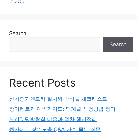
음공증
Search
Search
Recent Posts
신차장기렌트카 절차와 준비물 체크리스트
장기렌트카 예약가이드: 단계별 신청방법 정리
부산웨딩박람회 비용과 절차 핵심정리
웹사이트 상위노출 Q&A 자주 묻는 질문