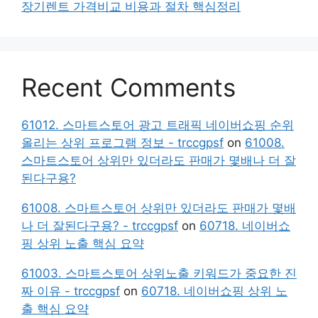
장기렌트 가격비교 비용과 절차 핵심정리
Recent Comments
61012. 스마트스토어 광고 트래픽 네이버쇼핑 순위
올리는 상위 프로그램 정보 - trccgpsf
on
61008.
스마트스토어 상위만 있더라도 판매가 몇배나 더 잘
된다구용?
61008. 스마트스토어 상위만 있더라도 판매가 몇배
나 더 잘된다구용? - trccgpsf
on
60718. 네이버쇼
핑 상위 노출 핵심 요약
61003. 스마트스토어 상위노출 키워드가 중요한 진
짜 이유 - trccgpsf
on
60718. 네이버쇼핑 상위 노
출 핵심 요약