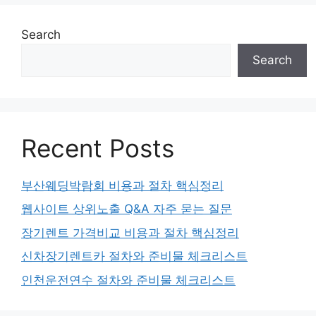
Search
Search
Recent Posts
부산웨딩박람회 비용과 절차 핵심정리
웹사이트 상위노출 Q&A 자주 묻는 질문
장기렌트 가격비교 비용과 절차 핵심정리
신차장기렌트카 절차와 준비물 체크리스트
인천운전연수 절차와 준비물 체크리스트