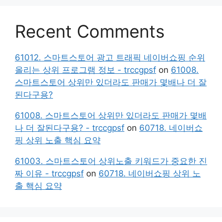
Recent Comments
61012. 스마트스토어 광고 트래픽 네이버쇼핑 순위
올리는 상위 프로그램 정보 - trccgpsf
on
61008.
스마트스토어 상위만 있더라도 판매가 몇배나 더 잘
된다구용?
61008. 스마트스토어 상위만 있더라도 판매가 몇배
나 더 잘된다구용? - trccgpsf
on
60718. 네이버쇼
핑 상위 노출 핵심 요약
61003. 스마트스토어 상위노출 키워드가 중요한 진
짜 이유 - trccgpsf
on
60718. 네이버쇼핑 상위 노
출 핵심 요약