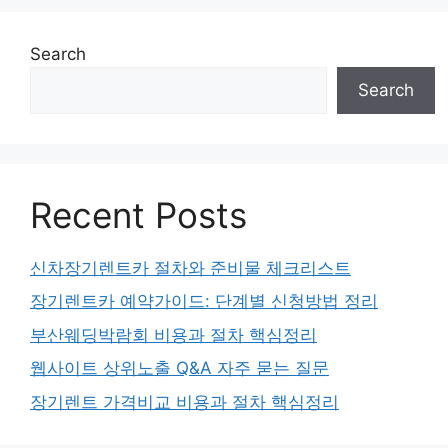
Search
Search
Recent Posts
신차장기렌트카 절차와 준비물 체크리스트
장기렌트카 예약가이드: 단계별 신청방법 정리
부산웨딩박람회 비용과 절차 핵심정리
웹사이트 상위노출 Q&A 자주 묻는 질문
장기렌트 가격비교 비용과 절차 핵심정리