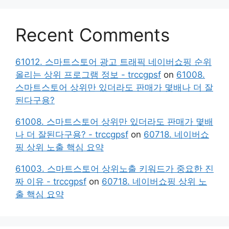
Recent Comments
61012. 스마트스토어 광고 트래픽 네이버쇼핑 순위
올리는 상위 프로그램 정보 - trccgpsf
on
61008.
스마트스토어 상위만 있더라도 판매가 몇배나 더 잘
된다구용?
61008. 스마트스토어 상위만 있더라도 판매가 몇배
나 더 잘된다구용? - trccgpsf
on
60718. 네이버쇼
핑 상위 노출 핵심 요약
61003. 스마트스토어 상위노출 키워드가 중요한 진
짜 이유 - trccgpsf
on
60718. 네이버쇼핑 상위 노
출 핵심 요약