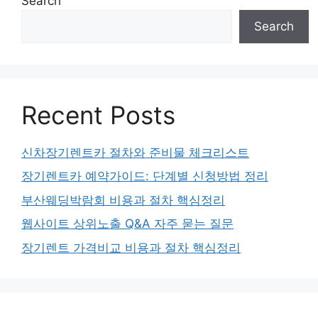
Search
Search
Recent Posts
신차장기렌트카 절차와 준비물 체크리스트
장기렌트카 예약가이드: 단계별 신청방법 정리
부산웨딩박람회 비용과 절차 핵심정리
웹사이트 상위노출 Q&A 자주 묻는 질문
장기렌트 가격비교 비용과 절차 핵심정리