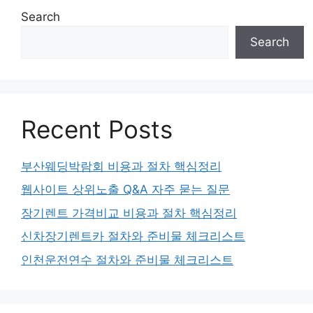
Search
Search
Recent Posts
부산웨딩박람회 비용과 절차 핵심정리
웹사이트 상위노출 Q&A 자주 묻는 질문
장기렌트 가격비교 비용과 절차 핵심정리
신차장기렌트카 절차와 준비물 체크리스트
인천운전연수 절차와 준비물 체크리스트