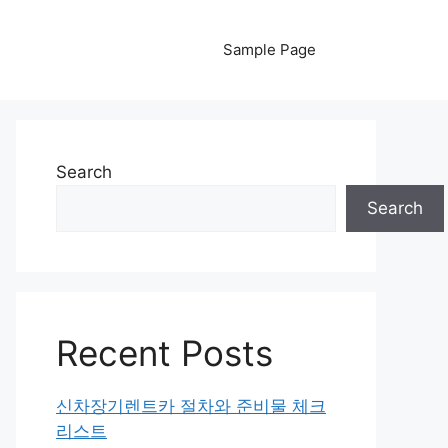
Sample Page
Search
Search
Recent Posts
신차장기렌트카 절차와 준비물 체크
리스트