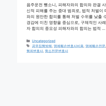
음주운전 뺑소니, 피해자와의 합의와 판결 사
신적 피해를 주는 중대 범죄로, 법적 처벌이
와의 원만한 합의를 통해 처벌 수위를 낮출 
경감에 미친 영향을 중심으로, 구체적인 사례
자 합의의 중요성 피해자와의 합의는 법적 
Categories
Uncategorized
Tags
공무집행방해
,
명예훼손변호사비용
,
명예훼손전문
행죄변호사
,
항소전문변호사