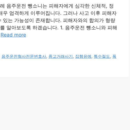
례 음주운전 뺑소니는 피해자에게 심각한 신체적, 정
 매우 엄격하게 이루어집니다. 그러나 사고 이후 피해자
수 있는 가능성이 존재합니다. 피해자와의 합의가 형량
를 알아보도록 하겠습니다. 1. 음주운전 뺑소니와 피해
…
Read more
,
음주운전형사전문변호사
,
중고거래사기
,
집행유예
,
특수절도
,
폭