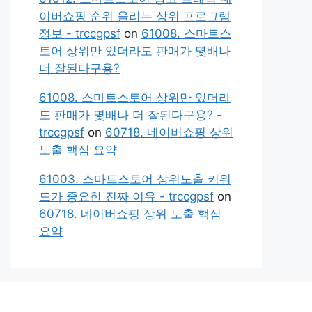
이버쇼핑 순위 올리는 상위 프로그램
정보 - trccgpsf
on
61008. 스마트스
토어 상위만 있더라도 판매가 몇배나
더 잘된다구용?
61008. 스마트스토어 상위만 있더라
도 판매가 몇배나 더 잘된다구용? -
trccgpsf
on
60718. 네이버쇼핑 상위
노출 핵심 요약
61003. 스마트스토어 상위노출 키워
드가 중요한 진짜 이유 - trccgpsf
on
60718. 네이버쇼핑 상위 노출 핵심
요약