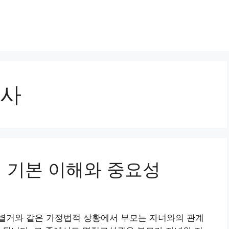
사
권의 기본 이해와 중요성
별거와 같은 가정법적 상황에서 부모는 자녀와의 관계