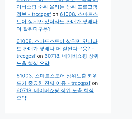
이버쇼핑 순위 올리는 상위 프로그램
정보 - trccgpsf
on
61008. 스마트스
토어 상위만 있더라도 판매가 몇배나
더 잘된다구용?
61008. 스마트스토어 상위만 있더라
도 판매가 몇배나 더 잘된다구용? -
trccgpsf
on
60718. 네이버쇼핑 상위
노출 핵심 요약
61003. 스마트스토어 상위노출 키워
드가 중요한 진짜 이유 - trccgpsf
on
60718. 네이버쇼핑 상위 노출 핵심
요약