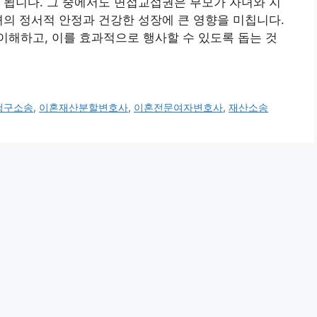
 됩니다. 그 중에서도 면접교섭권은 부모가 자녀와 지
녀의 정서적 안정과 건강한 성장에 큰 영향을 미칩니다.
해하고, 이를 효과적으로 행사할 수 있도록 돕는 것
청구소송
,
이혼재산분할변호사
,
이혼전문여자변호사
,
재산소송