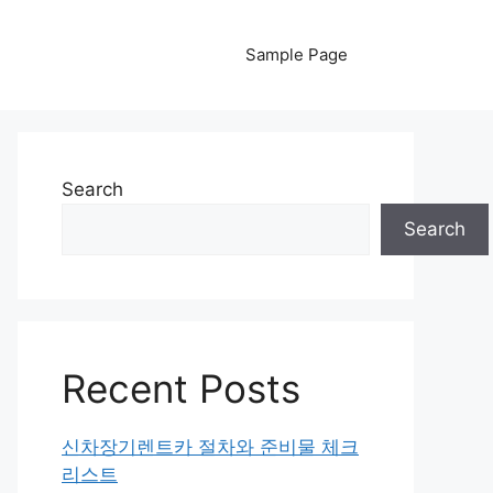
Sample Page
Search
Search
Recent Posts
신차장기렌트카 절차와 준비물 체크
리스트