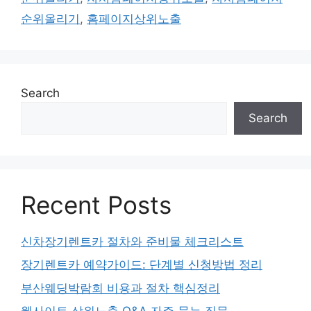
순위올리기
,
홈페이지상위노출
Search
Search
Recent Posts
신차장기렌트카 절차와 준비물 체크리스트
장기렌트카 예약가이드: 단계별 신청방법 정리
부산웨딩박람회 비용과 절차 핵심정리