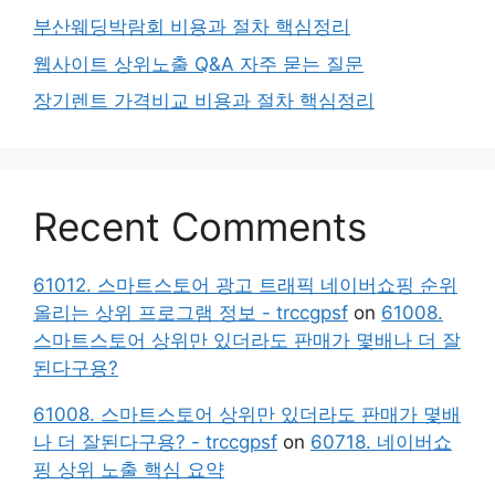
부산웨딩박람회 비용과 절차 핵심정리
웹사이트 상위노출 Q&A 자주 묻는 질문
장기렌트 가격비교 비용과 절차 핵심정리
Recent Comments
61012. 스마트스토어 광고 트래픽 네이버쇼핑 순위
올리는 상위 프로그램 정보 - trccgpsf
on
61008.
스마트스토어 상위만 있더라도 판매가 몇배나 더 잘
된다구용?
61008. 스마트스토어 상위만 있더라도 판매가 몇배
나 더 잘된다구용? - trccgpsf
on
60718. 네이버쇼
핑 상위 노출 핵심 요약