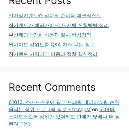
Recent Posts
신차장기렌트카 절차와 준비물 체크리스트
장기렌트카 예약가이드: 단계별 신청방법 정리
부산웨딩박람회 비용과 절차 핵심정리
웹사이트 상위노출 Q&A 자주 묻는 질문
장기렌트 가격비교 비용과 절차 핵심정리
Recent Comments
61012. 스마트스토어 광고 트래픽 네이버쇼핑 순위
올리는 상위 프로그램 정보 - trccgpsf
on
61008.
스마트스토어 상위만 있더라도 판매가 몇배나 더 잘
된다구용?