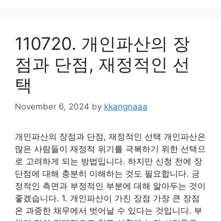
110720. 개인파산의 장
점과 단점, 재정적인 선
택
November 6, 2024
by
kkangnaaa
개인파산의 장점과 단점, 재정적인 선택 개인파산은
많은 사람들이 재정적 위기를 극복하기 위한 선택으
로 고려하게 되는 방법입니다. 하지만 신청 전에 장
단점에 대해 충분히 이해하는 것도 필요합니다. 긍
정적인 측면과 부정적인 부분에 대해 알아두는 것이
좋겠습니다. 1. 개인파산이 가진 장점 가장 큰 장점
은 과중한 채무에서 벗어날 수 있다는 것입니다. 부