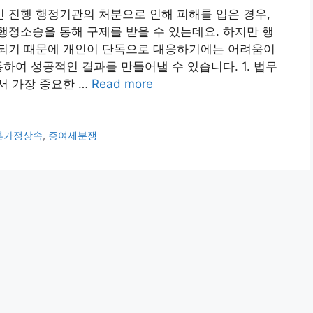
 진행 행정기관의 처분으로 인해 피해를 입은 경우,
정소송을 통해 구제를 받을 수 있는데요. 하지만 행
되기 때문에 개인이 단독으로 대응하기에는 어려움이
하여 성공적인 결과를 만들어낼 수 있습니다. 1. 법무
서 가장 중요한 …
Read more
혼가정상속
,
증여세분쟁