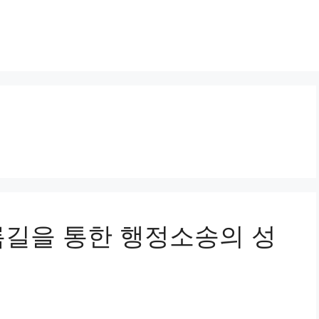
 지름길을 통한 행정소송의 성