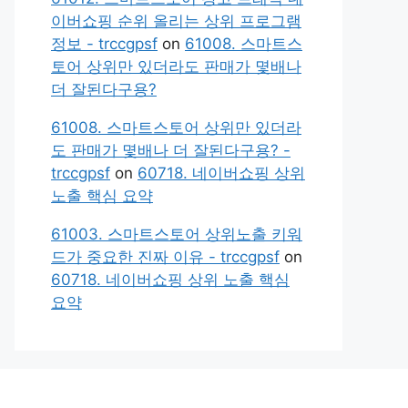
이버쇼핑 순위 올리는 상위 프로그램
정보 - trccgpsf
on
61008. 스마트스
토어 상위만 있더라도 판매가 몇배나
더 잘된다구용?
61008. 스마트스토어 상위만 있더라
도 판매가 몇배나 더 잘된다구용? -
trccgpsf
on
60718. 네이버쇼핑 상위
노출 핵심 요약
61003. 스마트스토어 상위노출 키워
드가 중요한 진짜 이유 - trccgpsf
on
60718. 네이버쇼핑 상위 노출 핵심
요약