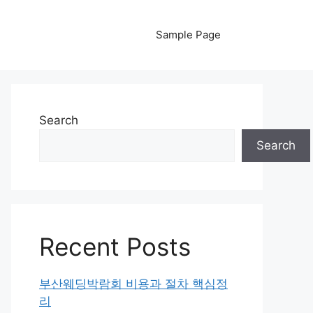
Sample Page
Search
Search
Recent Posts
부산웨딩박람회 비용과 절차 핵심정
리