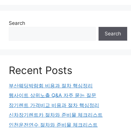
Search
Search
Recent Posts
부산웨딩박람회 비용과 절차 핵심정리
웹사이트 상위노출 Q&A 자주 묻는 질문
장기렌트 가격비교 비용과 절차 핵심정리
신차장기렌트카 절차와 준비물 체크리스트
인천운전연수 절차와 준비물 체크리스트