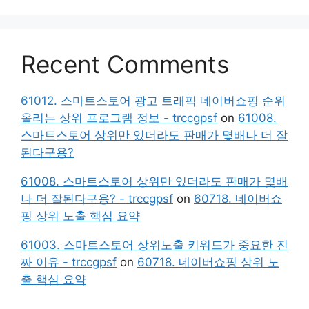
Recent Comments
61012. 스마트스토어 광고 트래픽 네이버쇼핑 순위
올리는 상위 프로그램 정보 - trccgpsf
on
61008.
스마트스토어 상위만 있더라도 판매가 몇배나 더 잘
된다구용?
61008. 스마트스토어 상위만 있더라도 판매가 몇배
나 더 잘된다구용? - trccgpsf
on
60718. 네이버쇼
핑 상위 노출 핵심 요약
61003. 스마트스토어 상위노출 키워드가 중요한 진
짜 이유 - trccgpsf
on
60718. 네이버쇼핑 상위 노
출 핵심 요약