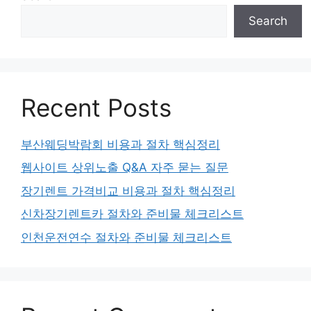
Search
Recent Posts
부산웨딩박람회 비용과 절차 핵심정리
웹사이트 상위노출 Q&A 자주 묻는 질문
장기렌트 가격비교 비용과 절차 핵심정리
신차장기렌트카 절차와 준비물 체크리스트
인천운전연수 절차와 준비물 체크리스트